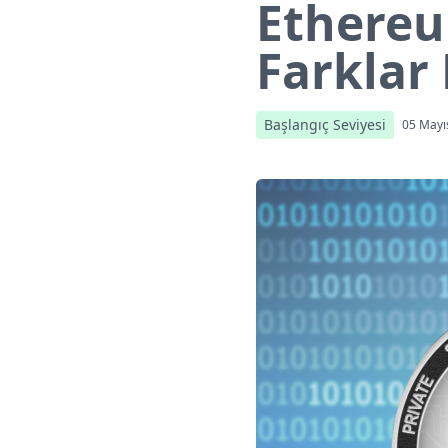
Ethereu
Farklar 
Başlangıç Seviyesi
05 Mayı