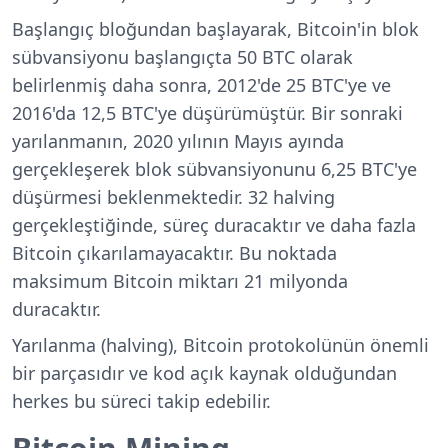
Başlangıç bloğundan başlayarak, Bitcoin'in blok
sübvansiyonu başlangıçta 50 BTC olarak
belirlenmiş daha sonra, 2012'de 25 BTC'ye ve
2016'da 12,5 BTC'ye düşürümüştür. Bir sonraki
yarılanmanın, 2020 yılının Mayıs ayında
gerçekleşerek blok sübvansiyonunu 6,25 BTC'ye
düşürmesi beklenmektedir. 32 halving
gerçekleştiğinde, süreç duracaktır ve daha fazla
Bitcoin çıkarılamayacaktır. Bu noktada
maksimum Bitcoin miktarı 21 milyonda
duracaktır.
Yarılanma (halving), Bitcoin protokolünün önemli
bir parçasıdır ve kod açık kaynak olduğundan
herkes bu süreci takip edebilir.