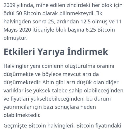
2009 yılında, mine edilen zincirdeki her blok için
ödül 50 Bitcoin olarak bilinmekteydi. İlk
halvingden sonra 25, ardından 12.5 olmuş ve 11
Mayıs 2020 itibariyle blok başına 6.25 Bitcoin
olmuştur.
Etkileri Yarıya İndirmek
Halvingler yeni coinlerin oluşturulma oranını
düşürmekte ve böylece mevcut arzı da
düşürmektedir. Altın gibi arzı düşük olan diğer
varlıklar ise yüksek talebe sahip olabileceğinden
ve fiyatları yükseltebileceğinden, bu durum
yatırımcılar için bazı sonuçlara neden
olabilmektedir.
Geçmişte Bitcoin halvingleri, Bitcoin fiyatındaki