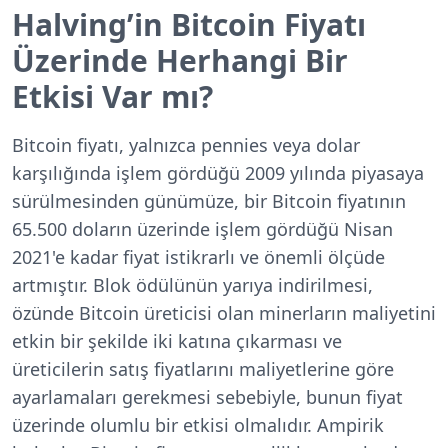
Halving’in Bitcoin Fiyatı
Üzerinde Herhangi Bir
Etkisi Var mı?
Bitcoin fiyatı, yalnızca pennies veya dolar
karşılığında işlem gördüğü 2009 yılında piyasaya
sürülmesinden günümüze, bir Bitcoin fiyatının
65.500 doların üzerinde işlem gördüğü Nisan
2021'e kadar fiyat istikrarlı ve önemli ölçüde
artmıştır. Blok ödülünün yarıya indirilmesi,
özünde Bitcoin üreticisi olan minerların maliyetini
etkin bir şekilde iki katına çıkarması ve
üreticilerin satış fiyatlarını maliyetlerine göre
ayarlamaları gerekmesi sebebiyle, bunun fiyat
üzerinde olumlu bir etkisi olmalıdır. Ampirik