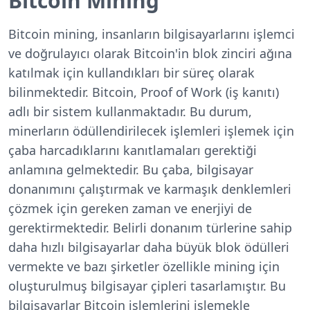
Bitcoin Mining
Bitcoin mining, insanların bilgisayarlarını işlemci
ve doğrulayıcı olarak Bitcoin'in blok zinciri ağına
katılmak için kullandıkları bir süreç olarak
bilinmektedir. Bitcoin, Proof of Work (iş kanıtı)
adlı bir sistem kullanmaktadır. Bu durum,
minerların ödüllendirilecek işlemleri işlemek için
çaba harcadıklarını kanıtlamaları gerektiği
anlamına gelmektedir. Bu çaba, bilgisayar
donanımını çalıştırmak ve karmaşık denklemleri
çözmek için gereken zaman ve enerjiyi de
gerektirmektedir. Belirli donanım türlerine sahip
daha hızlı bilgisayarlar daha büyük blok ödülleri
vermekte ve bazı şirketler özellikle mining için
oluşturulmuş bilgisayar çipleri tasarlamıştır. Bu
bilgisayarlar Bitcoin işlemlerini işlemekle