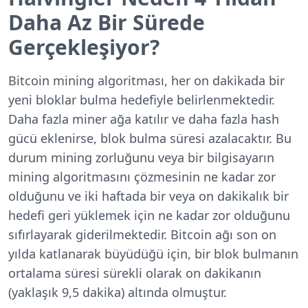
Daha Az Bir Sürede
Gerçekleşiyor?
Bitcoin mining algoritması, her on dakikada bir
yeni bloklar bulma hedefiyle belirlenmektedir.
Daha fazla miner ağa katılır ve daha fazla hash
gücü eklenirse, blok bulma süresi azalacaktır. Bu
durum mining zorluğunu veya bir bilgisayarın
mining algoritmasını çözmesinin ne kadar zor
olduğunu ve iki haftada bir veya on dakikalık bir
hedefi geri yüklemek için ne kadar zor olduğunu
sıfırlayarak giderilmektedir. Bitcoin ağı son on
yılda katlanarak büyüdüğü için, bir blok bulmanın
ortalama süresi sürekli olarak on dakikanın
(yaklaşık 9,5 dakika) altında olmuştur.