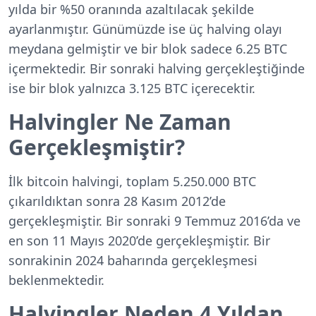
yılda bir %50 oranında azaltılacak şekilde
ayarlanmıştır. Günümüzde ise üç halving olayı
meydana gelmiştir ve bir blok sadece 6.25 BTC
içermektedir. Bir sonraki halving gerçekleştiğinde
ise bir blok yalnızca 3.125 BTC içerecektir.
Halvingler Ne Zaman
Gerçekleşmiştir?
İlk bitcoin halvingi, toplam 5.250.000 BTC
çıkarıldıktan sonra 28 Kasım 2012’de
gerçekleşmiştir. Bir sonraki 9 Temmuz 2016’da ve
en son 11 Mayıs 2020’de gerçekleşmiştir. Bir
sonrakinin 2024 baharında gerçekleşmesi
beklenmektedir.
Halvingler Neden 4 Yıldan