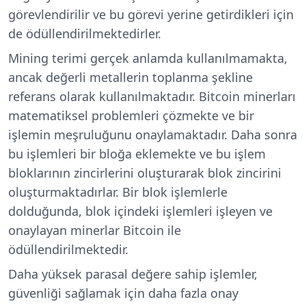
görevlendirilir ve bu görevi yerine getirdikleri için
de ödüllendirilmektedirler.
Mining terimi gerçek anlamda kullanılmamakta,
ancak değerli metallerin toplanma şekline
referans olarak kullanılmaktadır. Bitcoin minerları
matematiksel problemleri çözmekte ve bir
işlemin meşruluğunu onaylamaktadır. Daha sonra
bu işlemleri bir bloğa eklemekte ve bu işlem
bloklarının zincirlerini oluşturarak blok zincirini
oluşturmaktadırlar. Bir blok işlemlerle
dolduğunda, blok içindeki işlemleri işleyen ve
onaylayan minerlar Bitcoin ile
ödüllendirilmektedir.
Daha yüksek parasal değere sahip işlemler,
güvenliği sağlamak için daha fazla onay