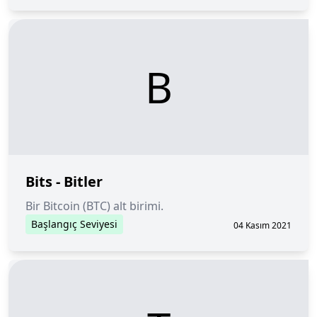
B
Bits - Bitler
Bir Bitcoin (BTC) alt birimi.
Başlangıç Seviyesi
04 Kasım 2021