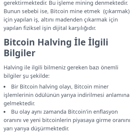
gerektirmektedir. Bu işleme mining denmektedir.
Bunun sebebi ise, Bitcoin mine etmek (çıkarmak)
için yapılan iş, altını madenden çıkarmak için
yapılan fiziksel işin dijital karşılığıdır.
Bitcoin Halving İle İlgili
Bilgiler
Halving ile ilgili bilmeniz gereken bazı önemli
bilgiler şu şekilde:
Bir Bitcoin halving olayı, Bitcoin miner
işlemlerinin ödülünün yarıya indirilmesi anlamına
gelmektedir.
Bu olay aynı zamanda Bitcoin'in enflasyon
oranını ve yeni bitcoinlerin piyasaya girme oranını
yarı yarıya düşürmektedir.