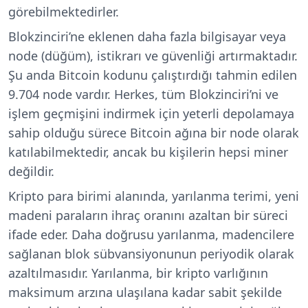
görebilmektedirler.
Blokzinciri’ne eklenen daha fazla bilgisayar veya
node (düğüm), istikrarı ve güvenliği artırmaktadır.
Şu anda Bitcoin kodunu çalıştırdığı tahmin edilen
9.704 node vardır. Herkes, tüm Blokzinciri’ni ve
işlem geçmişini indirmek için yeterli depolamaya
sahip olduğu sürece Bitcoin ağına bir node olarak
katılabilmektedir, ancak bu kişilerin hepsi miner
değildir.
Kripto para birimi alanında, yarılanma terimi, yeni
madeni paraların ihraç oranını azaltan bir süreci
ifade eder. Daha doğrusu yarılanma, madencilere
sağlanan blok sübvansiyonunun periyodik olarak
azaltılmasıdır. Yarılanma, bir kripto varlığının
maksimum arzına ulaşılana kadar sabit şekilde