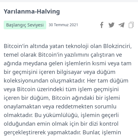
Yarılanma-Halving
Başlangıç Seviyesi
30 Temmuz 2021
Bitcoin'in altında yatan teknoloji olan Blokzinciri,
temel olarak Bitcoin'in yazılımını çalıştıran ve
ağında meydana gelen işlemlerin kısmi veya tam
bir geçmişini içeren bilgisayar veya düğüm
koleksiyonundan oluşmaktadır. Her tam düğüm
veya Bitcoin üzerindeki tüm işlem geçmişini
içeren bir düğüm, Bitcoin ağındaki bir işlemi
onaylamaktan veya reddetmekten sorumlu
olmaktadır. Bu yükümlülüğü, işlemin geçerli
olduğundan emin olmak için bir dizi kontrol
gerçekleştirerek yapmaktadır. Bunlar, işlemin