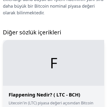
daha büyük bir Bitcoin nominal piyasa değeri
olarak bilinmektedir.
Diğer sözlük içerikleri
F
Flappening Nedir? ( LTC - BCH)
Litecoin'in (LTC) piyasa değeri açısından Bitcoin