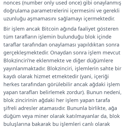
nonces (number only used once) gibi onaylanmış
doğrulama parametrelerini içermesini ve gerekli
uzunluğu aşmamasını sağlamayı içermektedir.
Bir işlem ancak Bitcoin ağında faaliyet gösteren
tüm tarafların işlemin bulunduğu blok içinde
taraflar tarafından onaylaması yapıldıktan sonra
gerçekleşmektedir. Onaydan sonra işlem mevcut
Blokzinciri’ne eklenmekte ve diğer düğümlere
yayınlanmaktadır. Blokzinciri, işlemlerin sahte bir
kaydı olarak hizmet etmektedir (yani, içeriği
herkes tarafından görülebilir ancak ağdaki işlem
yapan tarafları belirlemek zordur). Bunun nedeni,
blok zincirinin ağdaki her işlem yapan tarafa
şifreli adresler atamasıdır. Bununla birlikte, ağa
düğüm veya miner olarak katılmayanlar da, blok
buluşlarına bakarak bu işlemleri canlı olarak