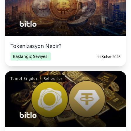
Tokenizasyon Nedir?
Başlangıç Seviyesi
11 Şubat 2026
Temel Bilgiler
Rehberler