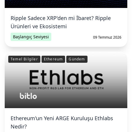
Ripple Sadece XRP'den mi İbaret? Ripple
Ürünleri ve Ekosistemi
Başlangıç Seviyesi
09 Temmuz 2026
Temel Bilgiler
Ethereum
Gündem
Ethereum'un Yeni ARGE Kuruluşu Ethlabs
Nedir?