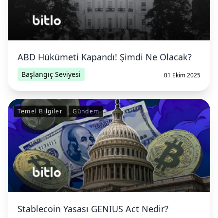
ABD Hükümeti Kapandı! Şimdi Ne Olacak?
Başlangıç Seviyesi
01 Ekim 2025
Temel Bilgiler
Gündem
Stablecoin Yasası GENIUS Act Nedir?