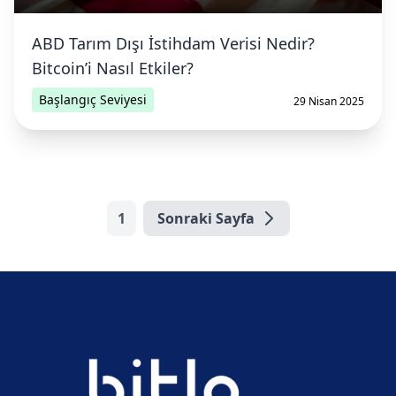
ABD Tarım Dışı İstihdam Verisi Nedir?
Bitcoin’i Nasıl Etkiler?
Başlangıç Seviyesi
29 Nisan 2025
1
Sonraki Sayfa