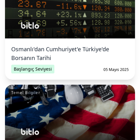
Osmanlı'dan Cumhuriyet'e Türkiye'de
Borsanın Tarihi
Başlangıç Seviyesi
05 Mayıs 2025
Temel Bilgiler