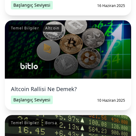
Başlangıç Seviyesi
16 Haziran 2025
Temel Bilgiler
Altcoin
Altcoin Rallisi Ne Demek?
Başlangıç Seviyesi
10 Haziran 2025
Temel Bilgiler
Borsa