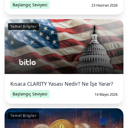
Başlangıç Seviyesi
23 Haziran 2026
Temel Bilgiler
Kısaca CLARITY Yasası Nedir? Ne İşe Yarar?
Başlangıç Seviyesi
14 Mayıs 2026
Temel Bilgiler