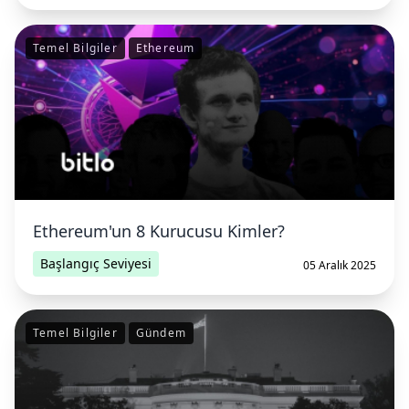
Temel Bilgiler
Ethereum
Ethereum'un 8 Kurucusu Kimler?
Başlangıç Seviyesi
05 Aralık 2025
Temel Bilgiler
Gündem