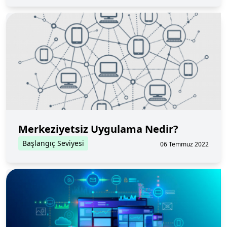
Merkeziyetsiz Uygulama Nedir?
Başlangıç Seviyesi
06 Temmuz 2022