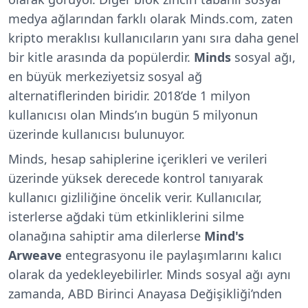
medya ağlarından farklı olarak Minds.com, zaten
kripto meraklısı kullanıcıların yanı sıra daha genel
bir kitle arasında da popülerdir.
Minds
sosyal ağı,
en büyük merkeziyetsiz sosyal ağ
alternatiflerinden biridir. 2018’de 1 milyon
kullanıcısı olan Minds’ın bugün 5 milyonun
üzerinde kullanıcısı bulunuyor.
Minds, hesap sahiplerine içerikleri ve verileri
üzerinde yüksek derecede kontrol tanıyarak
kullanıcı gizliliğine öncelik verir. Kullanıcılar,
isterlerse ağdaki tüm etkinliklerini silme
olanağına sahiptir ama dilerlerse
Mind's
Arweave
entegrasyonu ile paylaşımlarını kalıcı
olarak da yedekleyebilirler. Minds sosyal ağı aynı
zamanda, ABD Birinci Anayasa Değişikliği’nden