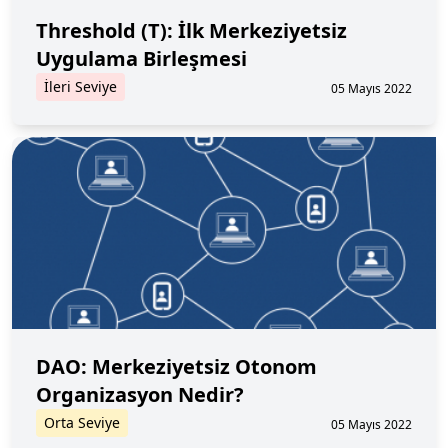
Threshold (T): İlk Merkeziyetsiz
Uygulama Birleşmesi
İleri Seviye
05 Mayıs 2022
DAO: Merkeziyetsiz Otonom
Organizasyon Nedir?
Orta Seviye
05 Mayıs 2022