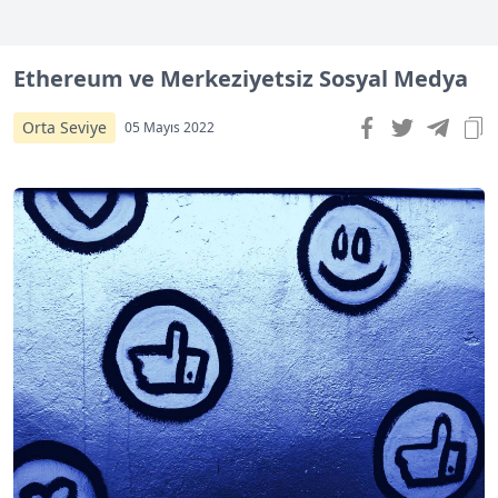
Ethereum ve Merkeziyetsiz Sosyal Medya
Orta Seviye
05 Mayıs 2022