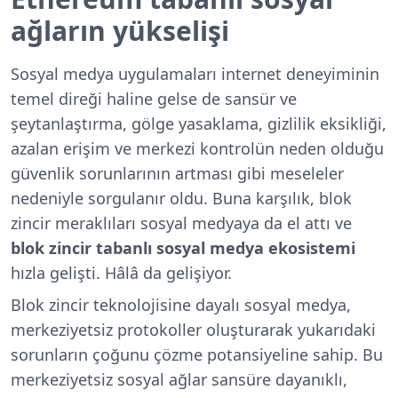
ağların yükselişi
Sosyal medya uygulamaları internet deneyiminin
temel direği haline gelse de sansür ve
şeytanlaştırma, gölge yasaklama, gizlilik eksikliği,
azalan erişim ve merkezi kontrolün neden olduğu
güvenlik sorunlarının artması gibi meseleler
nedeniyle sorgulanır oldu. Buna karşılık, blok
zincir meraklıları sosyal medyaya da el attı ve
blok zincir tabanlı sosyal medya ekosistemi
hızla gelişti. Hâlâ da gelişiyor.
Blok zincir teknolojisine dayalı sosyal medya,
merkeziyetsiz protokoller oluşturarak yukarıdaki
sorunların çoğunu çözme potansiyeline sahip. Bu
merkeziyetsiz sosyal ağlar sansüre dayanıklı,