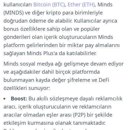
kullanıcıları
Bitcoin (BTC)
,
Ether (ETH)
, Minds
(MINDS) ve diğer kripto para birimleriyle
doğrudan ödeme de alabilir. Kullanıcılar ayrıca
bonus özelliklere sahip olan ve popüler
gönderileri olan içerik oluşturucuların Minds
platform gelirlerinden bir miktar pay almalarını
sağlayan Minds Plus'a da katılabilirler.
Minds sosyal medya ağı gelişmeye devam ediyor
ve aşağıdakiler dahil birçok platformda
bulunmayan kayda değer şifreleme ve DeFi
özellikleri sunuyor:
Boost:
Bu akıllı sözleşmeye dayalı reklamcılık
aracı, içerik oluşturucuların ve reklamcıların
aracılar olmadan eşler arası (P2P) bir şekilde
etkileşim kurmasına olanak tanımaktadır.