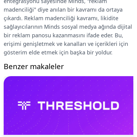
entegrasyonu sayesinde Minds, "reklam
madenciliği" diye anılan bir kavramı da ortaya
çıkardı. Reklam madenciliği kavramı, likidite
sağlayıcılarının Minds sosyal medya ağında dijital
bir reklam panosu kazanmasını ifade eder. Bu,
erişimi genişletmek ve kanalları ve içerikleri için
gösterim elde etmek için başka bir yoldur.
Benzer makaleler