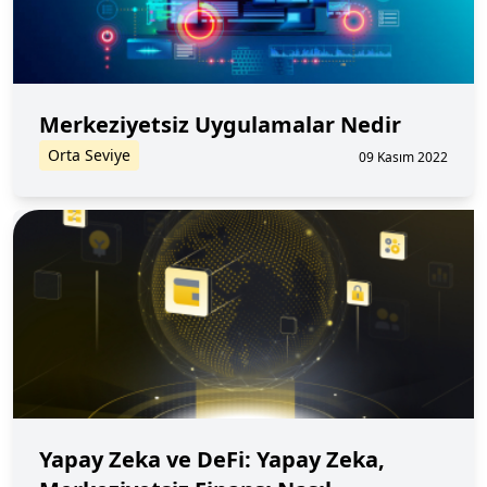
Merkeziyetsiz Uygulamalar Nedir
Orta Seviye
09 Kasım 2022
Yapay Zeka ve DeFi: Yapay Zeka,