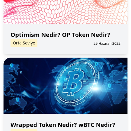
Optimism Nedir? OP Token Nedir?
Orta Seviye
29 Haziran 2022
Wrapped Token Nedir? wBTC Nedir?