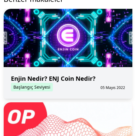
Enjin Nedir? ENJ Coin Nedir?
Başlangıç Seviyesi
05 Mayıs 2022