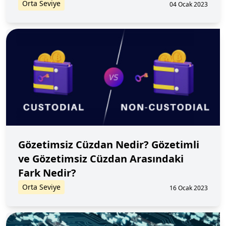
Orta Seviye
04 Ocak 2023
Gözetimsiz Cüzdan Nedir? Gözetimli
ve Gözetimsiz Cüzdan Arasındaki
Fark Nedir?
Orta Seviye
16 Ocak 2023