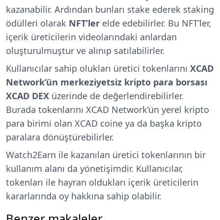
kazanabilir. Ardından bunları stake ederek staking
ödülleri olarak
NFT’ler
elde edebilirler. Bu NFT’ler,
içerik üreticilerin videolarındaki anlardan
oluşturulmuştur ve alınıp satılabilirler.
Kullanıcılar sahip olukları üretici tokenlarını
XCAD
Network’ün merkeziyetsiz kripto para borsası
XCAD DEX
üzerinde de değerlendirebilirler.
Burada tokenlarını XCAD Network’ün yerel kripto
para birimi olan XCAD coine ya da başka kripto
paralara dönüştürebilirler.
Watch2Earn ile kazanılan üretici tokenlarının bir
kullanım alanı da yönetişimdir. Kullanıcılar,
tokenları ile hayran oldukları içerik üreticilerin
kararlarında oy hakkına sahip olabilir.
Benzer makaleler