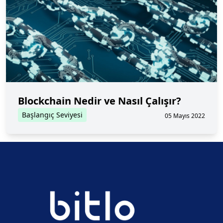
Blockchain Nedir ve Nasıl Çalışır?
Başlangıç Seviyesi
05 Mayıs 2022