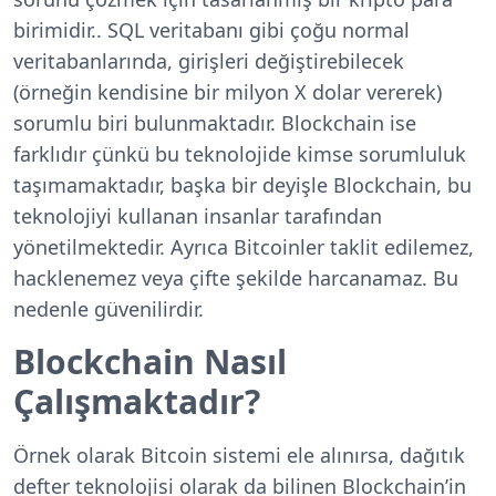
birimidir.. SQL veritabanı gibi çoğu normal
veritabanlarında, girişleri değiştirebilecek
(örneğin kendisine bir milyon X dolar vererek)
sorumlu biri bulunmaktadır. Blockchain ise
farklıdır çünkü bu teknolojide kimse sorumluluk
taşımamaktadır, başka bir deyişle Blockchain, bu
teknolojiyi kullanan insanlar tarafından
yönetilmektedir. Ayrıca Bitcoinler taklit edilemez,
hacklenemez veya çifte şekilde harcanamaz. Bu
nedenle güvenilirdir.
Blockchain Nasıl
Çalışmaktadır?
Örnek olarak Bitcoin sistemi ele alınırsa, dağıtık
defter teknolojisi olarak da bilinen Blockchain’in