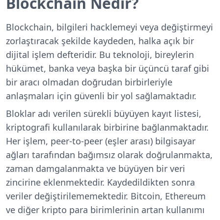
Blockchain Nedir?
Blockchain, bilgileri hacklemeyi veya değiştirmeyi
zorlaştıracak şekilde kaydeden, halka açık bir
dijital işlem defteridir. Bu teknoloji, bireylerin
hükümet, banka veya başka bir üçüncü taraf gibi
bir aracı olmadan doğrudan birbirleriyle
anlaşmaları için güvenli bir yol sağlamaktadır.
Bloklar adı verilen sürekli büyüyen kayıt listesi,
kriptografi kullanılarak birbirine bağlanmaktadır.
Her işlem, peer-to-peer (eşler arası) bilgisayar
ağları tarafından bağımsız olarak doğrulanmakta,
zaman damgalanmakta ve büyüyen bir veri
zincirine eklenmektedir. Kaydedildikten sonra
veriler değiştirilememektedir. Bitcoin, Ethereum
ve diğer kripto para birimlerinin artan kullanımı