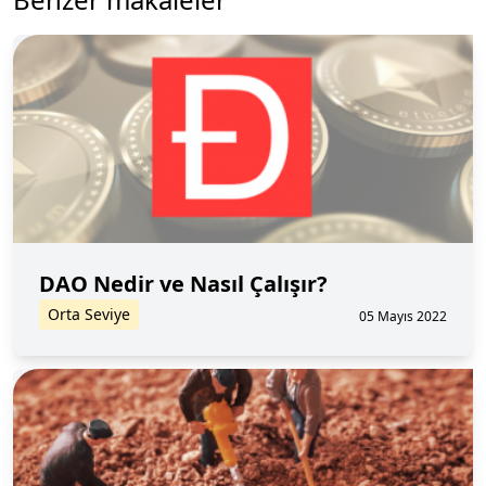
DAO Nedir ve Nasıl Çalışır?
Orta Seviye
05 Mayıs 2022