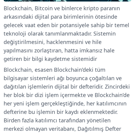
Blockchain, Bitcoin ve binlerce kripto paranın
arkasındaki dijital para birimlerinin ötesinde
gelecek vaat eden bir potansiyele sahip bir temel
teknoloji olarak tanımlanmaktadır. Sistemin
değiştirilmesini, hacklenmesini ve hile
yapılmasını zorlaştıran, hatta imkansız hale
getiren bir bilgi kaydetme sistemidir
Blockchain, esasen Blockchain’deki tüm
bilgisayar sistemleri ağı boyunca çoğaltılan ve
dağıtılan işlemlerin dijital bir defteridir. Zincirdeki
her blok bir dizi işlem içermekte ve Blockchain’de
her yeni işlem gerçekleştiğinde, her katılımcının
defterine bu işlemin bir kaydı eklenmektedir.
Birden fazla katılımcı tarafından yönetilen
merkezi olmayan veritabanı, Dağıtılmış Defter