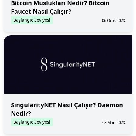
Bitcoin Muslukları Nedir? Bitcoin
Faucet Nasıl Çalışır?
Başlangıç Seviyesi
06 Ocak 2023
SingularityNET Nasıl Çalışır? Daemon
Nedir?
Başlangıç Seviyesi
08 Mart 2023