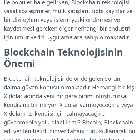
ile popüler hale gelirken, Blockchain teknolojisi
yasal sözleşmeler, mülk satışları, tıbbi kayıtlar ve
bir dizi eylem veya işlemi yetkilendirmesi ve
kaydetmesi gereken diğer herhangi bir endüstri
için umut verici uygulamalara sahip olmaktadır.
Blockchain Teknolojisinin
Önemi
Blockchain teknolojisinde önde gelen sorun
daima güven konusu olmaktadır. Herhangi bir kişi
X dolar adında yeni bir para birimi oluşturursa,
kendisine bir milyon X dolar vermeyeceğine veya
X dolarınızı kendisi için çalmayacağına
güvenmenin yolu olabilir mi? Bitcoin, Blockchain
adı verilen belirli bir veritabanı türü kullanarak bu
sorunu çözmek için tasarlanmış bir kripto para