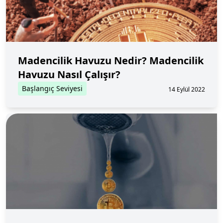
Madencilik Havuzu Nedir? Madencilik
Havuzu Nasıl Çalışır?
Başlangıç Seviyesi
14 Eylül 2022