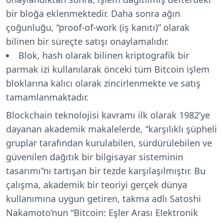
bir bloğa eklenmektedir. Daha sonra ağın
çoğunluğu, “proof-of-work (iş kanıtı)” olarak
bilinen bir süreçte satışı onaylamalıdır.
Blok, hash olarak bilinen kriptografik bir
parmak izi kullanılarak önceki tüm Bitcoin işlem
bloklarına kalıcı olarak zincirlenmekte ve satış
tamamlanmaktadır.
Blockchain teknolojisi kavramı ilk olarak 1982’ye
dayanan akademik makalelerde, “karşılıklı şüpheli
gruplar tarafından kurulabilen, sürdürülebilen ve
güvenilen dağıtık bir bilgisayar sisteminin
tasarımı”nı tartışan bir tezde karşılaşılmıştır. Bu
çalışma, akademik bir teoriyi gerçek dünya
kullanımına uygun getiren, takma adlı Satoshi
Nakamoto’nun “Bitcoin: Eşler Arası Elektronik