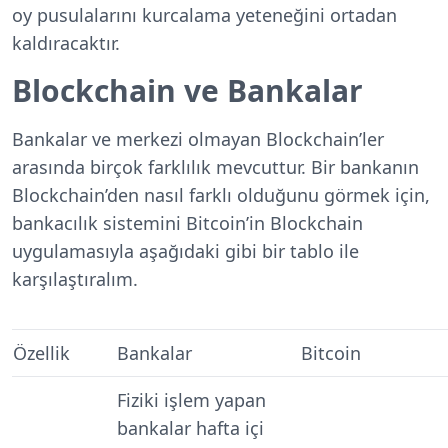
oy pusulalarını kurcalama yeteneğini ortadan
kaldıracaktır.
Blockchain ve Bankalar
Bankalar ve merkezi olmayan Blockchain’ler
arasında birçok farklılık mevcuttur. Bir bankanın
Blockchain’den nasıl farklı olduğunu görmek için,
bankacılık sistemini Bitcoin’in Blockchain
uygulamasıyla aşağıdaki gibi bir tablo ile
karşılaştıralım.
Özellik
Bankalar
Bitcoin
Fiziki işlem yapan
bankalar hafta içi