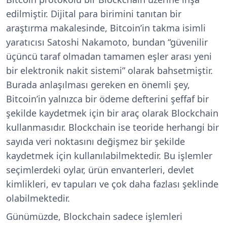
edilmiştir. Dijital para birimini tanıtan bir
araştırma makalesinde, Bitcoin’in takma isimli
yaratıcısı Satoshi Nakamoto, bundan “güvenilir
üçüncü taraf olmadan tamamen eşler arası yeni
bir elektronik nakit sistemi” olarak bahsetmiştir.
Burada anlaşılması gereken en önemli şey,
Bitcoin’in yalnızca bir ödeme defterini şeffaf bir
şekilde kaydetmek için bir araç olarak Blockchain
kullanmasıdır. Blockchain ise teoride herhangi bir
sayıda veri noktasını değişmez bir şekilde
kaydetmek için kullanılabilmektedir. Bu işlemler
seçimlerdeki oylar, ürün envanterleri, devlet
kimlikleri, ev tapuları ve çok daha fazlası şeklinde
olabilmektedir.
Günümüzde, Blockchain sadece işlemleri