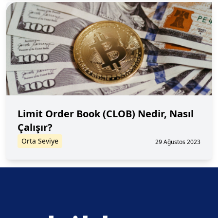
Limit Order Book (CLOB) Nedir, Nasıl
Çalışır?
Orta Seviye
29 Ağustos 2023