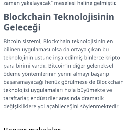
zaman yakalayacak’’ meselesi haline gelmiştir.
Blockchain Teknolojisinin
Geleceği
Bitcoin sistemi, Blockchain teknolojisinin en
bilinen uygulaması olsa da ortaya çıkan bu
teknolojinin üstüne inşa edilmiş binlerce kripto
para birimi vardır. Bitcoin’in diğer geleneksel
ödeme yöntemlerinin yerini almayı başarıp
başaramayacağı henüz görülmese de Blockchain
teknolojisi uygulamaları hızla büyümekte ve
taraftarlar, endüstriler arasında dramatik
değişikliklere yol açabileceğini söylenmektedir.
Benzer makaleler