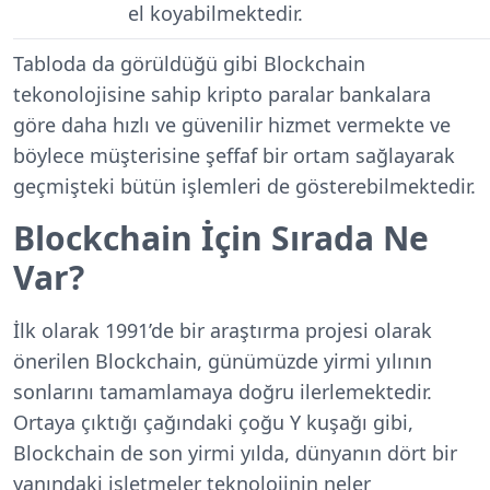
el koyabilmektedir.
Tabloda da görüldüğü gibi Blockchain
tekonolojisine sahip kripto paralar bankalara
göre daha hızlı ve güvenilir hizmet vermekte ve
böylece müşterisine şeffaf bir ortam sağlayarak
geçmişteki bütün işlemleri de gösterebilmektedir.
Blockchain İçin Sırada Ne
Var?
İlk olarak 1991’de bir araştırma projesi olarak
önerilen Blockchain, günümüzde yirmi yılının
sonlarını tamamlamaya doğru ilerlemektedir.
Ortaya çıktığı çağındaki çoğu Y kuşağı gibi,
Blockchain de son yirmi yılda, dünyanın dört bir
yanındaki işletmeler teknolojinin neler