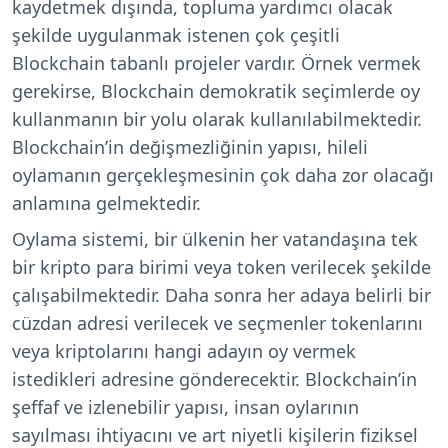
kaydetmek dışında, topluma yardımcı olacak
şekilde uygulanmak istenen çok çeşitli
Blockchain tabanlı projeler vardır. Örnek vermek
gerekirse, Blockchain demokratik seçimlerde oy
kullanmanın bir yolu olarak kullanılabilmektedir.
Blockchain’in değişmezliğinin yapısı, hileli
oylamanın gerçekleşmesinin çok daha zor olacağı
anlamına gelmektedir.
Oylama sistemi, bir ülkenin her vatandaşına tek
bir kripto para birimi veya token verilecek şekilde
çalışabilmektedir. Daha sonra her adaya belirli bir
cüzdan adresi verilecek ve seçmenler tokenlarını
veya kriptolarını hangi adayın oy vermek
istedikleri adresine gönderecektir. Blockchain’in
şeffaf ve izlenebilir yapısı, insan oylarının
sayılması ihtiyacını ve art niyetli kişilerin fiziksel