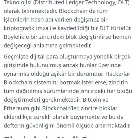
Teknolojisi (Distributed Ledger Technology, DLT)
olarak bilinmektedir. Blockchain de tüm
işlemlerin hash adı verilen değişmez bir
kriptografik imza ile kaydedildiği bir DLT türüdür.
Böylelikle bir zincirdeki blok değiştirilirse hemen
değişeceği anlamına gelmektedir.
Geçmişte dijital para oluşturmaya yönelik birçok
girişimde bulunulmuş ancak bunlar üzerinde
oynanmış olduğu aşikâr bir durumdur. Hackerlar
Blockchain sistemini bozmak isterlerse, zincirin
tüm dağıtılmış sürümlerinde zincirdeki her bloğu
değiştirmeleri gerekmektedir. Bitcoin ve
Ethereum gibi Blockchain’ler, zincire bloklar
eklendikçe sürekli olarak büyümekte ve bu da
defterin güvenliğini önemli ölçüde artırmaktadır.