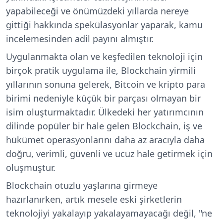
yapabileceği ve önümüzdeki yıllarda nereye
gittiği hakkında spekülasyonlar yaparak, kamu
incelemesinden adil payını almıştır.
Uygulanmakta olan ve keşfedilen teknoloji için
birçok pratik uygulama ile, Blockchain yirmili
yıllarının sonuna gelerek, Bitcoin ve kripto para
birimi nedeniyle küçük bir parçası olmayan bir
isim oluşturmaktadır. Ülkedeki her yatırımcının
dilinde popüler bir hale gelen Blockchain, iş ve
hükümet operasyonlarını daha az aracıyla daha
doğru, verimli, güvenli ve ucuz hale getirmek için
oluşmuştur.
Blockchain otuzlu yaşlarına girmeye
hazırlanırken, artık mesele eski şirketlerin
teknolojiyi yakalayıp yakalayamayacağı değil, "ne