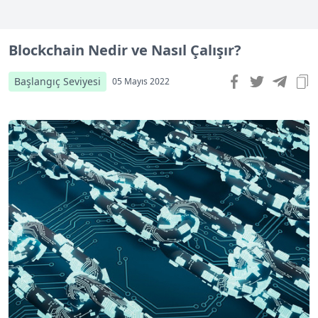
Blockchain Nedir ve Nasıl Çalışır?
Başlangıç Seviyesi
05 Mayıs 2022