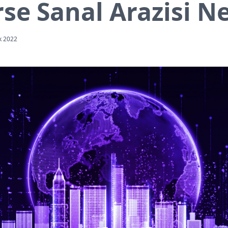
se Sanal Arazisi Ne
k 2022