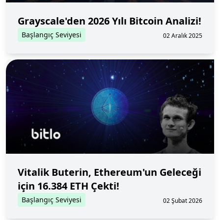
Grayscale'den 2026 Yılı Bitcoin Analizi!
Başlangıç Seviyesi
02 Aralık 2025
Vitalik Buterin, Ethereum'un Geleceği
için 16.384 ETH Çekti!
Başlangıç Seviyesi
02 Şubat 2026