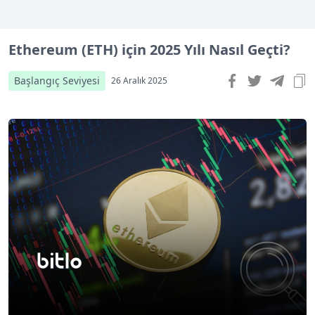
Ethereum (ETH) için 2025 Yılı Nasıl Geçti?
Başlangıç Seviyesi
26 Aralık 2025