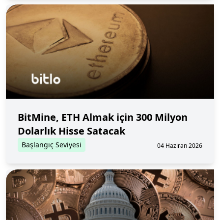
BitMine, ETH Almak için 300 Milyon
Dolarlık Hisse Satacak
Başlangıç Seviyesi
04 Haziran 2026