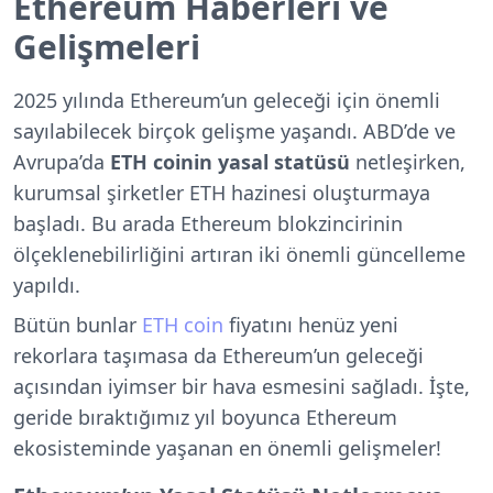
Ethereum Haberleri ve
Gelişmeleri
2025 yılında Ethereum’un geleceği için önemli
sayılabilecek birçok gelişme yaşandı. ABD’de ve
Avrupa’da
ETH coinin yasal statüsü
netleşirken,
kurumsal şirketler ETH hazinesi oluşturmaya
başladı. Bu arada Ethereum blokzincirinin
ölçeklenebilirliğini artıran iki önemli güncelleme
yapıldı.
Bütün bunlar
ETH coin
fiyatını henüz yeni
rekorlara taşımasa da Ethereum’un geleceği
açısından iyimser bir hava esmesini sağladı. İşte,
geride bıraktığımız yıl boyunca Ethereum
ekosisteminde yaşanan en önemli gelişmeler!