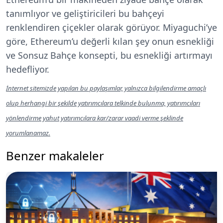
tanımlıyor ve geliştiricileri bu bahçeyi
renklendiren çiçekler olarak görüyor. Miyaguchi’ye
göre, Ethereum’u değerli kılan şey onun esnekliği
ve Sonsuz Bahçe konsepti, bu esnekliği artırmayı
hedefliyor.
İnternet sitemizde yapılan bu paylaşımlar, yalnızca bilgilendirme amaçlı
olup herhangi bir şekilde yatırımcılara telkinde bulunma, yatırımcıları
yönlendirme yahut yatırımcılara kar/zarar vaadi verme şeklinde
yorumlanamaz.
Benzer makaleler