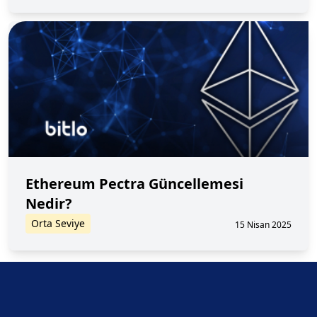
Ethereum Pectra Güncellemesi
Nedir?
Orta Seviye
15 Nisan 2025