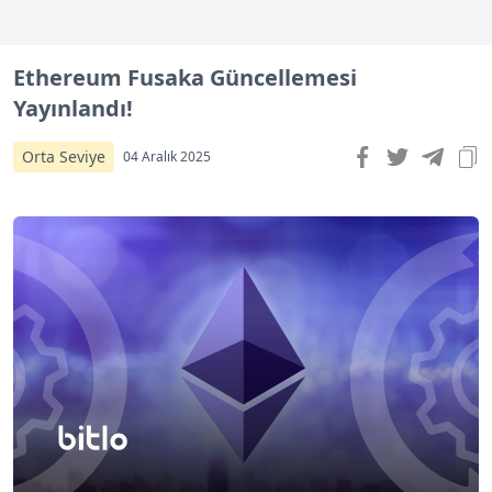
Ethereum Fusaka Güncellemesi
Yayınlandı!
Orta Seviye
04 Aralık 2025