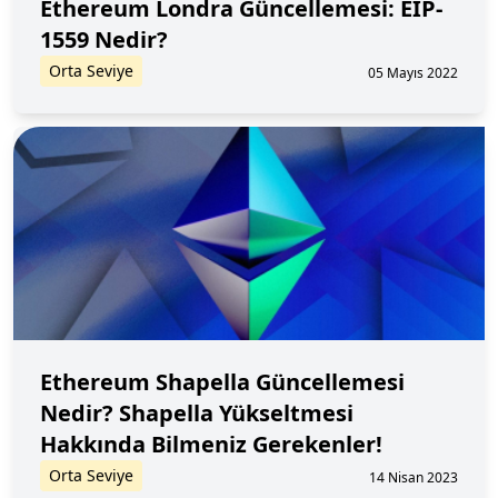
Ethereum Londra Güncellemesi: EIP-
1559 Nedir?
Orta Seviye
05 Mayıs 2022
Ethereum Shapella Güncellemesi
Nedir? Shapella Yükseltmesi
Hakkında Bilmeniz Gerekenler!
Orta Seviye
14 Nisan 2023