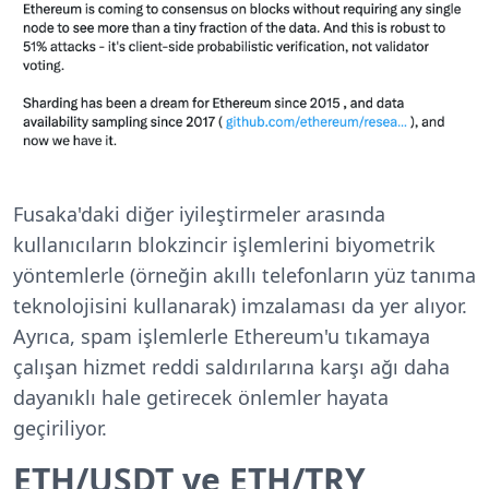
Fusaka'daki diğer iyileştirmeler arasında
kullanıcıların blokzincir işlemlerini biyometrik
yöntemlerle (örneğin akıllı telefonların yüz tanıma
teknolojisini kullanarak) imzalaması da yer alıyor.
Ayrıca, spam işlemlerle Ethereum'u tıkamaya
çalışan hizmet reddi saldırılarına karşı ağı daha
dayanıklı hale getirecek önlemler hayata
geçiriliyor.
ETH/USDT ve ETH/TRY