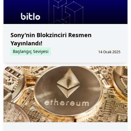
Sony'nin Blokzinciri Resmen
Yayınlandı!
Başlangıç Seviyesi
14 Ocak 2025