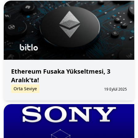
Ethereum Fusaka Yükseltmesi, 3
Aralık'ta!
Orta Seviye
19 Eylül 2025