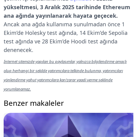
yükseltmesi, 3 Aralık 2025 tarihinde Ethereum
ana ağında yayınlanarak hayata geçecek.
Ancak ana ağda kullanıma sunulmadan önce 1
Ekim’de Holesky test ağında, 14 Ekim’de Sepolia
test ağında ve 28 Ekim’de Hoodi test ağında
denenecek.
İnternet sitemizde yapılan bu paylaşımlar, yalnızca bilgilendirme amaçlı
olup herhangi bir şekilde yatırımcılara telkinde bulunma, yatırımcıları
yönlendirme yahut yatırımcılara kar/zarar vaadi verme şeklinde
yorumlanamaz.
Benzer makaleler