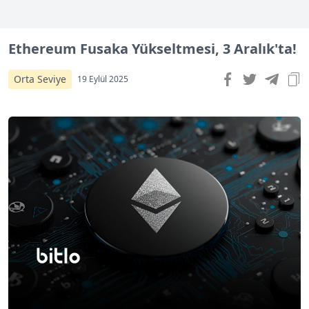
Ethereum Fusaka Yükseltmesi, 3 Aralık'ta!
Orta Seviye
19 Eylül 2025