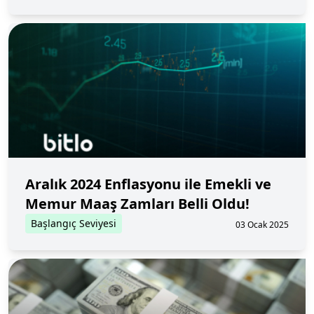
Aralık 2024 Enflasyonu ile Emekli ve
Memur Maaş Zamları Belli Oldu!
Başlangıç Seviyesi
03 Ocak 2025