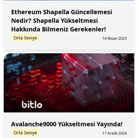
Ethereum Shapella Güncellemesi
Nedir? Shapella Yükseltmesi
Hakkında Bilmeniz Gerekenler!
Orta Seviye
14 Nisan 2023
Avalanche9000 Yükseltmesi Yayında!
Orta Seviye
17 Aralık 2024