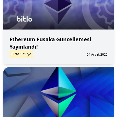
Ethereum Fusaka Güncellemesi
Yayınlandı!
Orta Seviye
04 Aralık 2025