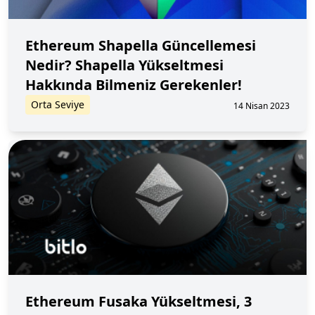
Ethereum Shapella Güncellemesi
Nedir? Shapella Yükseltmesi
Hakkında Bilmeniz Gerekenler!
Orta Seviye
14 Nisan 2023
Ethereum Fusaka Yükseltmesi, 3