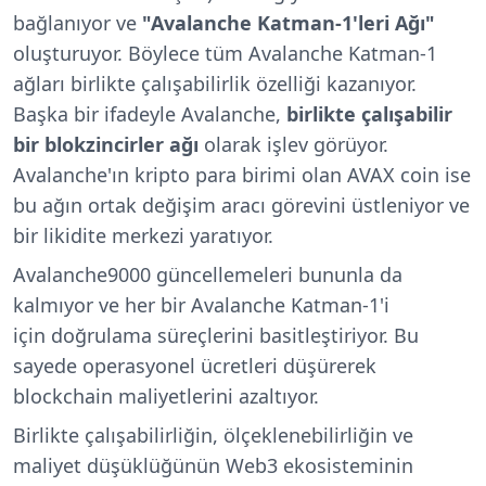
bağlanıyor ve
"Avalanche Katman-1'leri Ağı"
oluşturuyor.
Böylece tüm Avalanche Katman-1
ağları birlikte çalışabilirlik özelliği kazanıyor.
Başka bir ifadeyle Avalanche,
birlikte çalışabilir
bir blokzincirler ağı
olarak işlev görüyor.
Avalanche'ın kripto para birimi olan AVAX coin ise
bu ağın ortak değişim aracı görevini üstleniyor ve
bir likidite merkezi yaratıyor.
Avalanche9000 güncellemeleri bununla da
kalmıyor ve her bir Avalanche Katman-1'i
için
doğrulama süreçlerini basitleştiriyor. Bu
sayede operasyonel ücretleri düşürerek
blockchain maliyetlerini azaltıyor.
Birlikte çalışabilirliğin, ölçeklenebilirliğin ve
maliyet düşüklüğünün Web3 ekosisteminin