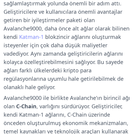
sağlamlaştırmak yolunda önemli bir adım attı.
Geliştiricilere ve kullanıcılara önemli avantajlar
getiren bir iyileştirmeler paketi olan
Avalanche9000,
daha önce alt ağlar olarak bilinen
kendi
Katman-1
blokzincir ağlarını oluşturmak
isteyenler için çok daha düşük maliyetler
vadediyor. Aynı zamanda geliştiricilerin
ağlarını
kolayca özelleştirebilmesini sağlıyor. Bu sayede
ağları farklı ülkelerdeki kripto para
regülasyonlarına uyumlu hale getirilebilmek de
olanaklı hale geliyor.
Avalanche9000 ile birlikte Avalanche'ın birincil ağı
olan
C-Chain
, varlığını sürdürüyor. Geliştiriciler,
kendi Katman-1 ağlarını, C-Chain üzerinde
önceden oluşturulmuş ekonomik mekanizmaları,
temel kaynakları ve teknolojik araçları kullanarak