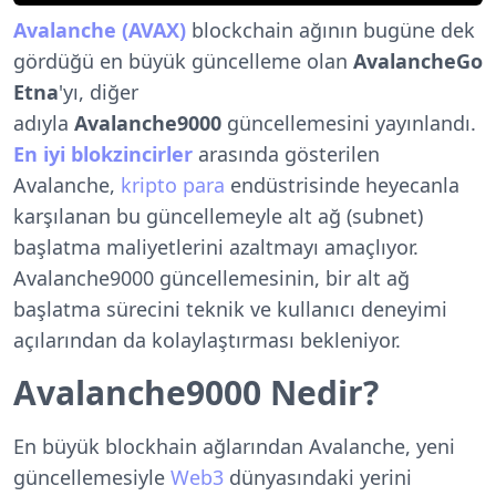
Avalanche (AVAX)
blockchain ağının bugüne dek
gördüğü en büyük güncelleme olan
AvalancheGo
Etna
'yı, diğer
adıyla
Avalanche9000
güncellemesini yayınlandı.
En iyi blokzincirler
arasında gösterilen
Avalanche,
kripto para
endüstrisinde heyecanla
karşılanan bu güncellemeyle alt ağ (subnet)
başlatma maliyetlerini azaltmayı amaçlıyor.
Avalanche9000 güncellemesinin, bir alt ağ
başlatma sürecini teknik ve kullanıcı deneyimi
açılarından da kolaylaştırması bekleniyor.
Avalanche9000 Nedir?
En büyük blockhain ağlarından Avalanche, yeni
güncellemesiyle
Web3
dünyasındaki yerini