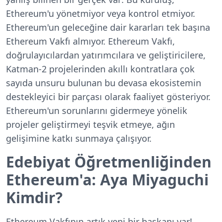
Ethereum'u yönetmiyor veya kontrol etmiyor.
Ethereum'un geleceğine dair kararları tek başına
Ethereum Vakfı almıyor. Ethereum Vakfı,
doğrulayıcılardan yatırımcılara ve geliştiricilere,
Katman-2 projelerinden akıllı kontratlara çok
sayıda unsuru bulunan bu devasa ekosistemin
destekleyici bir parçası olarak faaliyet gösteriyor.
Ethereum'un sorunlarını gidermeye yönelik
projeler geliştirmeyi teşvik etmeye, ağın
gelişimine katkı sunmaya çalışıyor.
Edebiyat Öğretmenliğinden
Ethereum'a: Aya Miyaguchi
Kimdir?
Ethereum Vakfının artık yeni bir başkanı var!