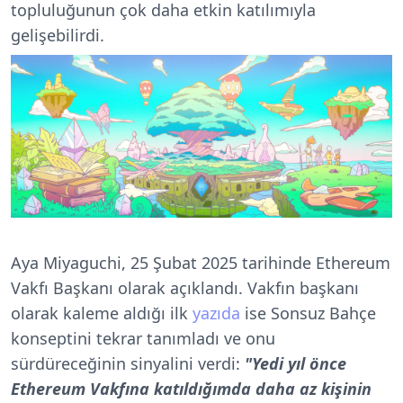
topluluğunun çok daha etkin katılımıyla
gelişebilirdi.
Aya Miyaguchi, 25 Şubat 2025 tarihinde Ethereum
Vakfı Başkanı olarak açıklandı. Vakfın başkanı
olarak kaleme aldığı ilk
yazıda
ise Sonsuz Bahçe
konseptini tekrar tanımladı ve onu
sürdüreceğinin sinyalini verdi:
"Yedi yıl önce
Ethereum Vakfına katıldığımda daha az kişinin