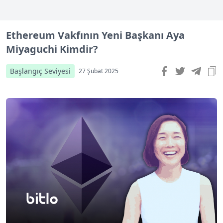
Ethereum Vakfının Yeni Başkanı Aya
Miyaguchi Kimdir?
Başlangıç Seviyesi
27 Şubat 2025