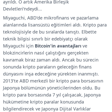
ayrıldı. O artık Amerika Birleşik
Devletleri'ndeydi...
Miyaguchi, ABD'de mikrofinans ve pazarlama
alanlarında lisansüstü eğitimleri aldı. Kripto para
teknolojisiyle de bu sıralarda tanıştı. Elbette
teknik bilgisi sınırlı bir edebiyatçı olarak
Miyaguchi için
Bitcoin'in avantajları
ve
blokzincirlerin nasıl çalıştığını gerçekten
kavramak biraz zaman aldı. Ancak bu sürecin
sonunda kripto paraların geleceğin finans
dünyasını inşa edeceğine yürekten inanmıştı.
2013'te ABD merkezli bir kripto para borsasının
Japonya bölümünün yöneticilerinden oldu. Bu
kripto para borsasında 7 yıl çalışacak, Japonya
hükümetine kripto paralar konusunda
bilgilendirecek ve Japonya Dijital Varlıklar