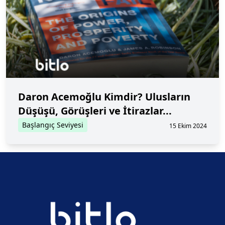
Daron Acemoğlu Kimdir? Ulusların
Düşüşü, Görüşleri ve İtirazlar...
Başlangıç Seviyesi
15 Ekim 2024