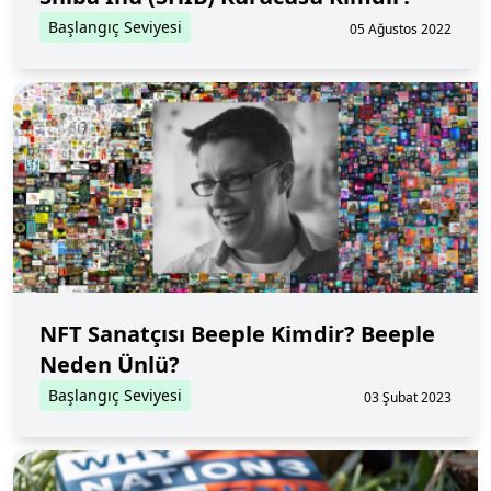
Başlangıç Seviyesi
05 Ağustos 2022
NFT Sanatçısı Beeple Kimdir? Beeple
Neden Ünlü?
Başlangıç Seviyesi
03 Şubat 2023