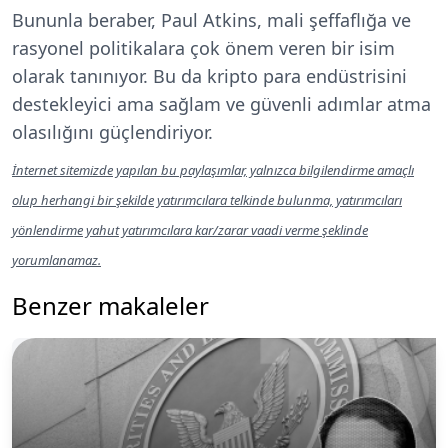
Bununla beraber, Paul Atkins, mali şeffaflığa ve
rasyonel politikalara çok önem veren bir isim
olarak tanınıyor. Bu da kripto para endüstrisini
destekleyici ama sağlam ve güvenli adımlar atma
olasılığını güçlendiriyor.
İnternet sitemizde yapılan bu paylaşımlar, yalnızca bilgilendirme amaçlı
olup herhangi bir şekilde yatırımcılara telkinde bulunma, yatırımcıları
yönlendirme yahut yatırımcılara kar/zarar vaadi verme şeklinde
yorumlanamaz.
Benzer makaleler