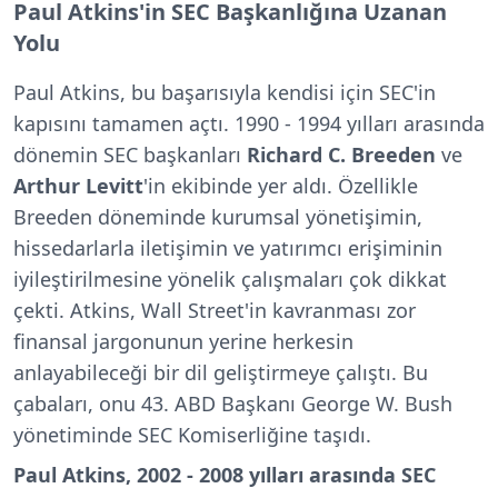
Paul Atkins'in SEC Başkanlığına Uzanan
Yolu
Paul Atkins, bu başarısıyla kendisi için SEC'in
kapısını tamamen açtı. 1990 - 1994 yılları arasında
dönemin SEC başkanları
Richard C. Breeden
ve
Arthur Levitt
'in ekibinde yer aldı. Özellikle
Breeden döneminde kurumsal yönetişimin,
hissedarlarla iletişimin ve yatırımcı erişiminin
iyileştirilmesine yönelik çalışmaları çok dikkat
çekti. Atkins, Wall Street'in kavranması zor
finansal jargonunun yerine herkesin
anlayabileceği bir dil geliştirmeye çalıştı. Bu
çabaları, onu 43. ABD Başkanı George W. Bush
yönetiminde SEC Komiserliğine taşıdı.
Paul Atkins, 2002 - 2008 yılları arasında SEC