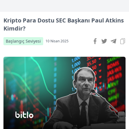
Kripto Para Dostu SEC Başkanı Paul Atkins
Kimdir?
Başlangıç Seviyesi
10 Nisan 2025