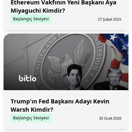
Ethereum Vakfının Yeni Başkanı Aya
Miyaguchi Kimdir?
Başlangıç Seviyesi
27 Şubat 2025
Trump'ın Fed Başkanı Adayı Kevin
Warsh Kimdir?
Başlangıç Seviyesi
30 Ocak 2026