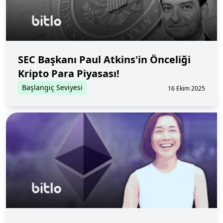
SEC Başkanı Paul Atkins'in Önceliği
Kripto Para Piyasası!
Başlangıç Seviyesi
16 Ekim 2025