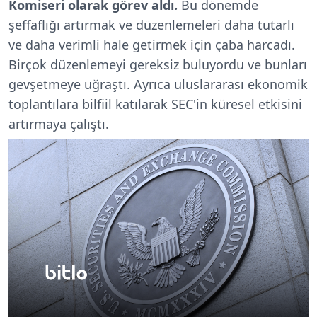
Komiseri olarak görev aldı.
Bu dönemde
şeffaflığı artırmak ve düzenlemeleri daha tutarlı
ve daha verimli hale getirmek için çaba harcadı.
Birçok düzenlemeyi gereksiz buluyordu ve bunları
gevşetmeye uğraştı. Ayrıca uluslararası ekonomik
toplantılara bilfiil katılarak SEC'in küresel etkisini
artırmaya çalıştı.