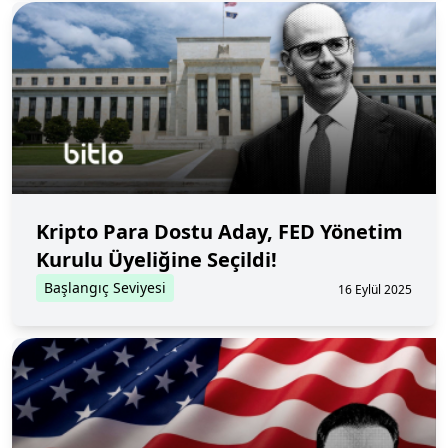
Kripto Para Dostu Aday, FED Yönetim
Kurulu Üyeliğine Seçildi!
Başlangıç Seviyesi
16 Eylül 2025