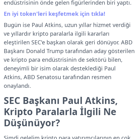
endüstrisinin önde gelen figürlerinden biri yaptı.
En iyi token'leri keşfetmek için tıkla!
Bugün ise Paul Atkins, uzun yıllar hizmet verdiği
ve yıllardır kripto paralarla ilgili kararları
eleştirilen SEC'e başkan olarak geri dönüyor. ABD
Başkanı Donald Trump tarafından aday gösterilen
ve kripto para endüstrisinin de sektörü bilen,
deneyimli bir isim olarak desteklediği Paul
Atkins, ABD Senatosu tarafından resmen
onaylandı.
SEC Başkanı Paul Atkins,
Kripto Paralarla İlgili Ne
Düşünüyor?
Şimdi gelelim kripto para yatırımcılarının en çok