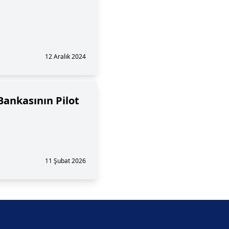
12 Aralık 2024
Bankasının Pilot
11 Şubat 2026