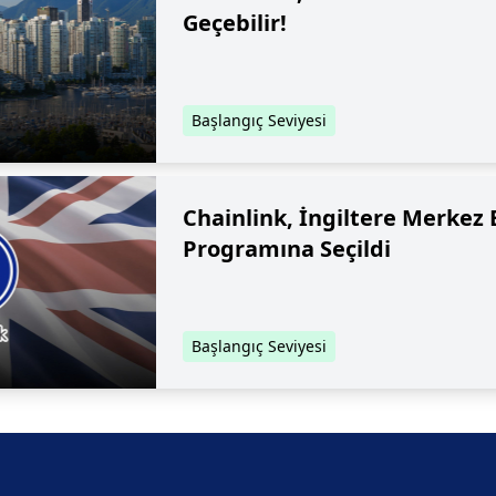
Geçebilir!
Başlangıç Seviyesi
Chainlink, İngiltere Merkez 
Programına Seçildi
Başlangıç Seviyesi