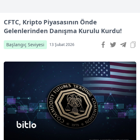
CFTC, Kripto Piyasasının Önde
Gelenlerinden Danışma Kurulu Kurdu!
Başlangıç Seviyesi
13 Şubat 2026