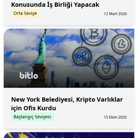
Konusunda İş Birliği Yapacak
Orta Seviye
12 Mart 2026
New York Belediyesi, Kripto Varlıklar
için Ofis Kurdu
Başlangıç Seviyesi
15 Ekim 2025