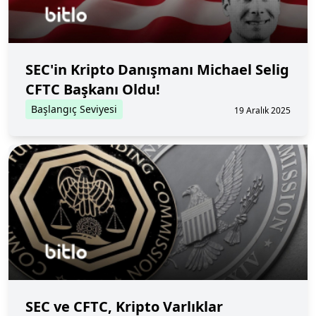
SEC'in Kripto Danışmanı Michael Selig
CFTC Başkanı Oldu!
Başlangıç Seviyesi
19 Aralık 2025
SEC ve CFTC, Kripto Varlıklar