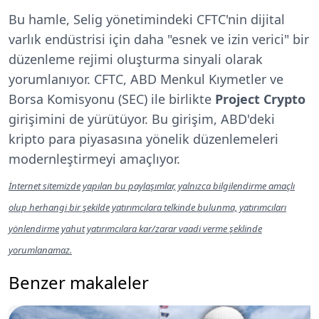
Bu hamle, Selig yönetimindeki CFTC'nin dijital
varlık endüstrisi için daha "esnek ve izin verici" bir
düzenleme rejimi oluşturma sinyali olarak
yorumlanıyor. CFTC, ABD Menkul Kıymetler ve
Borsa Komisyonu (SEC) ile birlikte
Project Crypto
girişimini de yürütüyor. Bu girişim, ABD'deki
kripto para piyasasına yönelik düzenlemeleri
modernleştirmeyi amaçlıyor.
İnternet sitemizde yapılan bu paylaşımlar, yalnızca bilgilendirme amaçlı
olup herhangi bir şekilde yatırımcılara telkinde bulunma, yatırımcıları
yönlendirme yahut yatırımcılara kar/zarar vaadi verme şeklinde
yorumlanamaz.
Benzer makaleler