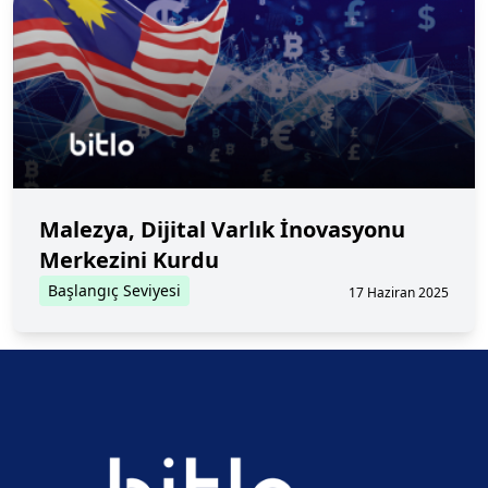
Malezya, Dijital Varlık İnovasyonu
Merkezini Kurdu
Başlangıç Seviyesi
17 Haziran 2025