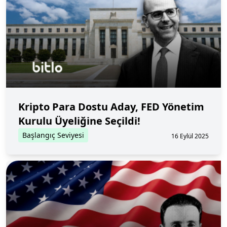
Kripto Para Dostu Aday, FED Yönetim
Kurulu Üyeliğine Seçildi!
Başlangıç Seviyesi
16 Eylül 2025