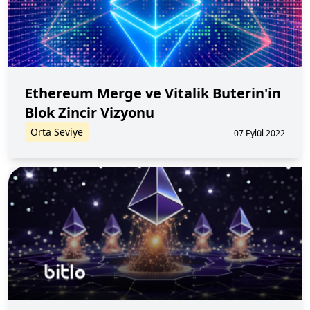
Ethereum Merge ve Vitalik Buterin'in
Blok Zincir Vizyonu
Orta Seviye
07 Eylül 2022