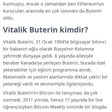
kurmuştu. Ancak o zamandan beri Ethereum’un
kurucuları arasında en çok tanınanı da Buterin
oldu.
Vitalik Buterin kimdir?
Vitalik Buterin, 31 Ocak 1994’te bilgisayar bilimci
bir babanın oğlu olarak Rusya’nın Kolomna
şehrinde dünyaya geldi. 6 yaşında ailesiyle
beraber Kanada’ya yerleşen Buterin, burada özel
yetenekliler için eğitim programına alındı.
Matematik ve yazılım alanlarında dikkat çekici bir
yeteneği vardı ve ekonomiyle ilgileniyordu.
Vitalik Buterin’in Bitcoin ile tanışması da çok
sürmedi. 2011 yılında, henüz 17 yaşında bir lise
öğrencisiyken Bitcoin Weekly isminde bir blogda