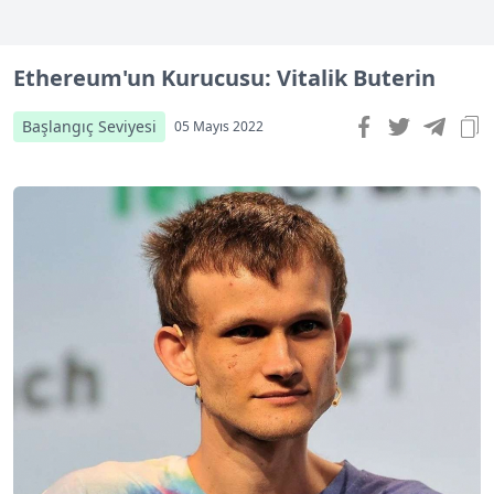
Ethereum'un Kurucusu: Vitalik Buterin
Başlangıç Seviyesi
05 Mayıs 2022