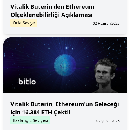
Vitalik Buterin'den Ethereum
Ölçeklenebilirliği Açıklaması
Orta Seviye
02 Haziran 2025
Vitalik Buterin, Ethereum'un Geleceği
için 16.384 ETH Çekti!
Başlangıç Seviyesi
02 Şubat 2026