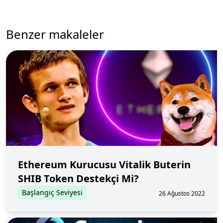
Benzer makaleler
Ethereum Kurucusu Vitalik Buterin
SHIB Token Destekçi Mi?
Başlangıç Seviyesi
26 Ağustos 2022