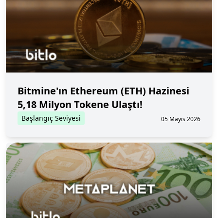
Bitmine'ın Ethereum (ETH) Hazinesi
5,18 Milyon Tokene Ulaştı!
Başlangıç Seviyesi
05 Mayıs 2026