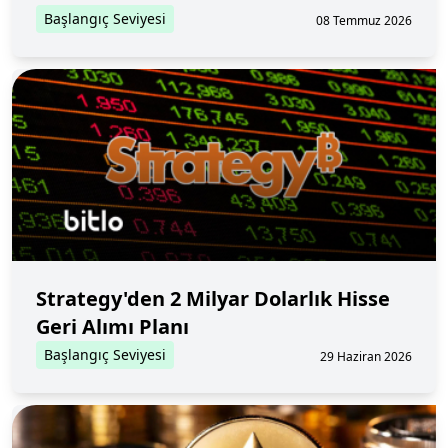
Başlangıç Seviyesi
08 Temmuz 2026
Strategy'den 2 Milyar Dolarlık Hisse
Geri Alımı Planı
Başlangıç Seviyesi
29 Haziran 2026