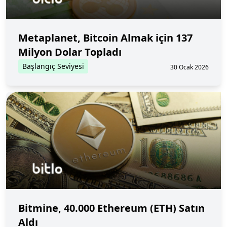
Metaplanet, Bitcoin Almak için 137
Milyon Dolar Topladı
Başlangıç Seviyesi
30 Ocak 2026
Bitmine, 40.000 Ethereum (ETH) Satın
Aldı