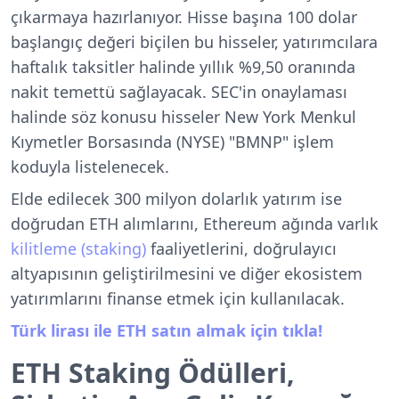
çıkarmaya hazırlanıyor. Hisse başına 100 dolar
başlangıç değeri biçilen bu hisseler, yatırımcılara
haftalık taksitler halinde yıllık %9,50 oranında
nakit temettü sağlayacak. SEC'in onaylaması
halinde söz konusu hisseler New York Menkul
Kıymetler Borsasında (NYSE) "BMNP" işlem
koduyla listelenecek.
Elde edilecek 300 milyon dolarlık yatırım ise
doğrudan ETH alımlarını, Ethereum ağında varlık
kilitleme (staking)
faaliyetlerini, doğrulayıcı
altyapısının geliştirilmesini ve diğer ekosistem
yatırımlarını finanse etmek için kullanılacak.
Türk lirası ile ETH satın almak için tıkla!
ETH Staking Ödülleri,