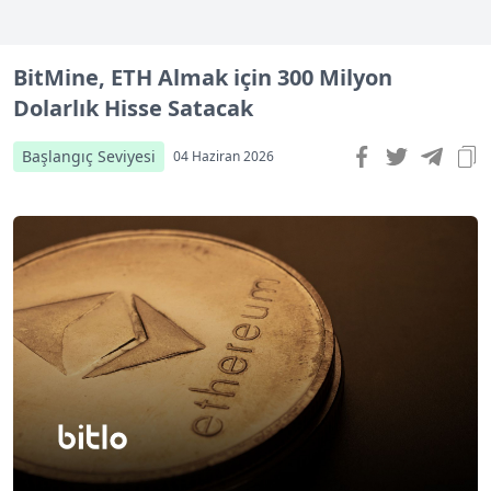
BitMine, ETH Almak için 300 Milyon
Dolarlık Hisse Satacak
Başlangıç Seviyesi
04 Haziran 2026