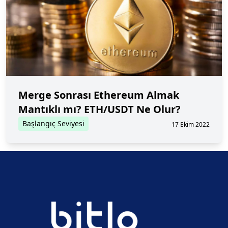
Merge Sonrası Ethereum Almak
Mantıklı mı? ETH/USDT Ne Olur?
Başlangıç Seviyesi
17 Ekim 2022