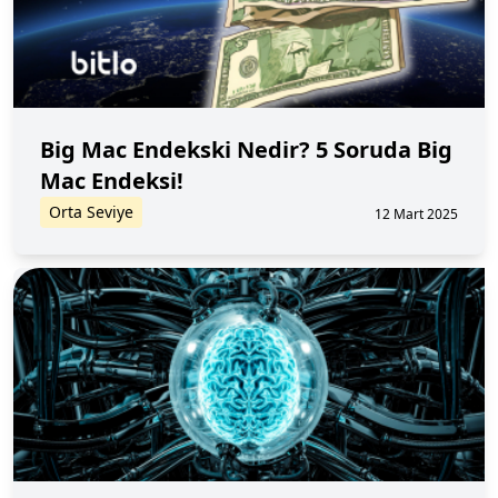
Big Mac Endekski Nedir? 5 Soruda Big
Mac Endeksi!
Orta Seviye
12 Mart 2025