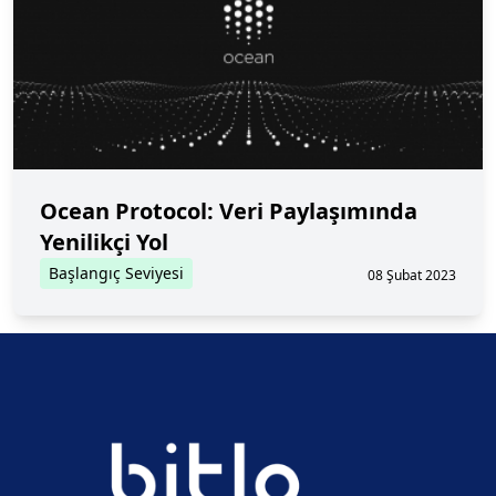
Ocean Protocol: Veri Paylaşımında
Yenilikçi Yol
Başlangıç Seviyesi
08 Şubat 2023