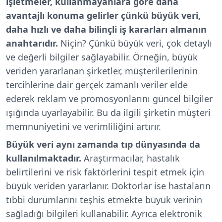
işletmeler, kullanmayanlara göre daha
avantajlı konuma gelirler çünkü büyük veri,
daha hızlı ve daha bilinçli iş kararları almanın
anahtarıdır.
Niçin? Çünkü büyük veri, çok detaylı
ve değerli bilgiler sağlayabilir. Örneğin, büyük
veriden yararlanan şirketler, müşterilerilerinin
tercihlerine dair gerçek zamanlı veriler elde
ederek reklam ve promosyonlarını güncel bilgiler
ışığında uyarlayabilir. Bu da ilgili şirketin müşteri
memnuniyetini ve verimliliğini artırır.
Büyük veri aynı zamanda tıp dünyasında da
kullanılmaktadır.
Araştırmacılar, hastalık
belirtilerini ve risk faktörlerini tespit etmek için
büyük veriden yararlanır. Doktorlar ise hastaların
tıbbi durumlarını teşhis etmekte büyük verinin
sağladığı bilgileri kullanabilir. Ayrıca elektronik