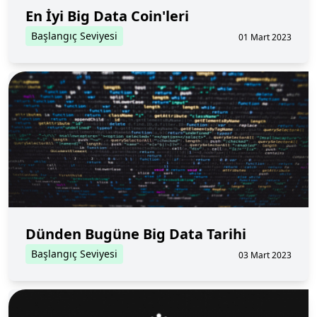
En İyi Big Data Coin'leri
Başlangıç Seviyesi
01 Mart 2023
Dünden Bugüne Big Data Tarihi
Başlangıç Seviyesi
03 Mart 2023