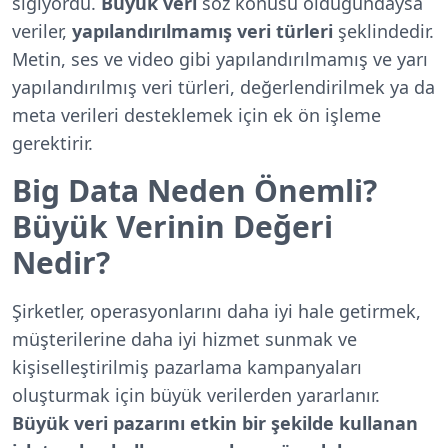
sığıyordu.
Büyük veri
söz konusu olduğundaysa
veriler,
yapılandırılmamış veri türleri
şeklindedir.
Metin, ses ve video gibi yapılandırılmamış ve yarı
yapılandırılmış veri türleri, değerlendirilmek ya da
meta verileri desteklemek için ek ön işleme
gerektirir.
Big Data Neden Önemli?
Büyük Verinin Değeri
Nedir?
Şirketler, operasyonlarını daha iyi hale getirmek,
müşterilerine daha iyi hizmet sunmak ve
kişiselleştirilmiş pazarlama kampanyaları
oluşturmak için büyük verilerden yararlanır.
Büyük veri pazarını etkin bir şekilde kullanan