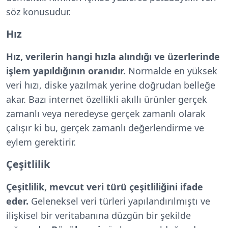
söz konusudur.
Hız
Hız, verilerin hangi hızla alındığı ve üzerlerinde
işlem yapıldığının oranıdır.
Normalde en yüksek
veri hızı, diske yazılmak yerine doğrudan belleğe
akar. Bazı internet özellikli akıllı ürünler gerçek
zamanlı veya neredeyse gerçek zamanlı olarak
çalışır ki bu, gerçek zamanlı değerlendirme ve
eylem gerektirir.
Çeşitlilik
Çeşitlilik, mevcut veri türü çeşitliliğini ifade
eder.
Geleneksel veri türleri yapılandırılmıştı ve
ilişkisel bir veritabanına düzgün bir şekilde