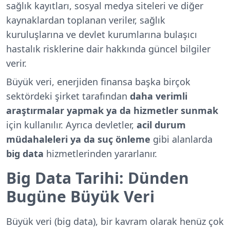
sağlık kayıtları, sosyal medya siteleri ve diğer
kaynaklardan toplanan veriler, sağlık
kuruluşlarına ve devlet kurumlarına bulaşıcı
hastalık risklerine dair hakkında güncel bilgiler
verir.
Büyük veri, enerjiden finansa başka birçok
sektördeki şirket tarafından
daha verimli
araştırmalar yapmak ya da hizmetler sunmak
için kullanılır. Ayrıca devletler,
acil durum
müdahaleleri ya da suç önleme
gibi alanlarda
big data
hizmetlerinden yararlanır.
Big Data Tarihi: Dünden
Bugüne Büyük Veri
Büyük veri (big data), bir kavram olarak henüz çok