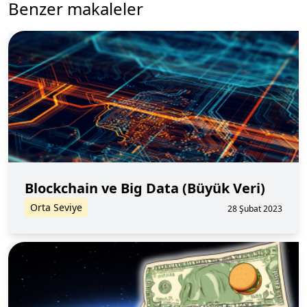
Benzer makaleler
Blockchain ve Big Data (Büyük Veri)
Orta Seviye
28 Şubat 2023