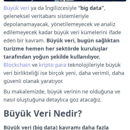
Büyük veri
ya da İngilizcesiyle
“big data”
,
geleneksel veritabanı sistemleriyle
depolanamayacak, yönetilemeyecek ve analiz
edilemeyecek kadar büyük veri kümelerini ifade
eden bir kavram.
Büyük veri, bugün sağlıktan
turizme hemen her sektörde kuruluşlar
tarafından yoğun şekilde kullanılıyor.
Blockchain
ve
kripto para
teknolojileriyle büyük
veri birlikteliği ise birçok yeni, daha verimli, daha
güvenli olanak yaratıyor.
Bu makalemizde, büyük verinin ne olduğuna ve
nasıl oluştuğuna detaylıca göz atacağız.
Büyük Veri Nedir?
Büyük veri (big data) kavramı daha fazla