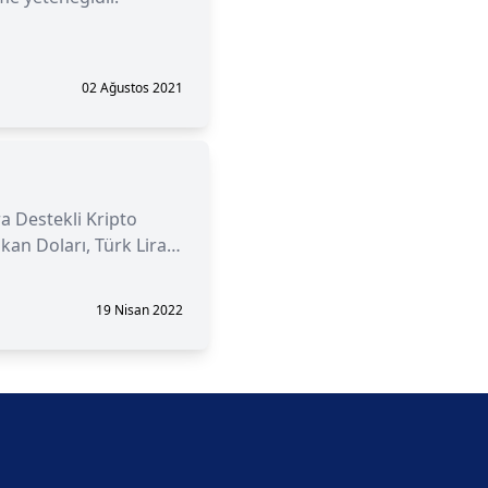
02 Ağustos 2021
ra Destekli Kripto
kan Doları, Türk Lirası
19 Nisan 2022