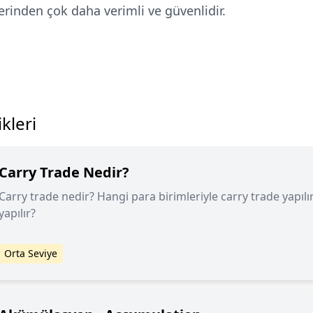
erinden çok daha verimli ve güvenlidir.
kleri
Carry Trade Nedir?
Carry trade nedir? Hangi para birimleriyle carry trade yapılı
yapılır?
Orta Seviye