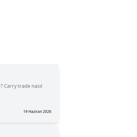
r? Carry trade nasıl
19 Haziran 2026