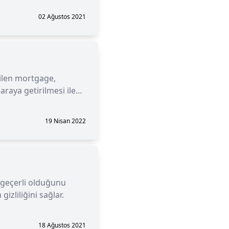
02 Ağustos 2021
bilen mortgage,
araya getirilmesi ile
19 Nisan 2022
n geçerli olduğunu
izliliğini sağlar.
18 Ağustos 2021