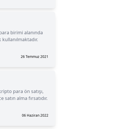
 para birimi alanında
 kullanılmaktadır.
26 Temmuz 2021
kripto para ön satışı,
 satın alma fırsatıdır.
06 Haziran 2022