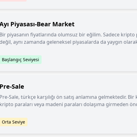
Ayı Piyasası-Bear Market
Bir piyasanın fiyatlarında olumsuz bir eğilim. Sadece kripto
değil, aynı zamanda geleneksel piyasalarda da yaygın olarak
Başlangıç Seviyesi
Pre-Sale
Pre-Sale, türkçe karşılığı ön satış anlamına gelmektedir. Bir 
kripto paraları veya madeni paraları dolaşıma girmeden önce
Orta Seviye