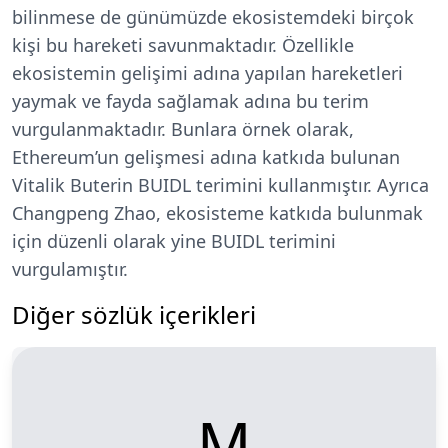
bilinmese de günümüzde ekosistemdeki birçok
kişi bu hareketi savunmaktadır. Özellikle
ekosistemin gelişimi adına yapılan hareketleri
yaymak ve fayda sağlamak adına bu terim
vurgulanmaktadır. Bunlara örnek olarak,
Ethereum’un gelişmesi adına katkıda bulunan
Vitalik Buterin BUIDL terimini kullanmıştır. Ayrıca
Changpeng Zhao, ekosisteme katkıda bulunmak
için düzenli olarak yine BUIDL terimini
vurgulamıştır.
Diğer sözlük içerikleri
M