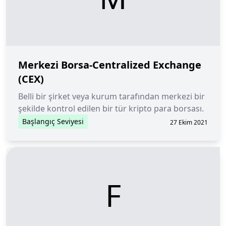
Merkezi Borsa-Centralized Exchange
(CEX)
Belli bir şirket veya kurum tarafından merkezi bir
şekilde kontrol edilen bir tür kripto para borsası.
Başlangıç Seviyesi
27 Ekim 2021
F