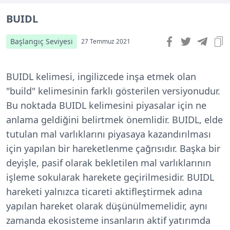
BUIDL
Başlangıç Seviyesi
27 Temmuz 2021
BUIDL kelimesi, ingilizcede inşa etmek olan
"build" kelimesinin farklı gösterilen versiyonudur.
Bu noktada BUIDL kelimesini piyasalar için ne
anlama geldiğini belirtmek önemlidir. BUIDL, elde
tutulan mal varlıklarını piyasaya kazandırılması
için yapılan bir hareketlenme çağrısıdır. Başka bir
deyişle, pasif olarak bekletilen mal varlıklarının
işleme sokularak harekete geçirilmesidir. BUIDL
hareketi yalnızca ticareti aktifleştirmek adına
yapılan hareket olarak düşünülmemelidir, aynı
zamanda ekosisteme insanların aktif yatırımda