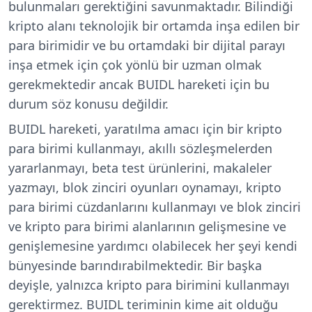
bulunmaları gerektiğini savunmaktadır. Bilindiği
kripto alanı teknolojik bir ortamda inşa edilen bir
para birimidir ve bu ortamdaki bir dijital parayı
inşa etmek için çok yönlü bir uzman olmak
gerekmektedir ancak BUIDL hareketi için bu
durum söz konusu değildir.
BUIDL hareketi, yaratılma amacı için bir kripto
para birimi kullanmayı, akıllı sözleşmelerden
yararlanmayı, beta test ürünlerini, makaleler
yazmayı, blok zinciri oyunları oynamayı, kripto
para birimi cüzdanlarını kullanmayı ve blok zinciri
ve kripto para birimi alanlarının gelişmesine ve
genişlemesine yardımcı olabilecek her şeyi kendi
bünyesinde barındırabilmektedir. Bir başka
deyişle, yalnızca kripto para birimini kullanmayı
gerektirmez. BUIDL teriminin kime ait olduğu