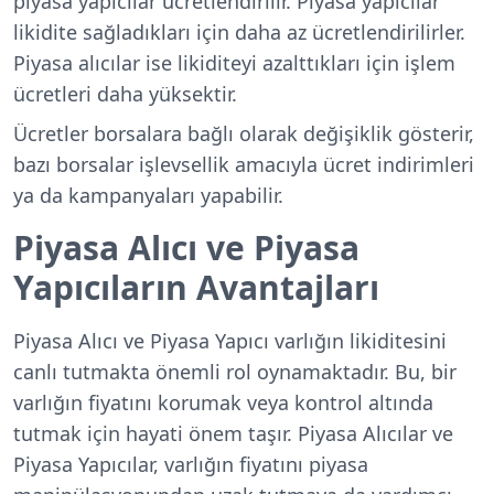
piyasa yapıcılar ücretlendirilir. Piyasa yapıcılar
likidite sağladıkları için daha az ücretlendirilirler.
Piyasa alıcılar ise likiditeyi azalttıkları için işlem
ücretleri daha yüksektir.
Ücretler borsalara bağlı olarak değişiklik gösterir,
bazı borsalar işlevsellik amacıyla ücret indirimleri
ya da kampanyaları yapabilir.
Piyasa Alıcı ve Piyasa
Yapıcıların Avantajları
Piyasa Alıcı ve Piyasa Yapıcı varlığın likiditesini
canlı tutmakta önemli rol oynamaktadır. Bu, bir
varlığın fiyatını korumak veya kontrol altında
tutmak için hayati önem taşır. Piyasa Alıcılar ve
Piyasa Yapıcılar, varlığın fiyatını piyasa