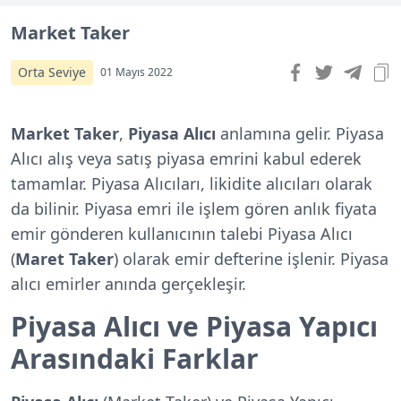
Market Taker
Orta Seviye
01 Mayıs 2022
Market
Taker
,
Piyasa
Alıcı
anlamına gelir. Piyasa
Alıcı alış veya satış piyasa emrini kabul ederek
tamamlar. Piyasa Alıcıları, likidite alıcıları olarak
da bilinir. Piyasa emri ile işlem gören anlık fiyata
emir gönderen kullanıcının talebi Piyasa Alıcı
(
Maret
Taker
) olarak emir defterine işlenir. Piyasa
alıcı emirler anında gerçekleşir.
Piyasa Alıcı ve Piyasa Yapıcı
Arasındaki Farklar