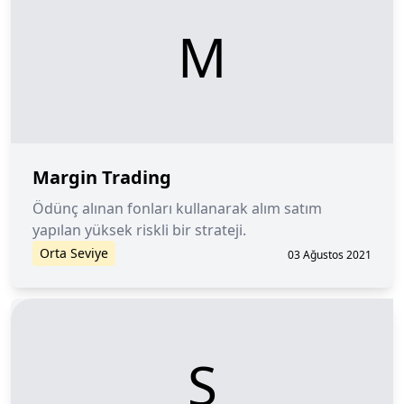
M
Margin Trading
Ödünç alınan fonları kullanarak alım satım
yapılan yüksek riskli bir strateji.
Orta Seviye
03 Ağustos 2021
Ş