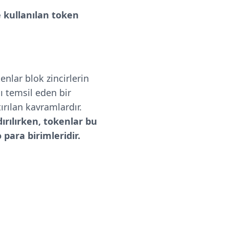
kullanılan token
enlar blok zincirlerin
ı temsil eden bir
ırılan kavramlardır.
ırılırken, tokenlar bu
 para birimleridir.