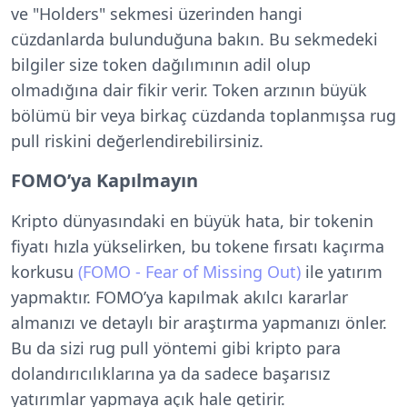
ve "Holders" sekmesi üzerinden hangi
cüzdanlarda bulunduğuna bakın. Bu sekmedeki
bilgiler size token dağılımının adil olup
olmadığına dair fikir verir. Token arzının büyük
bölümü bir veya birkaç cüzdanda toplanmışsa rug
pull riskini değerlendirebilirsiniz.
FOMO’ya Kapılmayın
Kripto dünyasındaki en büyük hata, bir tokenin
fiyatı hızla yükselirken, bu tokene fırsatı kaçırma
korkusu
(FOMO - Fear of Missing Out)
ile yatırım
yapmaktır. FOMO’ya kapılmak akılcı kararlar
almanızı ve detaylı bir araştırma yapmanızı önler.
Bu da sizi rug pull yöntemi gibi kripto para
dolandırıcılıklarına ya da sadece başarısız
yatırımlar yapmaya açık hale getirir.