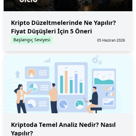
Kripto Düzeltmelerinde Ne Yapılır?
Fiyat Düşüşleri İçin 5 Öneri
Başlangıç Seviyesi
05 Haziran 2026
Kriptoda Temel Analiz Nedir? Nasıl
Yapılır?