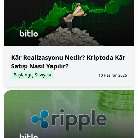
Kâr Realizasyonu Nedir? Kriptoda Kâr
Satışı Nasıl Yapılır?
Başlangıç Seviyesi
10 Haziran 2026