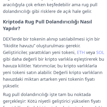
aracılığıyla çok erken keşfedebilir ama rug pull
dolandırıcılığı gibi risklere de açık hale gelir.
Kriptoda Rug Pull Dolandırıcılığı Nasıl
Yapılır?
DEX’lerde bir tokenin alınıp satılabilmesi için bir
“likidite havuzu” oluşturulması gerekir.
Geliştiriciler, yarattıkları yeni tokeni,
ETH
veya
SOL
gibi daha değerli bir kripto varlıkla eşleştirerek bu
havuza kilitler. Yatırımcılar, bu kripto varlıklarla
yeni tokeni satın alabilir. Değerli kripto varlıkların
havuzdaki miktarı artarken yeni tokenin fiyatı
yükselir.
Rug pull dolandırıcılığı işte tam bu noktada
gerçekleşir: Kötü niyetli geliştirici yükselen fiyatı