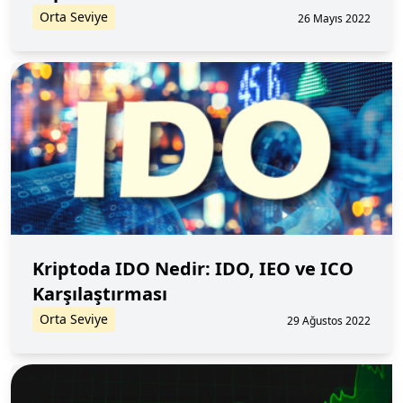
Orta Seviye
26 Mayıs 2022
Kriptoda IDO Nedir: IDO, IEO ve ICO
Karşılaştırması
Orta Seviye
29 Ağustos 2022