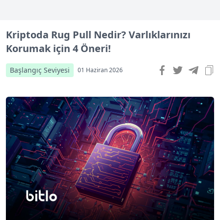
Kriptoda Rug Pull Nedir? Varlıklarınızı
Korumak için 4 Öneri!
Başlangıç Seviyesi
01 Haziran 2026