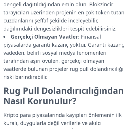
dengeli dağıtıldığından emin olun. Blokzincir
tarayıcıları üzerinden projenin en çok token tutan
cüzdanlarını şeffaf şekilde inceleyebilir,
dağılımdaki dengesizlikleri tespit edebilirsiniz.
Gerçekçi Olmayan Vaatler:
Finansal
piyasalarda garanti kazanç yoktur. Garanti kazanç
vadeden, belirli sosyal medya fenomenleri
tarafından aşırı övülen, gerçekçi olmayan
vaatlerde bulunan projeler rug pull dolandırıcılığı
riski barındırabilir.
Rug Pull Dolandırıcılığından
Nasıl Korunulur?
Kripto para piyasalarında kayıpları önlemenin ilk
kuralı, duygularla değil verilerle ve akılcı