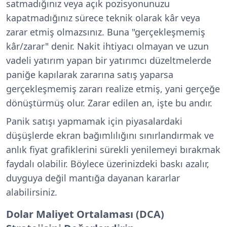
satmadığınız veya açık pozisyonunuzu
kapatmadığınız sürece teknik olarak kâr veya
zarar etmiş olmazsınız. Buna "gerçekleşmemiş
kâr/zarar" denir. Nakit ihtiyacı olmayan ve uzun
vadeli yatırım yapan bir yatırımcı düzeltmelerde
paniğe kapılarak zararına satış yaparsa
gerçekleşmemiş zararı realize etmiş, yani gerçeğe
dönüştürmüş olur. Zarar edilen an, işte bu andır.
Panik satışı yapmamak için piyasalardaki
düşüşlerde ekran bağımlılığını sınırlandırmak ve
anlık fiyat grafiklerini sürekli yenilemeyi bırakmak
faydalı olabilir. Böylece üzerinizdeki baskı azalır,
duyguya değil mantığa dayanan kararlar
alabilirsiniz.
Dolar Maliyet Ortalaması (DCA)