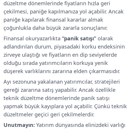
düzeltme dönemlerinde fiyatların hızla geri
çekilmesi, paniğe kapılmanıza yol açabilir. Ancak
paniğe kapılarak finansal kararlar almak
çoğunlukla daha büyük zararla sonuçlanır.
Finansal okuryazarlıkta
“panik satışı”
olarak
adlandırılan durum, piyasadaki korku endeksinin
zirveye ulaştığı ve fiyatların en dip seviyelerde
olduğu sırada yatırımcıların korkuya yenik
düşerek varlıklarını zararına elden çıkarmasıdır.
Ayı sezonuna yakalanan yatırımcılar, stratejileri
gereği zararına satış yapabilir. Ancak özellikle
teknik düzeltme dönemlerinde panik satışı
yapmak büyük kayıplara yol açabilir. Çünkü teknik
düzeltmeler geçici geri çekilmelerdir.
Unutmayın:
Yatırım dünyasında elinizdeki varlığı