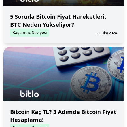
5 Soruda Bitcoin Fiyat Hareketleri:
BTC Neden Yükseliyor?
Başlangıç Seviyesi
30 Ekim 2024
Bitcoin Kaç TL? 3 Adımda Bitcoin Fiyat
Hesaplama!