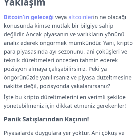
Yaklaşım
Bitcoin’in geleceği
veya
altcoinler
in ne olacağı
konusunda kimse mutlak bir bilgiye sahip
değildir. Ancak piyasanın ve varlıkların yönünü
analiz ederek öngörmek mümkündür. Yani, kripto
para piyasasında ayı sezonunu, ani çöküşleri ve
teknik düzeltmeleri önceden tahmin ederek
pozisyon almaya çalışabilirsiniz. Peki ya
öngörünüzde yanılırsanız ve piyasa düzeltmesine
nakitte değil, pozisyonda yakalanırsanız?
İşte bu kripto düzeltmelerini en verimli şekilde
yönetebilmeniz için dikkat etmeniz gerekenler!
Panik Satışlarından Kaçının!
Piyasalarda duygulara yer yoktur. Ani çöküş ve