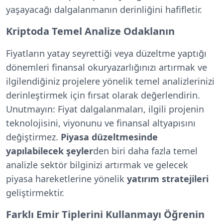
yaşayacağı dalgalanmanın derinliğini hafifletir.
Kriptoda Temel Analize Odaklanın
Fiyatların yatay seyrettiği veya düzeltme yaptığı
dönemleri finansal okuryazarlığınızı artırmak ve
ilgilendiğiniz projelere yönelik temel analizlerinizi
derinleştirmek için fırsat olarak değerlendirin.
Unutmayın: Fiyat dalgalanmaları, ilgili projenin
teknolojisini, viyonunu ve finansal altyapısını
değiştirmez.
Piyasa düzeltmesinde
yapılabilecek şeyler
den biri daha fazla temel
analizle sektör bilginizi artırmak ve gelecek
piyasa hareketlerine yönelik
yatırım stratejileri
geliştirmektir.
Farklı Emir Tiplerini Kullanmayı Öğrenin