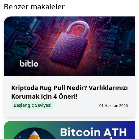
Benzer makaleler
Kriptoda Rug Pull Nedir? Varlıklarınızı
Korumak için 4 Öneri!
Başlangıç Seviyesi
01 Haziran 2026