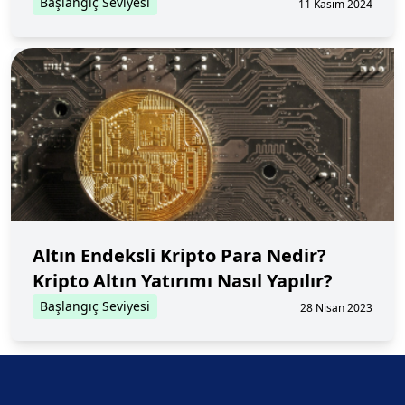
Başlangıç Seviyesi
11 Kasım 2024
Altın Endeksli Kripto Para Nedir?
Kripto Altın Yatırımı Nasıl Yapılır?
Başlangıç Seviyesi
28 Nisan 2023