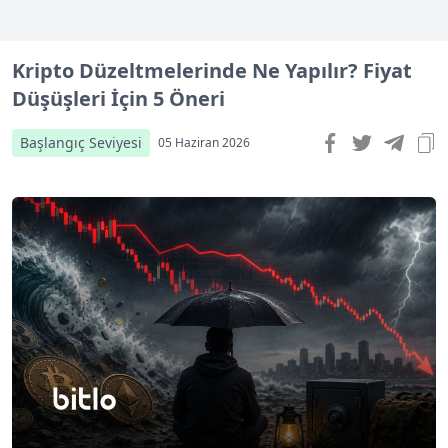
Kripto Düzeltmelerinde Ne Yapılır? Fiyat
Düşüşleri İçin 5 Öneri
Başlangıç Seviyesi
05 Haziran 2026