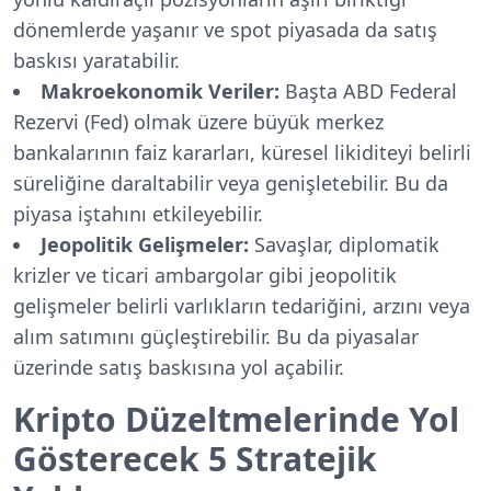
dönemlerde yaşanır ve spot piyasada da satış
baskısı yaratabilir.
Makroekonomik Veriler:
Başta ABD Federal
Rezervi (Fed) olmak üzere büyük merkez
bankalarının faiz kararları, küresel likiditeyi belirli
süreliğine daraltabilir veya genişletebilir. Bu da
piyasa iştahını etkileyebilir.
Jeopolitik Gelişmeler:
Savaşlar, diplomatik
krizler ve ticari ambargolar gibi jeopolitik
gelişmeler belirli varlıkların tedariğini, arzını veya
alım satımını güçleştirebilir. Bu da piyasalar
üzerinde satış baskısına yol açabilir.
Kripto Düzeltmelerinde Yol
Gösterecek 5 Stratejik