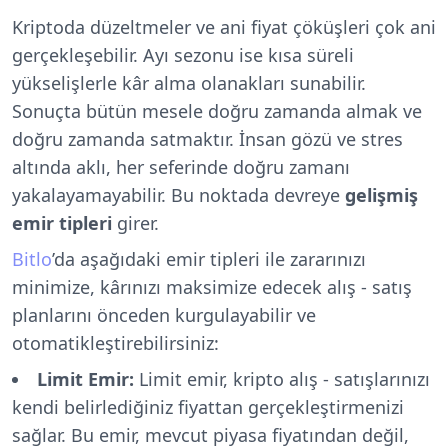
Kriptoda düzeltmeler ve ani fiyat çöküşleri çok ani
gerçekleşebilir. Ayı sezonu ise kısa süreli
yükselişlerle kâr alma olanakları sunabilir.
Sonuçta bütün mesele doğru zamanda almak ve
doğru zamanda satmaktır. İnsan gözü ve stres
altında aklı, her seferinde doğru zamanı
yakalayamayabilir. Bu noktada devreye
gelişmiş
emir tipleri
girer.
Bitlo
’da aşağıdaki emir tipleri ile zararınızı
minimize, kârınızı maksimize edecek alış - satış
planlarını önceden kurgulayabilir ve
otomatikleştirebilirsiniz:
Limit Emir:
Limit emir, kripto alış - satışlarınızı
kendi belirlediğiniz fiyattan gerçekleştirmenizi
sağlar. Bu emir, mevcut piyasa fiyatından değil,