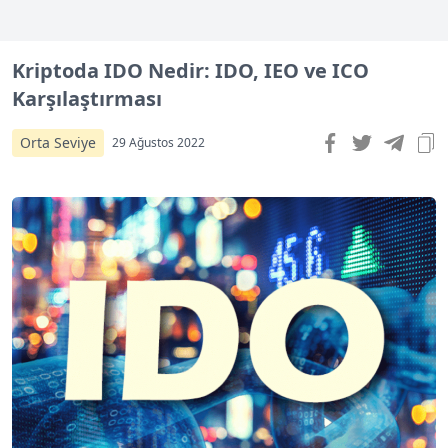
Kriptoda IDO Nedir: IDO, IEO ve ICO
Karşılaştırması
Orta Seviye
29 Ağustos 2022