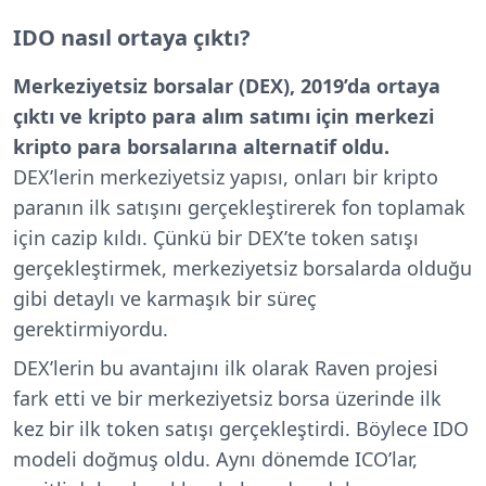
IDO nasıl ortaya çıktı?
Merkeziyetsiz borsalar (DEX), 2019’da ortaya
çıktı ve kripto para alım satımı için merkezi
kripto para borsalarına alternatif oldu.
DEX’lerin merkeziyetsiz yapısı, onları bir kripto
paranın ilk satışını gerçekleştirerek fon toplamak
için cazip kıldı. Çünkü bir DEX’te token satışı
gerçekleştirmek, merkeziyetsiz borsalarda olduğu
gibi detaylı ve karmaşık bir süreç
gerektirmiyordu.
DEX’lerin bu avantajını ilk olarak Raven projesi
fark etti ve bir merkeziyetsiz borsa üzerinde ilk
kez bir ilk token satışı gerçekleştirdi. Böylece IDO
modeli doğmuş oldu. Aynı dönemde ICO’lar,