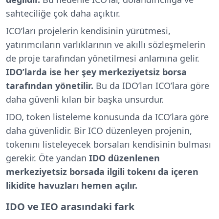
sahteciliğe çok daha açıktır.
ICO’ları projelerin kendisinin yürütmesi,
yatırımcıların varlıklarının ve akıllı sözleşmelerin
de proje tarafından yönetilmesi anlamına gelir.
IDO’larda ise her şey merkeziyetsiz borsa
tarafından yönetilir.
Bu da IDO’ları ICO’lara göre
daha güvenli kılan bir başka unsurdur.
IDO, token listeleme konusunda da ICO’lara göre
daha güvenlidir. Bir ICO düzenleyen projenin,
tokenını listeleyecek borsaları kendisinin bulması
gerekir. Öte yandan
IDO düzenlenen
merkeziyetsiz borsada ilgili tokenı da içeren
likidite havuzları hemen açılır.
IDO ve IEO arasındaki fark