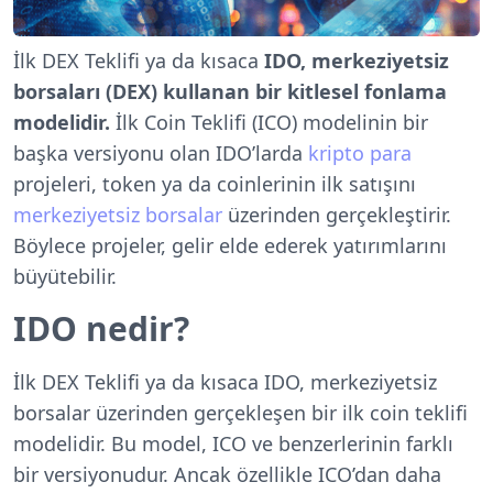
İlk DEX Teklifi ya da kısaca
IDO, merkeziyetsiz
borsaları (DEX) kullanan bir kitlesel fonlama
modelidir.
İlk Coin Teklifi (ICO) modelinin bir
başka versiyonu olan IDO’larda
kripto para
projeleri, token ya da coinlerinin ilk satışını
merkeziyetsiz borsalar
üzerinden gerçekleştirir.
Böylece projeler, gelir elde ederek yatırımlarını
büyütebilir.
IDO nedir?
İlk DEX Teklifi ya da kısaca IDO, merkeziyetsiz
borsalar üzerinden gerçekleşen bir ilk coin teklifi
modelidir. Bu model, ICO ve benzerlerinin farklı
bir versiyonudur. Ancak özellikle ICO’dan daha