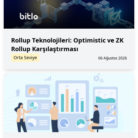
Rollup Teknolojileri: Optimistic ve ZK
Rollup Karşılaştırması
Orta Seviye
06 Ağustos 2026