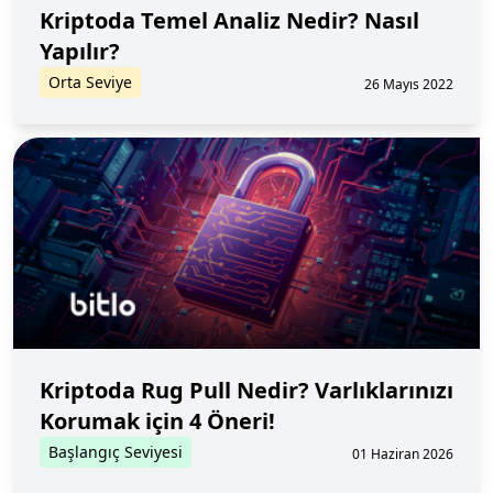
Kriptoda Temel Analiz Nedir? Nasıl
Yapılır?
Orta Seviye
26 Mayıs 2022
Kriptoda Rug Pull Nedir? Varlıklarınızı
Korumak için 4 Öneri!
Başlangıç Seviyesi
01 Haziran 2026