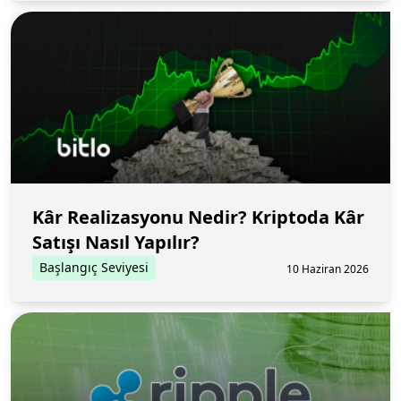
Kâr Realizasyonu Nedir? Kriptoda Kâr
Satışı Nasıl Yapılır?
Başlangıç Seviyesi
10 Haziran 2026