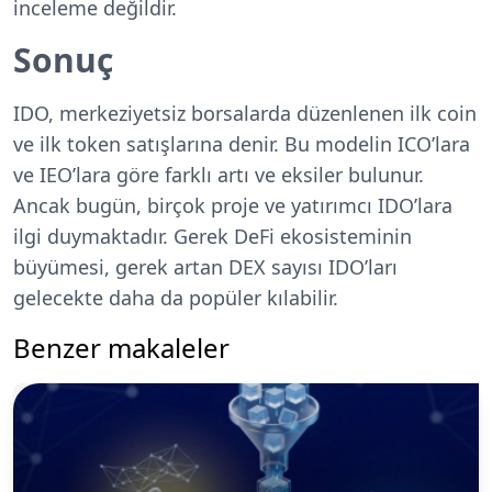
inceleme değildir.
Sonuç
IDO, merkeziyetsiz borsalarda düzenlenen ilk coin
ve ilk token satışlarına denir. Bu modelin ICO’lara
ve IEO’lara göre farklı artı ve eksiler bulunur.
Ancak bugün, birçok proje ve yatırımcı IDO’lara
ilgi duymaktadır. Gerek DeFi ekosisteminin
büyümesi, gerek artan DEX sayısı IDO’ları
gelecekte daha da popüler kılabilir.
Benzer makaleler