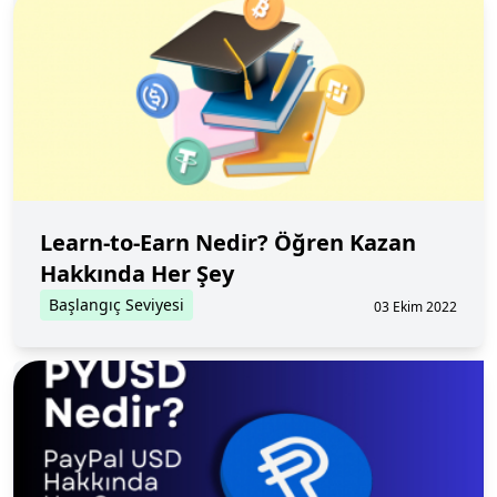
Learn-to-Earn Nedir? Öğren Kazan
Hakkında Her Şey
Başlangıç Seviyesi
03 Ekim 2022