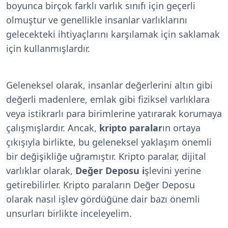
boyunca birçok farklı varlık sınıfı için geçerli
olmuştur ve genellikle insanlar varlıklarını
gelecekteki ihtiyaçlarını karşılamak için saklamak
için kullanmışlardır.
Geleneksel olarak, insanlar değerlerini altın gibi
değerli madenlere, emlak gibi fiziksel varlıklara
veya istikrarlı para birimlerine yatırarak korumaya
çalışmışlardır. Ancak,
kripto
paralar
ın ortaya
çıkışıyla birlikte, bu geleneksel yaklaşım önemli
bir değişikliğe uğramıştır. Kripto paralar, dijital
varlıklar olarak,
Değer Deposu i
şlevini yerine
getirebilirler. Kripto paraların Değer Deposu
olarak nasıl işlev gördüğüne dair bazı önemli
unsurları birlikte inceleyelim.