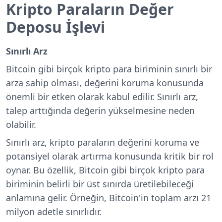
Kripto Paraların Değer
Deposu İşlevi
Sınırlı Arz
Bitcoin
gibi birçok kripto para biriminin sınırlı bir
arza sahip olması, değerini koruma konusunda
önemli bir etken olarak kabul edilir. Sınırlı arz,
talep arttığında değerin yükselmesine neden
olabilir.
Sınırlı arz, kripto paraların değerini koruma ve
potansiyel olarak artırma konusunda kritik bir rol
oynar. Bu özellik, Bitcoin gibi birçok kripto para
biriminin belirli bir üst sınırda üretilebileceği
anlamına gelir. Örneğin,
Bitcoin'in toplam arzı 21
milyon adetle sınırlıdır.