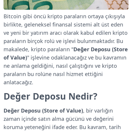
Bitcoin gibi öncü kripto paraların ortaya çıkışıyla
birlikte, geleneksel finansal sistemi alt üst eden
ve yeni bir yatırım aracı olarak kabul edilen kripto
paraların birçok rolü ve işlevi bulunmaktadır. Bu
makalede, kripto paraların "
Değer Deposu (Store
of Value)
" işlevine odaklanacağız ve bu kavramın
ne anlama geldiğini, nasıl çalıştığını ve kripto
paraların bu rolüne nasıl hizmet ettiğini
anlatacağız.
Değer Deposu Nedir?
Değer Deposu
(Store of Value)
, bir varlığın
zaman içinde satın alma gücünü ve değerini
koruma yeteneğini ifade eder. Bu kavram, tarih