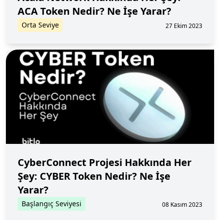
ACA Token Nedir? Ne İşe Yarar?
Orta Seviye
27 Ekim 2023
CyberConnect Projesi Hakkında Her
Şey: CYBER Token Nedir? Ne İşe
Yarar?
Başlangıç Seviyesi
08 Kasım 2023