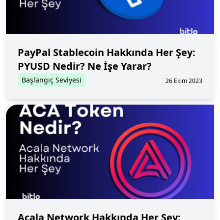
PayPal Stablecoin Hakkında Her Şey:
PYUSD Nedir? Ne İşe Yarar?
Başlangıç Seviyesi
26 Ekim 2023
Acala Network Hakkında Her Şey: