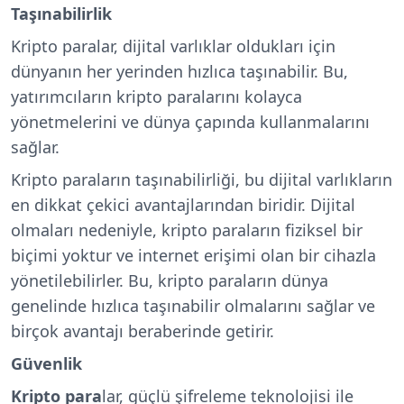
Taşınabilirlik
Kripto paralar
, dijital varlıklar oldukları için
dünyanın her yerinden hızlıca taşınabilir. Bu,
yatırımcıların kripto paralarını kolayca
yönetmelerini ve dünya çapında kullanmalarını
sağlar.
Kripto paraların taşınabilirliği, bu dijital varlıkların
en dikkat çekici avantajlarından biridir. Dijital
olmaları nedeniyle, kripto paraların fiziksel bir
biçimi yoktur ve internet erişimi olan bir cihazla
yönetilebilirler. Bu, kripto paraların dünya
genelinde hızlıca taşınabilir olmalarını sağlar ve
birçok avantajı beraberinde getirir.
Güvenlik
Kripto para
lar, güçlü şifreleme teknolojisi ile