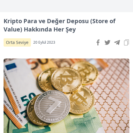
Kripto Para ve Değer Deposu (Store of
Value) Hakkında Her Şey
Orta Seviye
20 Eylül 2023