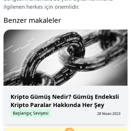
ilgilenen herkes için önemlidir.
Benzer makaleler
Kripto Gümüş Nedir? Gümüş Endeksli
Kripto Paralar Hakkında Her Şey
Başlangıç Seviyesi
28 Nisan 2023