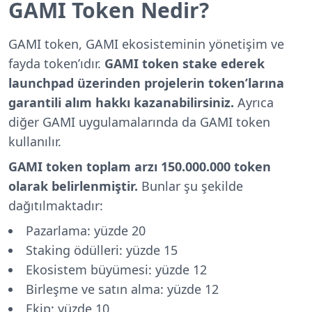
GAMI Token Nedir?
GAMI token, GAMI ekosisteminin yönetişim ve
fayda token’ıdır.
GAMI token stake ederek
launchpad üzerinden projelerin token’larına
garantili alım hakkı kazanabilirsiniz.
Ayrıca
diğer GAMI uygulamalarında da GAMI token
kullanılır.
GAMI token toplam arzı 150.000.000 token
olarak belirlenmiştir.
Bunlar şu şekilde
dağıtılmaktadır:
Pazarlama: yüzde 20
Staking ödülleri: yüzde 15
Ekosistem büyümesi: yüzde 12
Birleşme ve satın alma: yüzde 12
Ekip: yüzde 10