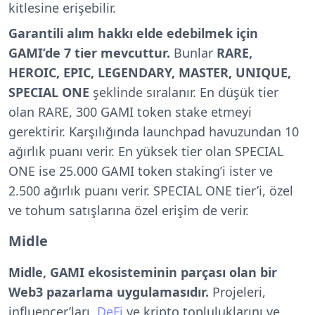
kitlesine erişebilir.
Garantili alım hakkı elde edebilmek için
GAMI’de 7 tier mevcuttur.
Bunlar
RARE,
HEROIC, EPIC, LEGENDARY, MASTER, UNIQUE,
SPECIAL ONE
şeklinde sıralanır. En düşük tier
olan RARE, 300 GAMI token stake etmeyi
gerektirir. Karşılığında launchpad havuzundan 10
ağırlık puanı verir. En yüksek tier olan SPECIAL
ONE ise 25.000 GAMI token staking’i ister ve
2.500 ağırlık puanı verir. SPECIAL ONE tier’i, özel
ve tohum satışlarına özel erişim de verir.
Midle
Midle, GAMI ekosisteminin parçası olan bir
Web3 pazarlama uygulamasıdır.
Projeleri,
influencer’ları,
DeFi
ve kripto topluluklarını ve