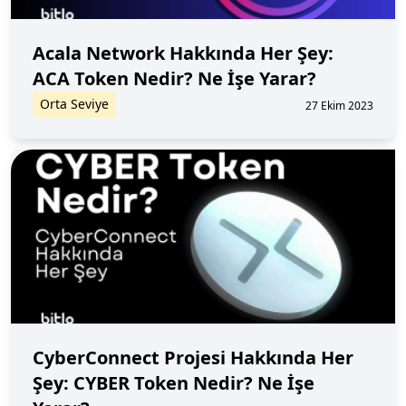
Acala Network Hakkında Her Şey:
ACA Token Nedir? Ne İşe Yarar?
Orta Seviye
27 Ekim 2023
CyberConnect Projesi Hakkında Her
Şey: CYBER Token Nedir? Ne İşe