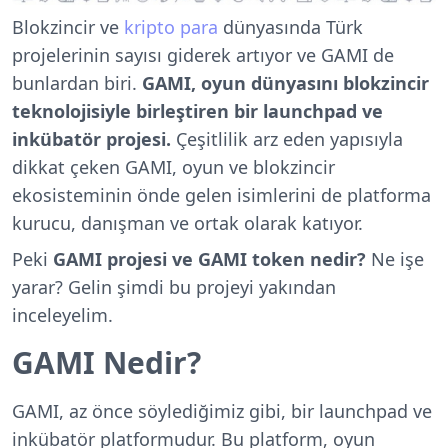
Blokzincir ve
kripto para
dünyasında Türk
projelerinin sayısı giderek artıyor ve GAMI de
bunlardan biri.
GAMI, oyun dünyasını blokzincir
teknolojisiyle birleştiren bir launchpad ve
inkübatör projesi.
Çeşitlilik arz eden yapısıyla
dikkat çeken GAMI, oyun ve blokzincir
ekosisteminin önde gelen isimlerini de platforma
kurucu, danışman ve ortak olarak katıyor.
Peki
GAMI projesi ve GAMI token nedir?
Ne işe
yarar? Gelin şimdi bu projeyi yakından
inceleyelim.
GAMI Nedir?
GAMI, az önce söylediğimiz gibi, bir launchpad ve
inkübatör platformudur. Bu platform, oyun