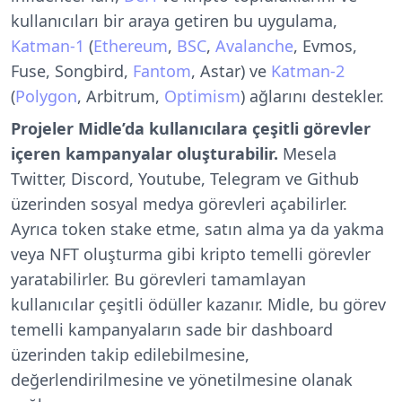
kullanıcıları bir araya getiren bu uygulama,
Katman-1
(
Ethereum
,
BSC
,
Avalanche
, Evmos,
Fuse, Songbird,
Fantom
, Astar) ve
Katman-2
(
Polygon
, Arbitrum,
Optimism
) ağlarını destekler.
Projeler Midle’da kullanıcılara çeşitli görevler
içeren kampanyalar oluşturabilir.
Mesela
Twitter, Discord, Youtube, Telegram ve Github
üzerinden sosyal medya görevleri açabilirler.
Ayrıca token stake etme, satın alma ya da yakma
veya NFT oluşturma gibi kripto temelli görevler
yaratabilirler. Bu görevleri tamamlayan
kullanıcılar çeşitli ödüller kazanır. Midle, bu görev
temelli kampanyaların sade bir dashboard
üzerinden takip edilebilmesine,
değerlendirilmesine ve yönetilmesine olanak