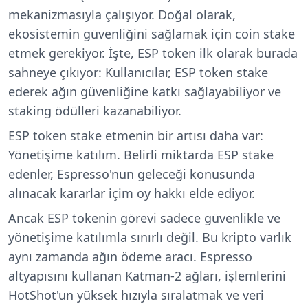
mekanizmasıyla çalışıyor. Doğal olarak,
ekosistemin güvenliğini sağlamak için coin stake
etmek gerekiyor. İşte, ESP token ilk olarak burada
sahneye çıkıyor: Kullanıcılar, ESP token stake
ederek ağın güvenliğine katkı sağlayabiliyor ve
staking ödülleri kazanabiliyor.
ESP token stake etmenin bir artısı daha var:
Yönetişime katılım. Belirli miktarda ESP stake
edenler, Espresso'nun geleceği konusunda
alınacak kararlar içim oy hakkı elde ediyor.
Ancak ESP tokenin görevi sadece güvenlikle ve
yönetişime katılımla sınırlı değil. Bu kripto varlık
aynı zamanda ağın ödeme aracı. Espresso
altyapısını kullanan Katman-2 ağları, işlemlerini
HotShot'un yüksek hızıyla sıralatmak ve veri