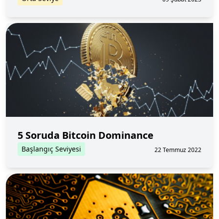
5 Soruda Bitcoin Dominance
Başlangıç Seviyesi
22 Temmuz 2022