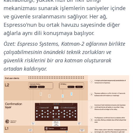
mekanizması sunarak işlemlerin saniyeler içinde
ve güvenle sıralanmasını sağlıyor. Her ağ,
Espresso'nun bu ortak havuzu sayesinde diğer
ağlarla aynı dili konuşmaya başlıyor.
Özet: Espresso Systems, Katman-2 ağlarının birlikte
çalışabilmesinin önündeki teknik zorlukları ve
güvenlik risklerini bir ara katman oluşturarak
ortadan kaldırıyor.