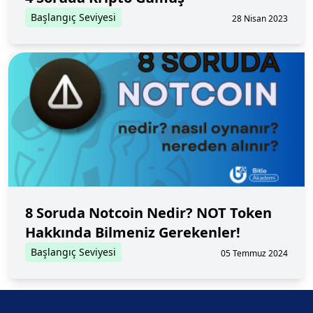
Başlangıç Seviyesi
28 Nisan 2023
8 Soruda Notcoin Nedir? NOT Token
Hakkında Bilmeniz Gerekenler!
Başlangıç Seviyesi
05 Temmuz 2024