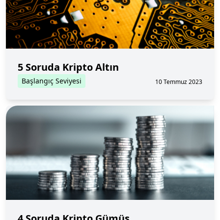
5 Soruda Kripto Altın
Başlangıç Seviyesi
10 Temmuz 2023
4 Soruda Kripto Gümüş