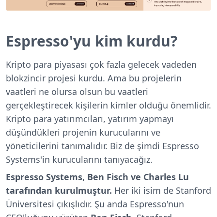
Espresso'yu kim kurdu?
Kripto para piyasası çok fazla gelecek vadeden
blokzincir projesi kurdu. Ama bu projelerin
vaatleri ne olursa olsun bu vaatleri
gerçekleştirecek kişilerin kimler olduğu önemlidir.
Kripto para yatırımcıları, yatırım yapmayı
düşündükleri projenin kurucularını ve
yöneticilerini tanımalıdır. Biz de şimdi Espresso
Systems'in kurucularını tanıyacağız.
Espresso Systems, Ben Fisch ve Charles Lu
tarafından kurulmuştur.
Her iki isim de Stanford
Üniversitesi çıkışlıdır. Şu anda Espresso'nun