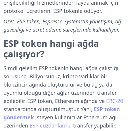
erişilebilirliği hizmetlerinden faydalanmak için
protokol ücretlerini ESP tokenle ödüyor.
Özet: ESP token, Espresso Systems'in yönetişim, ağ
güvenliği ve ücret ödeme süreçlerinde kullanılıyor.
ESP token hangi ağda
çalışıyor?
Şimdi gelelim ESP tokenin hangi ağda çalıştığı
sorusuna. Biliyorsunuz, kripto varlıklar bir
blokzincir ağında oluşturulur ve bu ağ ya da
uyumlu olduğu diğer ağlar üzerinden transfer
edilebilir. ESP token, Ethereum ağında ve
ERC-20
standardında oluşturulmuştur. Yani,
ESP token
göndermek
isteyen kullanıcılar Ethereum ağı
üzerinden
ESP cüzdanlarına
transfer yapabilir.