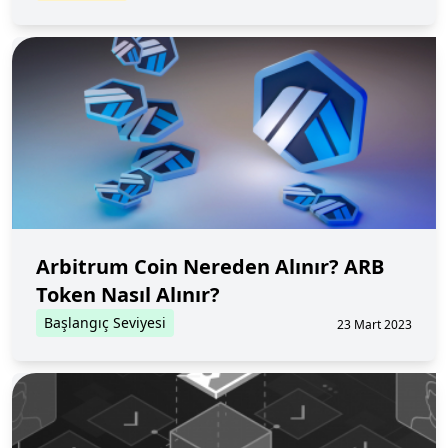
Arbitrum Coin Nereden Alınır? ARB
Token Nasıl Alınır?
Başlangıç Seviyesi
23 Mart 2023