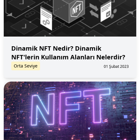
Dinamik NFT Nedir? Dinamik
NFT'lerin Kullanım Alanları Nelerdir?
Orta Seviye
01 Şubat 2023