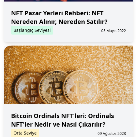
NFT Pazar Yerleri Rehberi: NFT
Nereden Alınır, Nereden Satılır?
Başlangıç Seviyesi
05 Mayıs 2022
Bitcoin Ordinals NFT'leri: Ordinals
NFT'ler Nedir ve Nasıl Çıkarılır?
Orta Seviye
09 Ağustos 2023