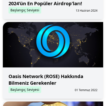
2024'ün En Popüler Airdrop'ları!
Başlangıç Seviyesi
13 Haziran 2024
Oasis Network (ROSE) Hakkında
Bilmeniz Gerekenler
Başlangıç Seviyesi
01 Temmuz 2022