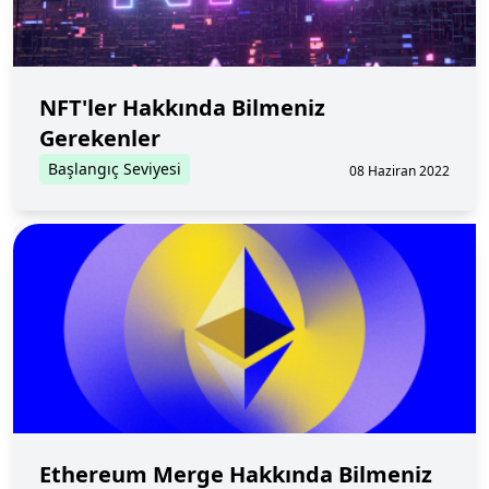
NFT'ler Hakkında Bilmeniz
Gerekenler
Başlangıç Seviyesi
08 Haziran 2022
Ethereum Merge Hakkında Bilmeniz