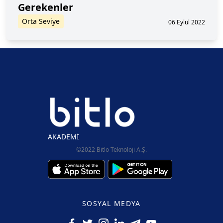
Gerekenler
Orta Seviye
06 Eylül 2022
AKADEMİ
©2022 Bitlo Teknoloji A.Ş.
SOSYAL MEDYA