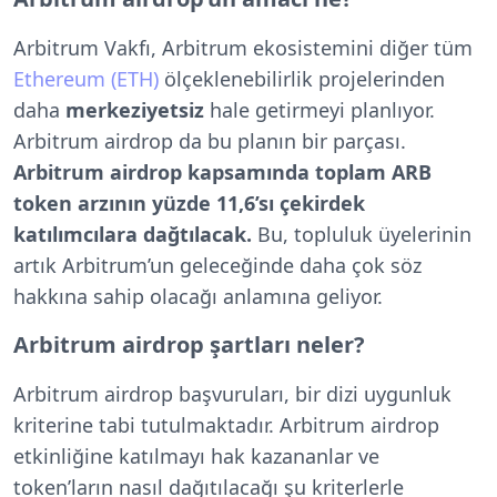
Arbitrum Vakfı, Arbitrum ekosistemini diğer tüm
Ethereum (ETH)
ölçeklenebilirlik projelerinden
daha
merkeziyetsiz
hale getirmeyi planlıyor.
Arbitrum airdrop da bu planın bir parçası.
Arbitrum airdrop kapsamında toplam ARB
token arzının yüzde 11,6’sı çekirdek
katılımcılara dağtılacak.
Bu, topluluk üyelerinin
artık Arbitrum’un geleceğinde daha çok söz
hakkına sahip olacağı anlamına geliyor.
Arbitrum airdrop şartları neler?
Arbitrum airdrop başvuruları, bir dizi uygunluk
kriterine tabi tutulmaktadır. Arbitrum airdrop
etkinliğine katılmayı hak kazananlar ve
token’ların nasıl dağıtılacağı şu kriterlerle