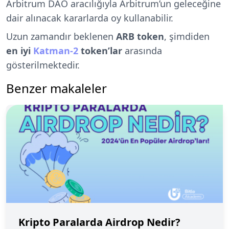
Arbitrum DAO aracılığıyla Arbitrum’un geleceğine
dair alınacak kararlarda oy kullanabilir.
Uzun zamandır beklenen
ARB token
, şimdiden
en iyi
Katman-2
token’lar
arasında
gösterilmektedir.
Benzer makaleler
Kripto Paralarda Airdrop Nedir?