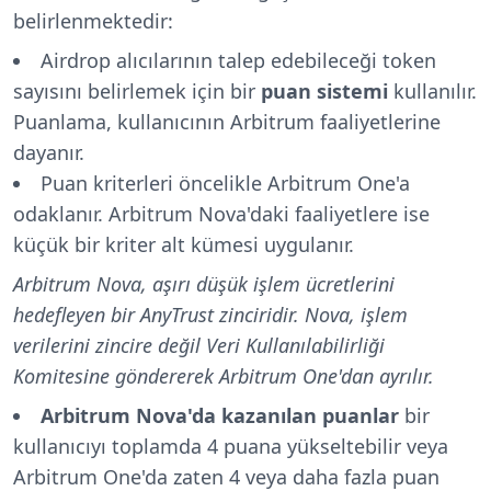
belirlenmektedir:
Airdrop alıcılarının talep edebileceği token
sayısını belirlemek için bir
puan sistemi
kullanılır.
Puanlama, kullanıcının Arbitrum faaliyetlerine
dayanır.
Puan kriterleri öncelikle Arbitrum One'a
odaklanır. Arbitrum Nova'daki faaliyetlere ise
küçük bir kriter alt kümesi uygulanır.
Arbitrum Nova, aşırı düşük işlem ücretlerini
hedefleyen bir AnyTrust zinciridir. Nova, işlem
verilerini zincire değil Veri Kullanılabilirliği
Komitesine göndererek Arbitrum One'dan ayrılır.
Arbitrum Nova'da kazanılan puanlar
bir
kullanıcıyı toplamda 4 puana yükseltebilir veya
Arbitrum One'da zaten 4 veya daha fazla puan