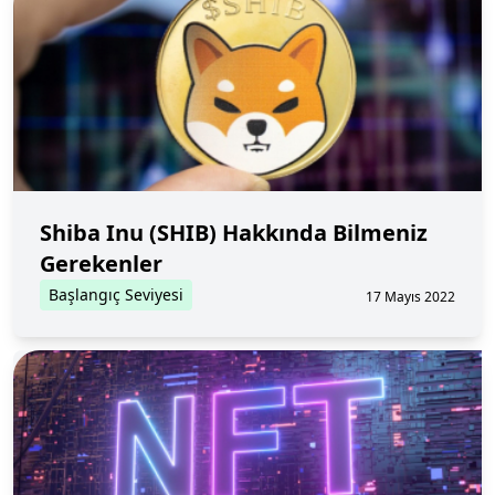
Shiba Inu (SHIB) Hakkında Bilmeniz
Gerekenler
Başlangıç Seviyesi
17 Mayıs 2022