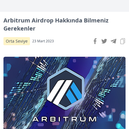
Arbitrum Airdrop Hakkında Bilmeniz
Gerekenler
Orta Seviye
23 Mart 2023