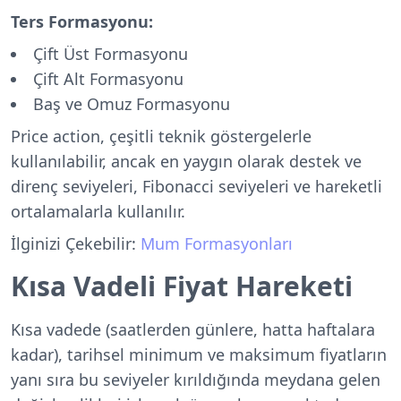
Ters Formasyonu:
Çift Üst Formasyonu
Çift Alt Formasyonu
Baş ve Omuz Formasyonu
Price action, çeşitli teknik göstergelerle
kullanılabilir, ancak en yaygın olarak destek ve
direnç seviyeleri, Fibonacci seviyeleri ve hareketli
ortalamalarla kullanılır.
İlginizi Çekebilir:
Mum Formasyonları
Kısa Vadeli Fiyat Hareketi
Kısa vadede (saatlerden günlere, hatta haftalara
kadar), tarihsel minimum ve maksimum fiyatların
yanı sıra bu seviyeler kırıldığında meydana gelen