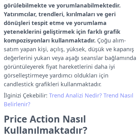
görülebilmekte ve yorumlanabilmektedir.
Yatırımcılar, trendleri, kırılmaları ve geri
dönüşleri tespit etme ve yorumlama
yeteneklerini geliştirmek için farklı grafik
kompozisyonları kullanmaktadır.
Çoğu alım-
satım yapan kişi, açılış, yüksek, düşük ve kapanış
değerlerini yukarı veya aşağı seanslar bağlamında
görüntüleyerek fiyat hareketlerini daha iyi
görselleştirmeye yardımcı oldukları için
candlestick grafikleri kullanmaktadır.
İlginizi Çekebilir:
Trend Analizi Nedir? Trend Nasıl
Belirlenir?
Price Action Nasıl
Kullanılmaktadır?