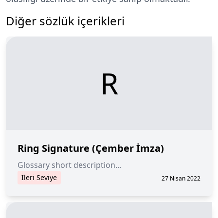
Diğer sözlük içerikleri
R
Ring Signature (Çember İmza)
Glossary short description...
İleri Seviye
27 Nisan 2022