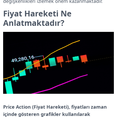
değişkenlikleri izlemek önem kazanmaktadır.
Fiyat Hareketi Ne
Anlatmaktadır?
Price Action (Fiyat Hareketi), fiyatları zaman
içinde gösteren grafikler kullanılarak