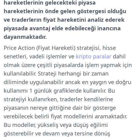
hareketlerinin gelecekteki piyasa
hareketlerinin önde gelen göstergesi olduğu
ve traderlerın fiyat hareketini analiz ederek
piyasada avantaj elde edebileceği inancına
dayanmaktadır.
Price Action (Fiyat Hareketi) stratejisi, hisse
senetleri, vadeli işlemler ve
kripto paralar
dahil
olmak üzere çeşitli piyasalarda işlem yapmak için
kullanılabilir. Strateji herhangi bir zaman
diliminde uygulanabilir ancak en yaygın ve doğru
kullanımı 1 günlük grafiklerde kullanılır. Bu
stratejiyi kullanırken, traderler kendilerine
piyasanın nereye gittiğine dair bir gösterge
verebilecek belirli fiyat modellerini aramaktadır.
Bu modeller, yükseliş veya düşüş eğilimi
gösterebilir ve devam veya tersine dönüş