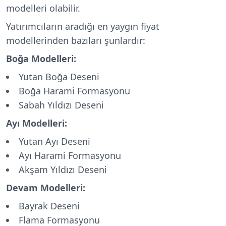
modelleri olabilir.
Yatırımcıların aradığı en yaygın fiyat
modellerinden bazıları şunlardır:
Boğa Modelleri:
Yutan Boğa Deseni
Boğa Harami Formasyonu
Sabah Yıldızı Deseni
Ayı Modelleri:
Yutan Ayı Deseni
Ayı Harami Formasyonu
Akşam Yıldızı Deseni
Devam Modelleri:
Bayrak Deseni
Flama Formasyonu