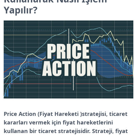
Yapılır?
Price Action (Fiyat Hareketi )stratejisi, ticaret
kararları vermek için fiyat hareketlerini
kullanan bir ticaret stratejisidir. Strateji, fiyat