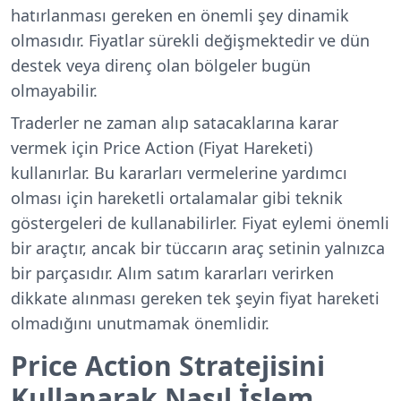
hatırlanması gereken en önemli şey dinamik
olmasıdır. Fiyatlar sürekli değişmektedir ve dün
destek veya direnç olan bölgeler bugün
olmayabilir.
Traderler ne zaman alıp satacaklarına karar
vermek için Price Action (Fiyat Hareketi)
kullanırlar. Bu kararları vermelerine yardımcı
olması için hareketli ortalamalar gibi teknik
göstergeleri de kullanabilirler. Fiyat eylemi önemli
bir araçtır, ancak bir tüccarın araç setinin yalnızca
bir parçasıdır. Alım satım kararları verirken
dikkate alınması gereken tek şeyin fiyat hareketi
olmadığını unutmamak önemlidir.
Price Action Stratejisini
Kullanarak Nasıl İşlem