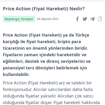
Price Action (Fiyat Hareketi) Nedir?
Başlangıç Seviyesi
04 Ağustos 2021
Price Action (Fiyat Hareketi) ya da Türkçe
karşılığı ile fiyat hareketi, kripto para
ticaretinin en önemli yönlerinden biridir.
Fiyatların zaman içindeki hareketidir ve
eğilimleri, destek ve direnç seviyelerini ve
potansiyel ters dönüşleri belirlemek için
kullanılabilir.
Price Action (Fiyat Hareketi) arz ve talebin bir
fonksiyonudur. Alıcılar satıcılardan daha fazla
olduğunda fiyatlar yükselir. Alıcıdan çok satıcı
olduğunda fiyatlar düşer. Fiyat hareketi hakkında