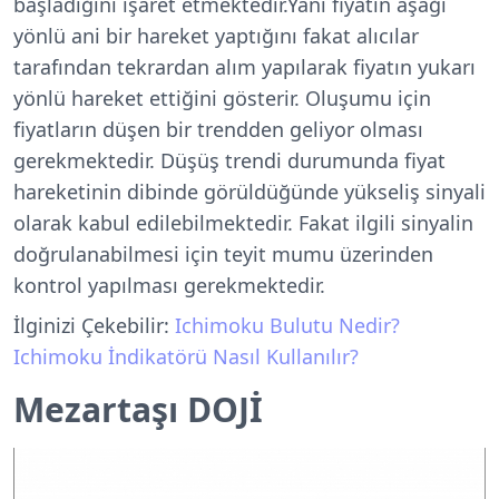
başladığını işaret etmektedir.Yani fiyatın aşağı
yönlü ani bir hareket yaptığını fakat alıcılar
tarafından tekrardan alım yapılarak fiyatın yukarı
yönlü hareket ettiğini gösterir. Oluşumu için
fiyatların düşen bir trendden geliyor olması
gerekmektedir. Düşüş trendi durumunda fiyat
hareketinin dibinde görüldüğünde yükseliş sinyali
olarak kabul edilebilmektedir. Fakat ilgili sinyalin
doğrulanabilmesi için teyit mumu üzerinden
kontrol yapılması gerekmektedir.
İlginizi Çekebilir:
Ichimoku Bulutu Nedir?
Ichimoku İndikatörü Nasıl Kullanılır?
Mezartaşı DOJİ