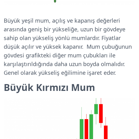
Büyük yeşil mum, açılış ve kapanış değerleri
arasında geniş bir yükseliğe, uzun bir gövdeye
sahip olan yükseliş yönlü mumlardır. Fiyatlar
düşük açılır ve yüksek kapanır. Mum çubuğunun
gövdesi grafikteki diğer mum çubukları ile
karşılaştırıldığında daha uzun boyda olmalıdır.
Genel olarak yükseliş eğilimine işaret eder.
Büyük Kırmızı Mum