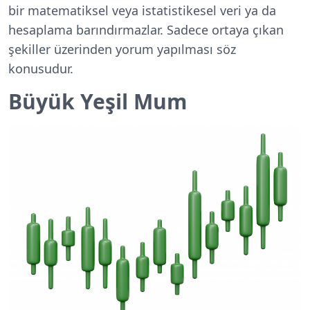
bir matematiksel veya istatistikesel veri ya da
hesaplama barındırmazlar. Sadece ortaya çıkan
şekiller üzerinden yorum yapılması söz
konusudur.
Büyük Yeşil Mum