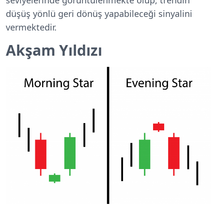
düşüş yönlü geri dönüş yapabileceği sinyalini
vermektedir.
Akşam Yıldızı