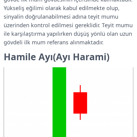
Yükseliş eğilimi olarak kabul edilmekte olup,
sinyalin doğrulanabilmesi adına teyit mumu
üzerinden kontrol edilmesi gereklidir. Teyit mumu
ile karşılaştırma yapılırken düşüş yönlü olan uzun
gövdeli ilk mum referans alınmaktadır.
Hamile Ayı(Ayı Harami)