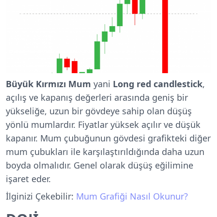
Büyük Kırmızı Mum
yani
Long red candlestick
,
açılış ve kapanış değerleri arasında geniş bir
yükseliğe, uzun bir gövdeye sahip olan düşüş
yönlü mumlardır. Fiyatlar yüksek açılır ve düşük
kapanır. Mum çubuğunun gövdesi grafikteki diğer
mum çubukları ile karşılaştırıldığında daha uzun
boyda olmalıdır. Genel olarak düşüş eğilimine
işaret eder.
İlginizi Çekebilir:
Mum Grafiği Nasıl Okunur?