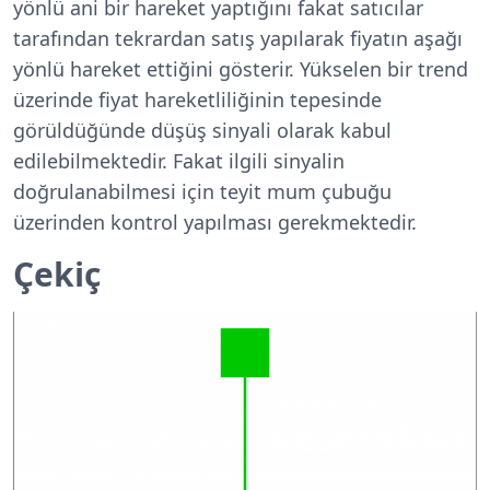
yönlü ani bir hareket yaptığını fakat satıcılar
tarafından tekrardan satış yapılarak fiyatın aşağı
yönlü hareket ettiğini gösterir. Yükselen bir trend
üzerinde fiyat hareketliliğinin tepesinde
görüldüğünde düşüş sinyali olarak kabul
edilebilmektedir. Fakat ilgili sinyalin
doğrulanabilmesi için teyit mum çubuğu
üzerinden kontrol yapılması gerekmektedir.
Çekiç