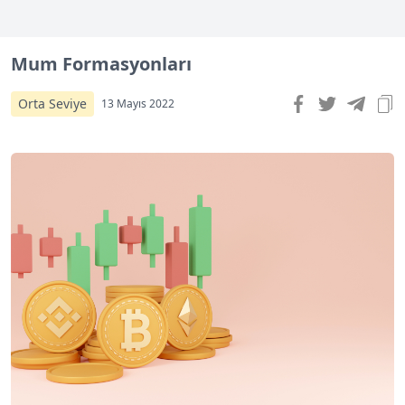
Mum Formasyonları
Orta Seviye
13 Mayıs 2022