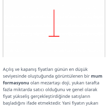
Açılış ve kapanış fiyatları günün en düşük
seviyesinde oluştuğunda görüntülenen bir
mum
formasyonu
olan mezartaşı doji, yukarı tarafta
fazla miktarda satıcı olduğunu ve genel olarak
fiyat yükseliş gerçekleştirdiğinde satışların
başladığını ifade etmektedir. Yani fiyatın yukarı