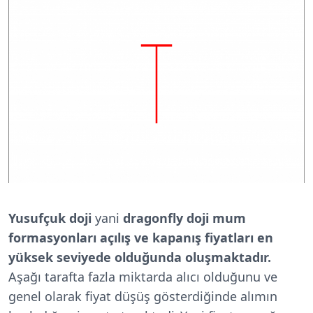
Yusufçuk doji
yani
dragonfly doji
mum
formasyonları
açılış ve kapanış fiyatları en
yüksek seviyede olduğunda oluşmaktadır.
Aşağı tarafta fazla miktarda alıcı olduğunu ve
genel olarak fiyat düşüş gösterdiğinde alımın