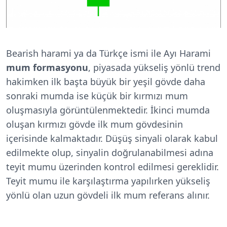
Bearish harami ya da Türkçe ismi ile Ayı Harami
mum formasyonu
, piyasada yükseliş yönlü trend
hakimken ilk başta büyük bir yeşil gövde daha
sonraki mumda ise küçük bir kırmızı mum
oluşmasıyla görüntülenmektedir. İkinci mumda
oluşan kırmızı gövde ilk mum gövdesinin
içerisinde kalmaktadır. Düşüş sinyali olarak kabul
edilmekte olup, sinyalin doğrulanabilmesi adına
teyit mumu üzerinden kontrol edilmesi gereklidir.
Teyit mumu ile karşılaştırma yapılırken yükseliş
yönlü olan uzun gövdeli ilk mum referans alınır.