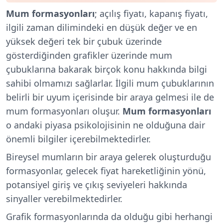
Mum formasyonları
; açılış fiyatı, kapanış fiyatı,
ilgili zaman dilimindeki en düşük değer ve en
yüksek değeri tek bir çubuk üzerinde
gösterdiğinden grafikler üzerinde mum
çubuklarına bakarak birçok konu hakkında bilgi
sahibi olmamızı sağlarlar. İlgili mum çubuklarının
belirli bir uyum içerisinde bir araya gelmesi ile de
mum formasyonları oluşur.
Mum formasyonları
o andaki piyasa psikolojisinin ne olduğuna dair
önemli bilgiler içerebilmektedirler.
Bireysel mumların bir araya gelerek oluşturduğu
formasyonlar, gelecek fiyat hareketliğinin yönü,
potansiyel giriş ve çıkış seviyeleri hakkında
sinyaller verebilmektedirler.
Grafik formasyonlarında da olduğu gibi herhangi