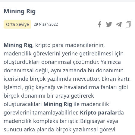
Mining Rig
Orta Seviye
29 Nisan 2022
Mining Rig
, kripto para madencilerinin,
madencilik görevlerini yerine getirebilmesi için
oluşturdukları donanımsal çözümdür. Yalnızca
donanımsal değil, aynı zamanda bu donanımın
içerisinde birçok yazılımda mevcuttur. Ekran kartı,
işlemci, güç kaynağı ve havalandırma fanları gibi
birçok donanımı bir araya getirerek
oluşturacakları
Mining Rig
ile madencilik
görevlerini tamamlayabilirler.
Kripto paralar
da
madencilik kompleks bir iştir. Bilgisayar veya
sunucu arka planda birçok yazılımsal görevi