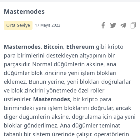
Masternodes
Orta Seviye
17 Mayıs 2022
Masternodes
,
Bitcoin
,
Ethereum
gibi kripto
para birimlerini destekleyen altyapının bir
parçasıdır. Normal düğümlerin aksine, ana
düğümler blok zincirine yeni işlem blokları
eklemez. Bunun yerine, yeni blokları doğrularlar
ve blok zincirini yönetmede özel roller
üstlenirler.
Masternodes
, bir kripto para
birimindeki yeni işlem bloklarını doğrular, ancak
diğer düğümlerin aksine, doğrulama için ağa yeni
bloklar gönderilmez. Ana düğümler teminat
tabanlı bir sistem üzerinde çalışır. operatörlerin