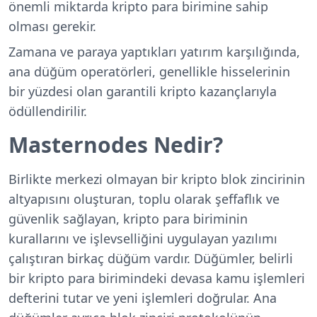
önemli miktarda kripto para birimine sahip
olması gerekir.
Zamana ve paraya yaptıkları yatırım karşılığında,
ana düğüm operatörleri, genellikle hisselerinin
bir yüzdesi olan garantili kripto kazançlarıyla
ödüllendirilir.
Masternodes Nedir?
Birlikte merkezi olmayan bir kripto blok zincirinin
altyapısını oluşturan, toplu olarak şeffaflık ve
güvenlik sağlayan, kripto para biriminin
kurallarını ve işlevselliğini uygulayan yazılımı
çalıştıran birkaç düğüm vardır. Düğümler, belirli
bir kripto para birimindeki devasa kamu işlemleri
defterini tutar ve yeni işlemleri doğrular. Ana