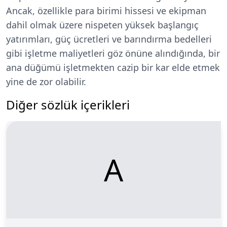
Ancak, özellikle para birimi hissesi ve ekipman
dahil olmak üzere nispeten yüksek başlangıç
yatırımları, güç ücretleri ve barındırma bedelleri
gibi işletme maliyetleri göz önüne alındığında, bir
ana düğümü işletmekten cazip bir kar elde etmek
yine de zor olabilir.
Diğer sözlük içerikleri
A