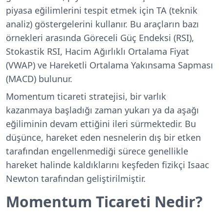
piyasa eğilimlerini tespit etmek için TA (teknik
analiz) göstergelerini kullanır. Bu araçların bazı
örnekleri arasında Göreceli Güç Endeksi (RSI),
Stokastik RSI, Hacim Ağırlıklı Ortalama Fiyat
(VWAP) ve Hareketli Ortalama Yakınsama Sapması
(MACD) bulunur.
Momentum ticareti stratejisi, bir varlık
kazanmaya başladığı zaman yukarı ya da aşağı
eğiliminin devam ettiğini ileri sürmektedir. Bu
düşünce, hareket eden nesnelerin dış bir etken
tarafından engellenmediği sürece genellikle
hareket halinde kaldıklarını keşfeden fizikçi Isaac
Newton tarafından geliştirilmiştir.
Momentum Ticareti Nedir?