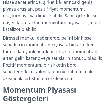
Hisse senetlerinde, şirket kârlarındaki geniş
piyasa artışları, pozitif fiyat momentumu
oluşturmaya yardımcı olabilir. Sabit gelirde ise
düşen faiz oranları momentum piyasası için bir
katalizör olabilir.
Bireysel menkul değerlerde, belirli bir hisse
senedi için momentum piyasası birkaç etken
tarafından yönlendirilebilir. Pozitif momentum,
artan gelir, kazanç veya satışların sonucu olabilir.
Pozitif momentum, bir şirketin borç
senetlerindeki azalmalardan ve tahmini nakit
akışındaki artıştan da etkilenebilir.
Momentum Piyasası
Göstergeleri