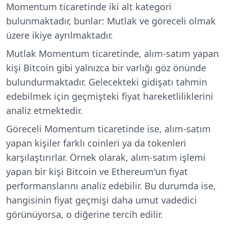
Momentum ticaretinde iki alt kategori
bulunmaktadır, bunlar: Mutlak ve göreceli olmak
üzere ikiye ayrılmaktadır.
Mutlak Momentum ticaretinde, alım-satım yapan
kişi Bitcoin gibi yalnızca bir varlığı göz önünde
bulundurmaktadır. Gelecekteki gidişatı tahmin
edebilmek için geçmişteki fiyat hareketliliklerini
analiz etmektedir.
Göreceli Momentum ticaretinde ise, alım-satım
yapan kişiler farklı coinleri ya da tokenleri
karşılaştırırlar. Örnek olarak, alım-satım işlemi
yapan bir kişi Bitcoin ve Ethereum'un fiyat
performanslarını analiz edebilir. Bu durumda ise,
hangisinin fiyat geçmişi daha umut vadedici
görünüyorsa, o diğerine tercih edilir.