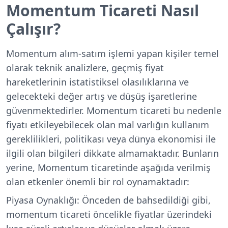
Momentum Ticareti Nasıl
Çalışır?
Momentum alım-satım işlemi yapan kişiler temel
olarak teknik analizlere, geçmiş fiyat
hareketlerinin istatistiksel olasılıklarına ve
gelecekteki değer artış ve düşüş işaretlerine
güvenmektedirler. Momentum ticareti bu nedenle
fiyatı etkileyebilecek olan mal varlığın kullanım
gereklilikleri, politikası veya dünya ekonomisi ile
ilgili olan bilgileri dikkate almamaktadır. Bunların
yerine, Momentum ticaretinde aşağıda verilmiş
olan etkenler önemli bir rol oynamaktadır:
Piyasa Oynaklığı:
Önceden de bahsedildiği gibi,
momentum ticareti öncelikle fiyatlar üzerindeki