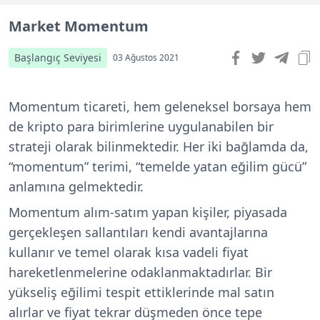
Market Momentum
Başlangıç Seviyesi
03 Ağustos 2021
Momentum ticareti, hem geleneksel borsaya hem
de kripto para birimlerine uygulanabilen bir
strateji olarak bilinmektedir. Her iki bağlamda da,
“momentum” terimi, “temelde yatan eğilim gücü”
anlamına gelmektedir.
Momentum alım-satım yapan kişiler, piyasada
gerçekleşen sallantıları kendi avantajlarına
kullanır ve temel olarak kısa vadeli fiyat
hareketlenmelerine odaklanmaktadırlar. Bir
yükseliş eğilimi tespit ettiklerinde mal satın
alırlar ve fiyat tekrar düşmeden önce tepe