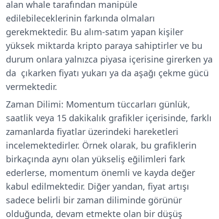
alan whale tarafından manipüle
edilebileceklerinin farkında olmaları
gerekmektedir. Bu alım-satım yapan kişiler
yüksek miktarda kripto paraya sahiptirler ve bu
durum onlara yalnızca piyasa içerisine girerken ya
da çıkarken fiyatı yukarı ya da aşağı çekme gücü
vermektedir.
Zaman Dilimi:
Momentum tüccarları günlük,
saatlik veya 15 dakikalık grafikler içerisinde, farklı
zamanlarda fiyatlar üzerindeki hareketleri
incelemektedirler. Örnek olarak, bu grafiklerin
birkaçında aynı olan yükseliş eğilimleri fark
ederlerse, momentum önemli ve kayda değer
kabul edilmektedir. Diğer yandan, fiyat artışı
sadece belirli bir zaman diliminde görünür
olduğunda, devam etmekte olan bir düşüş