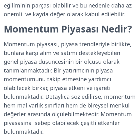
eğiliminin parçası olabilir ve bu nedenle daha az
önemli ve kayda değer olarak kabul edilebilir.
Momentum Piyasası Nedir?
Momentum piyasası, piyasa trendleriyle birlikte,
bunlara karşı alım ve satımı destekleyebilen
genel piyasa düşüncesinin bir ölçüsü olarak
tanımlanmaktadır. Bir yatırımcının piyasa
momentumunu takip etmesine yardımcı
olabilecek birkaç piyasa etkeni ve işareti
bulunmaktadır. Detaylıca söz edilirse, momentum
hem mal varlık sınıfları hem de bireysel menkul
değerler arasında ölçülebilmektedir. Momentum
piyasasına sebep olabilecek çeşitli etkenler
bulunmaktadır.