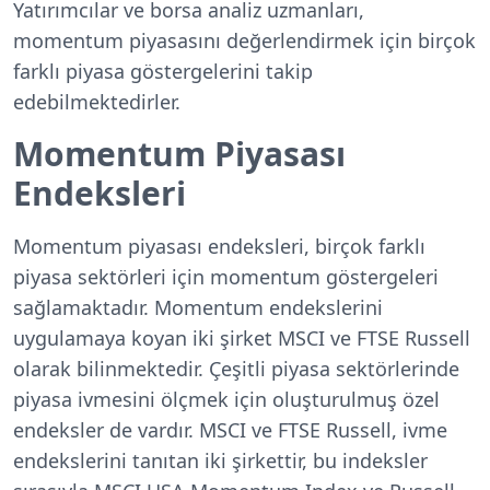
Yatırımcılar ve borsa analiz uzmanları,
momentum piyasasını değerlendirmek için birçok
farklı piyasa göstergelerini takip
edebilmektedirler.
Momentum Piyasası
Endeksleri
Momentum piyasası endeksleri, birçok farklı
piyasa sektörleri için momentum göstergeleri
sağlamaktadır. Momentum endekslerini
uygulamaya koyan iki şirket MSCI ve FTSE Russell
olarak bilinmektedir.
Çeşitli piyasa sektörlerinde
piyasa ivmesini ölçmek için oluşturulmuş özel
endeksler de vardır. MSCI ve FTSE Russell, ivme
endekslerini tanıtan iki şirkettir, bu
indeksler