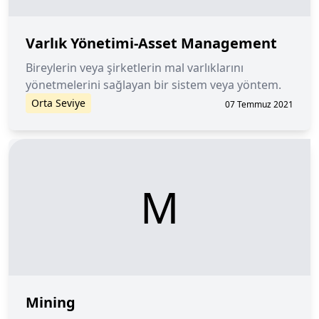
Varlık Yönetimi-Asset Management
Bireylerin veya şirketlerin mal varlıklarını
yönetmelerini sağlayan bir sistem veya yöntem.
Orta Seviye
07 Temmuz 2021
M
Mining