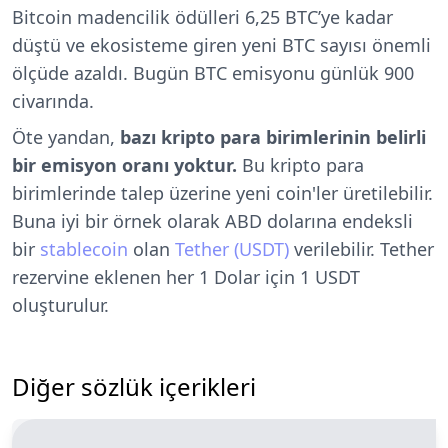
Bitcoin madencilik ödülleri 6,25 BTC’ye kadar
düştü ve ekosisteme giren yeni BTC sayısı önemli
ölçüde azaldı. Bugün BTC emisyonu günlük 900
civarında.
Öte yandan,
bazı
kripto para birimlerinin belirli
bir emisyon oranı yoktur.
Bu kripto para
birimlerinde talep üzerine yeni coin'ler üretilebilir.
Buna iyi bir örnek olarak ABD dolarına endeksli
bir
stablecoin
olan
Tether (USDT)
verilebilir. Tether
rezervine eklenen her 1 Dolar için 1 USDT
oluşturulur.
Diğer sözlük içerikleri