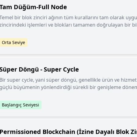
Tam Düğüm-Full Node
Temel bir blok zinciri ağının tüm kurallarını tam olarak uygu
zincirindeki işlemleri ve blokları tamamen doğrulayan bir bil
Orta Seviye
Süper Döngü - Super Cycle
Bir super cycle, yani süper döngü, genellikle ürün ve hizmet
güçlü büyümenin yönlendirdiği sürekli bir genişleme dönemi
Başlangıç Seviyesi
Permissioned Blockchain (İzine Dayalı Blok Zi