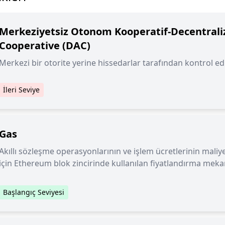
Merkeziyetsiz Otonom Kooperatif-Decentral
Cooperative (DAC)
Merkezi bir otorite yerine hissedarlar tarafından kontrol ed
İleri Seviye
Gas
Akıllı sözleşme operasyonlarının ve işlem ücretlerinin mali
için Ethereum blok zincirinde kullanılan fiyatlandırma meka
Başlangıç Seviyesi