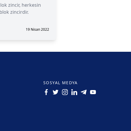
lok zincir, herkesin
lok zincirdir.
19 Nisan 2022
SOSYAL MEDYA