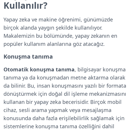
Kullanılır?
Yapay zeka ve makine öğrenimi, günümüzde
birçok alanda yaygın şekilde kullanılıyor.
Makalemizin bu bölümünde, yapay zekanın en
popüler kullanım alanlarına göz atacağız.
Konuşma tanıma
Otomatik konuşma tanıma
, bilgisayar konuşma
tanıma ya da konuşmadan metne aktarma olarak
da bilinir. Bu, insan konuşmasını yazılı bir formata
dönüştürmek için doğal dil işleme mekanizmasını
kullanan bir yapay zeka becerisidir. Birçok mobil
cihaz, sesli arama yapmak veya mesajlaşma
konusunda daha fazla erişilebilirlik sağlamak için
sistemlerine konuşma tanıma özelliğini dahil