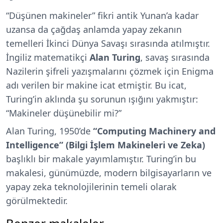
“Düşünen makineler” fikri antik Yunan’a kadar
uzansa da çağdaş anlamda yapay zekanın
temelleri İkinci Dünya Savaşı sırasında atılmıştır.
İngiliz matematikçi
Alan Turing
, savaş sırasında
Nazilerin şifreli yazışmalarını çözmek için Enigma
adı verilen bir makine icat etmiştir. Bu icat,
Turing’in aklında şu sorunun ışığını yakmıştır:
“Makineler düşünebilir mi?”
Alan Turing, 1950’de
“Computing Machinery and
Intelligence” (Bilgi İşlem Makineleri ve Zeka)
başlıklı bir makale yayımlamıştır. Turing’in bu
makalesi, günümüzde, modern bilgisayarların ve
yapay zeka teknolojilerinin temeli olarak
görülmektedir.