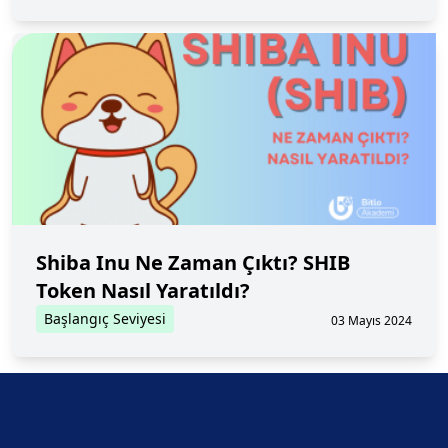
Shiba Inu Ne Zaman Çıktı? SHIB
Token Nasıl Yaratıldı?
Başlangıç Seviyesi
03 Mayıs 2024