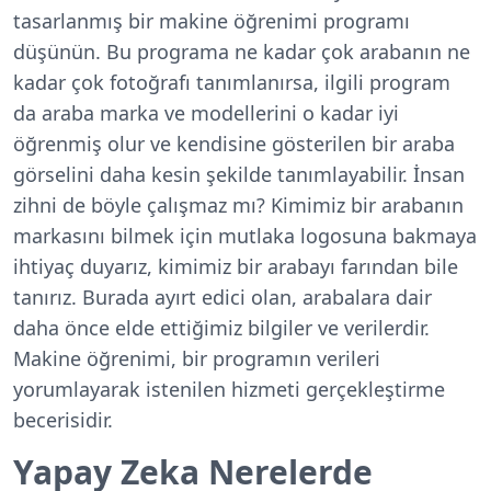
tasarlanmış bir makine öğrenimi programı
düşünün. Bu programa ne kadar çok arabanın ne
kadar çok fotoğrafı tanımlanırsa, ilgili program
da araba marka ve modellerini o kadar iyi
öğrenmiş olur ve kendisine gösterilen bir araba
görselini daha kesin şekilde tanımlayabilir. İnsan
zihni de böyle çalışmaz mı? Kimimiz bir arabanın
markasını bilmek için mutlaka logosuna bakmaya
ihtiyaç duyarız, kimimiz bir arabayı farından bile
tanırız. Burada ayırt edici olan, arabalara dair
daha önce elde ettiğimiz bilgiler ve verilerdir.
Makine öğrenimi, bir programın verileri
yorumlayarak istenilen hizmeti gerçekleştirme
becerisidir.
Yapay Zeka Nerelerde