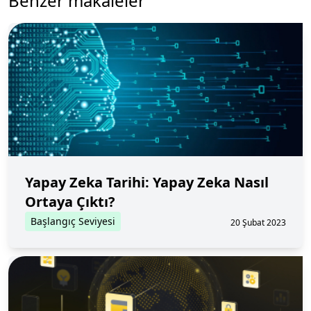
Benzer makaleler
Yapay Zeka Tarihi: Yapay Zeka Nasıl
Ortaya Çıktı?
Başlangıç Seviyesi
20 Şubat 2023