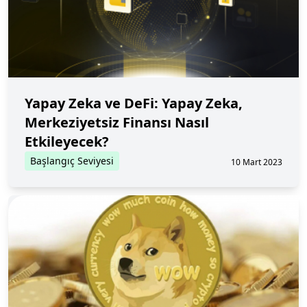
Yapay Zeka ve DeFi: Yapay Zeka,
Merkeziyetsiz Finansı Nasıl
Etkileyecek?
Başlangıç Seviyesi
10 Mart 2023