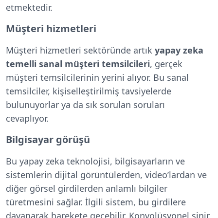
etmektedir.
Müşteri hizmetleri
Müşteri hizmetleri sektöründe artık
yapay zeka
temelli sanal müşteri temsilcileri
, gerçek
müşteri temsilcilerinin yerini alıyor. Bu sanal
temsilciler, kişiselleştirilmiş tavsiyelerde
bulunuyorlar ya da sık sorulan soruları
cevaplıyor.
Bilgisayar görüşü
Bu yapay zeka teknolojisi, bilgisayarların ve
sistemlerin dijital görüntülerden, video’lardan ve
diğer görsel girdilerden anlamlı bilgiler
türetmesini sağlar. İlgili sistem, bu girdilere
dayanarak harekete geçebilir. Konvolüsyonel sinir