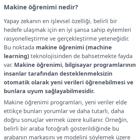
Makine öğrenimi nedir?
Yapay zekanın en işlevsel özelliği, belirli bir
hedefe ulaşmak için en iyi şansa sahip eylemleri
rasyonelleştirme ve gerçekleştirme yeteneğidir.
Bu noktada
makine öğrenimi (machine
learning)
teknolojisinden de bahsetmekte fayda
var.
Makine öğrenimi, bilgisayar programlarının
insanlar tarafından desteklenmeksizin
otomatik olarak yeni verileri öğrenebilmesi ve
bunlara uyum sağlayabilmesidir.
Makine öğrenimi programları, yeni veriler elde
ettikçe bunları yorumlar ve daha tutarlı, daha
doğru sonuçlar vermek üzere kullanır. Örneğin,
belirli bir araba fotoğrafı gösterildiğinde bu
arabanın markasını ve modelini söylemek üzere