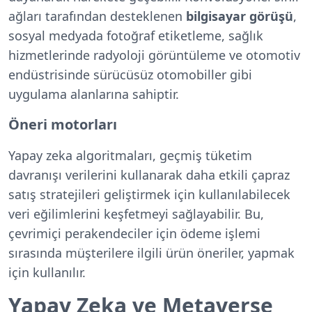
ağları tarafından desteklenen
bilgisayar görüşü
,
sosyal medyada fotoğraf etiketleme, sağlık
hizmetlerinde radyoloji görüntüleme ve otomotiv
endüstrisinde sürücüsüz otomobiller gibi
uygulama alanlarına sahiptir.
Öneri motorları
Yapay zeka algoritmaları, geçmiş tüketim
davranışı verilerini kullanarak daha etkili çapraz
satış stratejileri geliştirmek için kullanılabilecek
veri eğilimlerini keşfetmeyi sağlayabilir. Bu,
çevrimiçi perakendeciler için ödeme işlemi
sırasında müşterilere ilgili ürün öneriler, yapmak
için kullanılır.
Yapay Zeka ve Metaverse