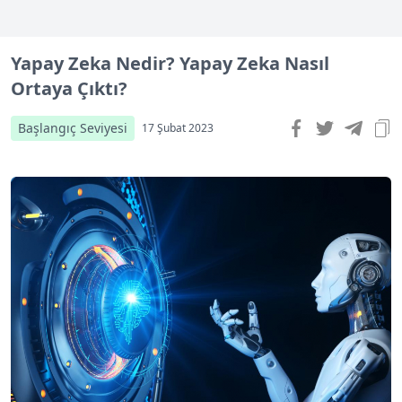
Yapay Zeka Nedir? Yapay Zeka Nasıl
Ortaya Çıktı?
Başlangıç Seviyesi
17 Şubat 2023