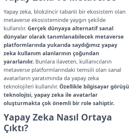
Yapay zeka, blokzincir tabanlı bir ekosistem olan
metaverse ekosisteminde yaygın şekilde
kullanılır.
Gerçek dünyaya alternatif sanal
dünyalar olarak tanımlanabilecek metaverse
platformlarında yukarıda saydığımız yapay
zeka kullanım alanlarının çoğundan
yararlanılır.
Bunlara ilaveten, kullanıcıların
metaverse platformlarındaki temsili olan sanal
avatarların yaratımında da yapay zeka
teknolojileri kullanılır.
Özellikle bilgisayar görüşü
teknolojisi, yapay zeka ile avatarlar
oluşturmakta çok önemli bir role sahiptir.
Yapay Zeka Nasıl Ortaya
Çıktı?