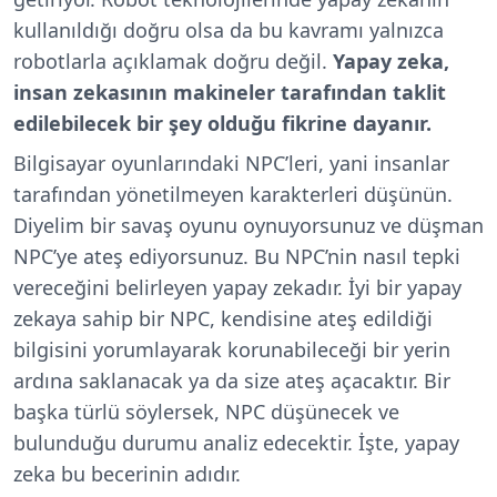
kullanıldığı doğru olsa da bu kavramı yalnızca
robotlarla açıklamak doğru değil.
Yapay zeka,
insan zekasının makineler tarafından taklit
edilebilecek bir şey olduğu fikrine dayanır.
Bilgisayar oyunlarındaki NPC’leri, yani insanlar
tarafından yönetilmeyen karakterleri düşünün.
Diyelim bir savaş oyunu oynuyorsunuz ve düşman
NPC’ye ateş ediyorsunuz. Bu NPC’nin nasıl tepki
vereceğini belirleyen yapay zekadır. İyi bir yapay
zekaya sahip bir NPC, kendisine ateş edildiği
bilgisini yorumlayarak korunabileceği bir yerin
ardına saklanacak ya da size ateş açacaktır. Bir
başka türlü söylersek, NPC düşünecek ve
bulunduğu durumu analiz edecektir. İşte, yapay
zeka bu becerinin adıdır.