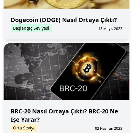
Dogecoin (DOGE) Nasıl Ortaya Çıktı?
Başlangıç Seviyesi
13 Mayıs 2022
BRC-20 Nasıl Ortaya Çıktı? BRC-20 Ne
İşe Yarar?
Orta Seviye
02 Haziran 2023