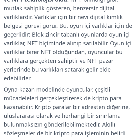
mutlak sahiplik gösteren, benzersiz dijital
varlıklardır. Varlıklar için bir nevi dijital kimlik
belgesi görevi görür. Bu, oyun içi varlıklar için de
geçerlidir: Blok zincir tabanlı oyunlarda oyun içi
varlıklar, NFT biçiminde alınıp satılabilir. Oyun içi
varlıklar birer NFT olduğundan, oyuncular bu
varlıklara gerçekten sahiptir ve NFT pazar
yerlerinde bu varlıkları satarak gelir elde
edebilirler.
Oyna-kazan modelinde oyuncular, çeşitli
mücadeleleri gerçekleştirerek de kripto para
kazanabilir. Kripto paralar bir adresten diğerine,
uluslararası olarak ve herhangi bir sınırlama
bulunmaksızın gönderilebilmektedir. Akıllı
sözleşmeler de bir kripto para işleminin belirli