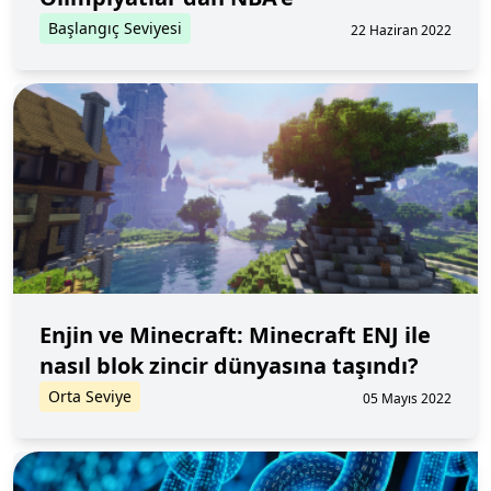
Başlangıç Seviyesi
22 Haziran 2022
Enjin ve Minecraft: Minecraft ENJ ile
nasıl blok zincir dünyasına taşındı?
Orta Seviye
05 Mayıs 2022