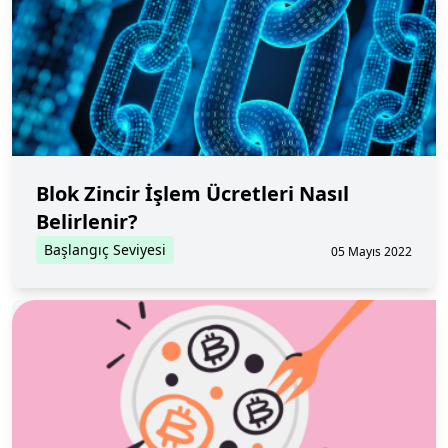
Blok Zincir İşlem Ücretleri Nasıl
Belirlenir?
Başlangıç Seviyesi
05 Mayıs 2022