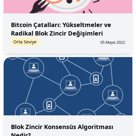
Bitcoin Çatalları: Yükseltmeler ve
Radikal Blok Zincir Değişimleri
Orta Seviye
05 Mayıs 2022
Blok Zincir Konsensüs Algoritması
Nedir?