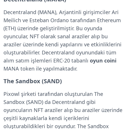
Decentraland (MANA), Arjantinli girişimciler Ari
Meilich ve Esteban Ordano tarafından Ethereum
(ETH) üzerinde geliştirilmiştir. Bu oyunda
oyuncular, NFT olarak sanal araziler alıp bu
araziler üzerinde kendi yapılarını ve etkinliklerini
oluşturabilirler. Decentraland oyunundaki tüm
alım satım işlemleri ERC-20 tabanlı
oyun coini
MANA token ile yapılmaktadır.
The Sandbox (SAND)
Pixowl şirketi tarafından oluşturulan The
Sandbox (SAND) da Decentraland gibi
oyuncuların NFT araziler alıp bu araziler üzerinde
çeşitli kaynaklarla kendi içeriklerini
oluşturabildikleri bir oyundur. The Sandbox