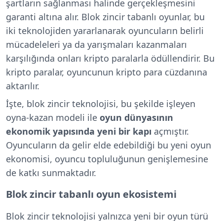
şartların sağlanması halinde gerçekleşmesini
garanti altına alır. Blok zincir tabanlı oyunlar, bu
iki teknolojiden yararlanarak oyuncuların belirli
mücadeleleri ya da yarışmaları kazanmaları
karşılığında onları kripto paralarla ödüllendirir. Bu
kripto paralar, oyuncunun kripto para cüzdanına
aktarılır.
İşte, blok zincir teknolojisi, bu şekilde işleyen
oyna-kazan modeli ile
oyun dünyasının
ekonomik yapısında yeni bir kapı
açmıştır.
Oyuncuların da gelir elde edebildiği bu yeni oyun
ekonomisi, oyuncu topluluğunun genişlemesine
de katkı sunmaktadır.
Blok zincir tabanlı oyun ekosistemi
Blok zincir teknolojisi yalnızca yeni bir oyun türü