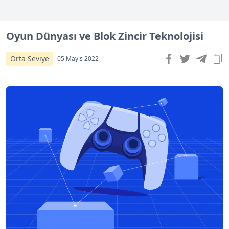
Oyun Dünyası ve Blok Zincir Teknolojisi
Orta Seviye
05 Mayıs 2022