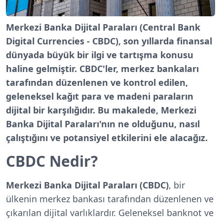
Merkezi Banka Dijital Paraları
(Central Bank
Digital Currencies - CBDC)
, son yıllarda finansal
dünyada büyük bir ilgi ve tartışma konusu
haline gelmiştir.
CBDC
'ler, merkez bankaları
tarafından düzenlenen ve kontrol edilen,
geleneksel kağıt para ve madeni paraların
dijital bir karşılığıdır. Bu makalede, Merkezi
Banka Dijital Paraları'nın ne olduğunu, nasıl
çalıştığını ve potansiyel etkilerini ele alacağız.
CBDC Nedir?
Merkezi Banka Dijital Paraları (CBDC)
, bir
ülkenin
merkez bankası
tarafından düzenlenen ve
çıkarılan dijital varlıklardır. Geleneksel banknot ve