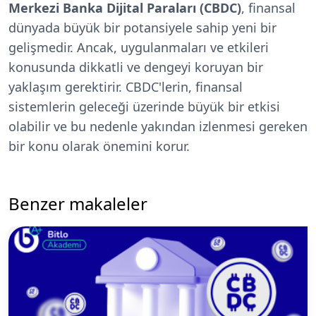
Merkezi Banka Dijital Paraları (CBDC)
, finansal
dünyada büyük bir potansiyele sahip yeni bir
gelişmedir. Ancak, uygulanmaları ve etkileri
konusunda dikkatli ve dengeyi koruyan bir
yaklaşım gerektirir. CBDC'lerin, finansal
sistemlerin geleceği üzerinde büyük bir etkisi
olabilir ve bu nedenle yakından izlenmesi gereken
bir konu olarak önemini korur.
Benzer makaleler