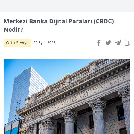
Merkezi Banka Dijital Paraları (CBDC)
Nedir?
Orta Seviye
25 Eylül 2023