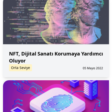
NFT, Dijital Sanatı Korumaya Yardımcı
Oluyor
Orta Seviye
05 Mayıs 2022