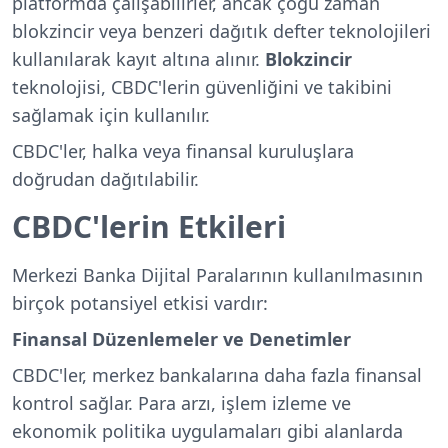
platformda çalışabilirler, ancak çoğu zaman
blokzincir veya benzeri dağıtık defter teknolojileri
kullanılarak kayıt altına alınır.
Blokzincir
teknolojisi, CBDC'lerin güvenliğini ve takibini
sağlamak için kullanılır.
CBDC'ler, halka veya finansal kuruluşlara
doğrudan dağıtılabilir.
CBDC'lerin Etkileri
Merkezi Banka Dijital Paralarının kullanılmasının
birçok potansiyel etkisi vardır:
Finansal Düzenlemeler ve Denetimler
CBDC'ler, merkez bankalarına daha fazla finansal
kontrol sağlar. Para arzı, işlem izleme ve
ekonomik politika uygulamaları gibi alanlarda