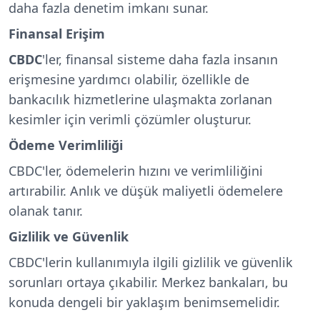
daha fazla denetim imkanı sunar.
Finansal Erişim
CBDC
'ler, finansal sisteme daha fazla insanın
erişmesine yardımcı olabilir, özellikle de
bankacılık hizmetlerine ulaşmakta zorlanan
kesimler için verimli çözümler oluşturur.
Ödeme Verimliliği
CBDC'ler, ödemelerin hızını ve verimliliğini
artırabilir. Anlık ve düşük maliyetli ödemelere
olanak tanır.
Gizlilik ve Güvenlik
CBDC'lerin kullanımıyla ilgili gizlilik ve güvenlik
sorunları ortaya çıkabilir. Merkez bankaları, bu
konuda dengeli bir yaklaşım benimsemelidir.