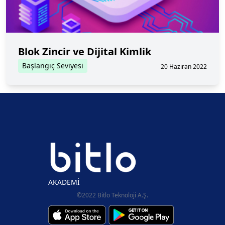
Blok Zincir ve Dijital Kimlik
Başlangıç Seviyesi
20 Haziran 2022
AKADEMİ
©2022 Bitlo Teknoloji A.Ş.