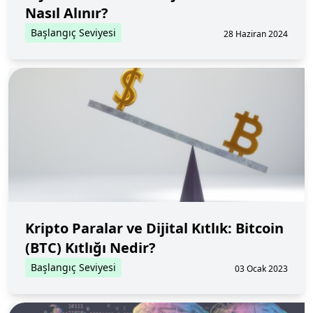
Nasıl Alınır?
Başlangıç Seviyesi
28 Haziran 2024
Kripto Paralar ve Dijital Kıtlık: Bitcoin
(BTC) Kıtlığı Nedir?
Başlangıç Seviyesi
03 Ocak 2023