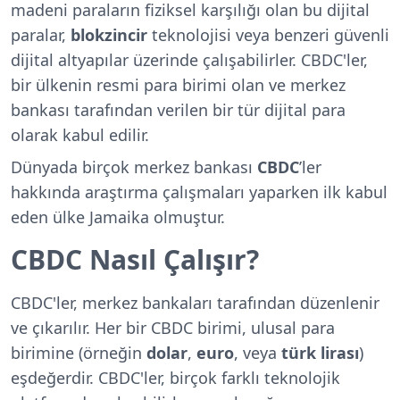
madeni paraların fiziksel karşılığı olan bu dijital
paralar,
blokzincir
teknolojisi
veya benzeri güvenli
dijital altyapılar üzerinde çalışabilirler. CBDC'ler,
bir ülkenin resmi para birimi olan ve merkez
bankası tarafından verilen bir tür dijital para
olarak kabul edilir.
Dünyada birçok merkez bankası
CBDC
’ler
hakkında araştırma çalışmaları yaparken ilk kabul
eden ülke Jamaika olmuştur.
CBDC Nasıl Çalışır?
CBDC'ler, merkez bankaları tarafından düzenlenir
ve çıkarılır. Her bir CBDC birimi, ulusal para
birimine (örneğin
dolar
,
euro
, veya
türk
lirası
)
eşdeğerdir. CBDC'ler, birçok farklı teknolojik