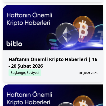
Haftanın Önemli Kripto Haberleri | 16
- 20 Şubat 2026
Başlangıç Seviyesi
20 Şubat 2026