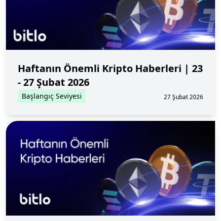
Haftanın Önemli Kripto Haberleri | 23
- 27 Şubat 2026
Başlangıç Seviyesi
27 Şubat 2026