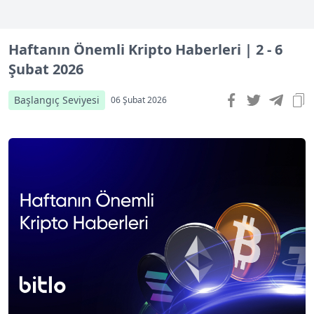
Haftanın Önemli Kripto Haberleri | 2 - 6
Şubat 2026
Başlangıç Seviyesi
06 Şubat 2026