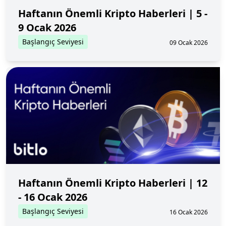
Haftanın Önemli Kripto Haberleri | 5 -
9 Ocak 2026
Başlangıç Seviyesi
09 Ocak 2026
Haftanın Önemli Kripto Haberleri | 12
- 16 Ocak 2026
Başlangıç Seviyesi
16 Ocak 2026