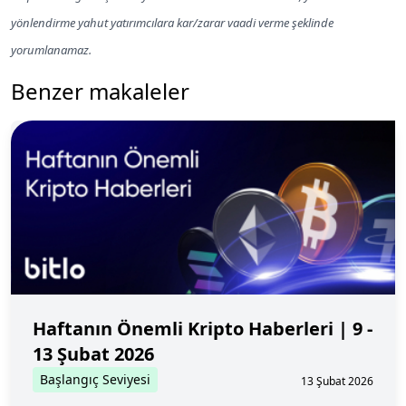
yönlendirme yahut yatırımcılara kar/zarar vaadi verme şeklinde
yorumlanamaz.
Benzer makaleler
Haftanın Önemli Kripto Haberleri | 9 -
13 Şubat 2026
Başlangıç Seviyesi
13 Şubat 2026