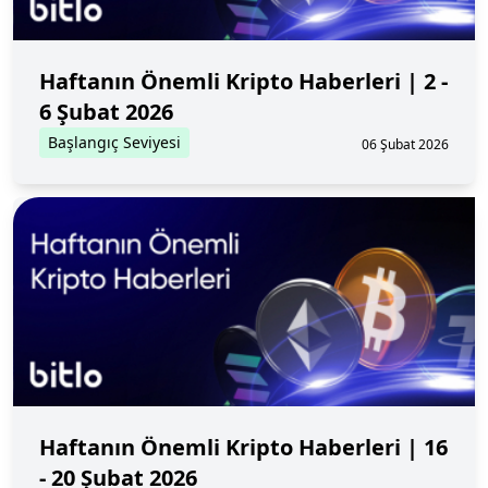
Haftanın Önemli Kripto Haberleri | 2 -
6 Şubat 2026
Başlangıç Seviyesi
06 Şubat 2026
Haftanın Önemli Kripto Haberleri | 16
- 20 Şubat 2026