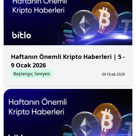
Haftanın Önemli Kripto Haberleri | 5 -
9 Ocak 2026
Başlangıç Seviyesi
09 Ocak 2026