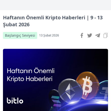
Haftanın Önemli Kripto Haberleri | 9 - 13
Şubat 2026
Başlangıç Seviyesi
13 Şubat 2026