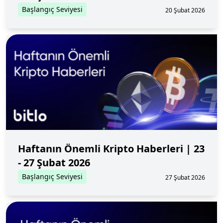
Başlangıç Seviyesi
20 Şubat 2026
Haftanın Önemli Kripto Haberleri | 23
- 27 Şubat 2026
Başlangıç Seviyesi
27 Şubat 2026