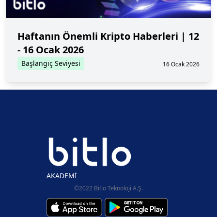
Haftanın Önemli Kripto Haberleri | 12
- 16 Ocak 2026
Başlangıç Seviyesi
16 Ocak 2026
AKADEMİ
©2022 Bitlo Teknoloji A.Ş.