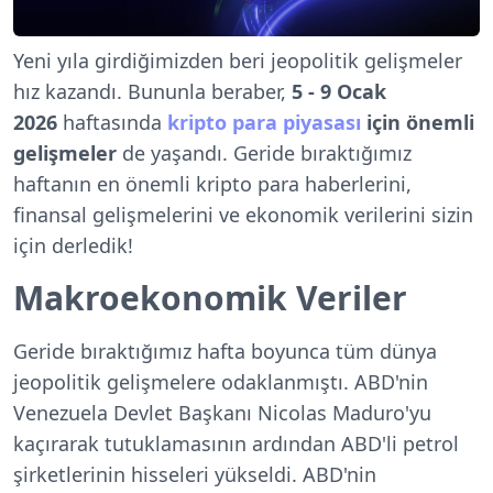
Yeni yıla girdiğimizden beri jeopolitik gelişmeler
hız kazandı. Bununla beraber,
5 - 9 Ocak
2026
haftasında
kripto para piyasası
için önemli
gelişmeler
de yaşandı. Geride bıraktığımız
haftanın en önemli kripto para haberlerini,
finansal gelişmelerini ve ekonomik verilerini sizin
için derledik!
Makroekonomik Veriler
Geride bıraktığımız hafta boyunca tüm dünya
jeopolitik gelişmelere odaklanmıştı. ABD'nin
Venezuela Devlet Başkanı Nicolas Maduro'yu
kaçırarak tutuklamasının ardından ABD'li petrol
şirketlerinin hisseleri yükseldi. ABD'nin