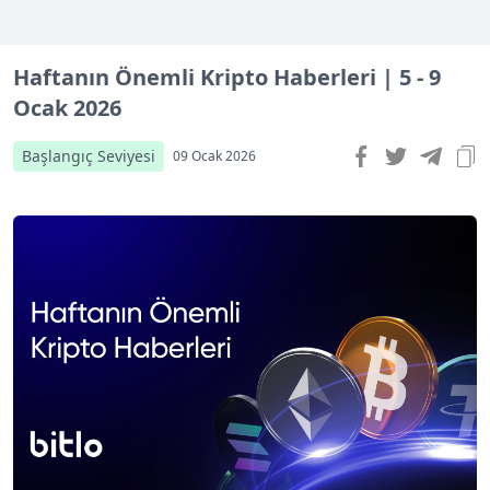
Haftanın Önemli Kripto Haberleri | 5 - 9
Ocak 2026
Başlangıç Seviyesi
09 Ocak 2026