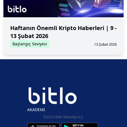
Haftanın Önemli Kripto Haberleri | 9 -
13 Şubat 2026
Başlangıç Seviyesi
13 Şubat 2026
AKADEMİ
©2022 Bitlo Teknoloji A.Ş.