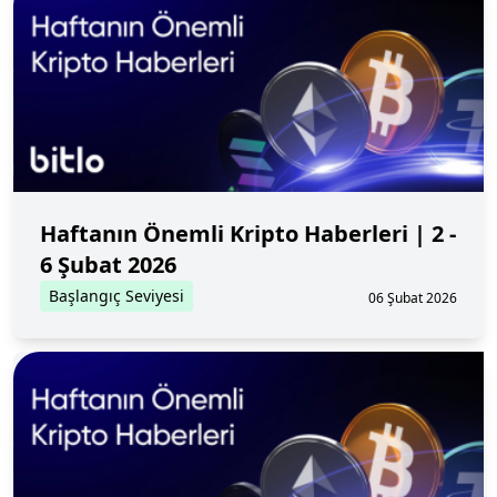
Haftanın Önemli Kripto Haberleri | 2 -
6 Şubat 2026
Başlangıç Seviyesi
06 Şubat 2026