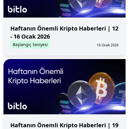
Haftanın Önemli Kripto Haberleri | 12
- 16 Ocak 2026
Başlangıç Seviyesi
16 Ocak 2026
Haftanın Önemli Kripto Haberleri | 19