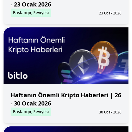
- 23 Ocak 2026
Başlangıç Seviyesi
23 Ocak 2026
Haftanın Önemli Kripto Haberleri | 26
- 30 Ocak 2026
Başlangıç Seviyesi
30 Ocak 2026