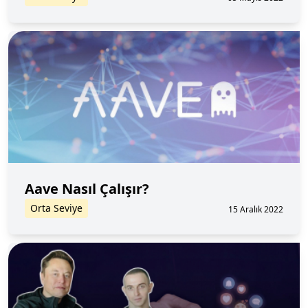
Aave Nasıl Çalışır?
Orta Seviye
15 Aralık 2022