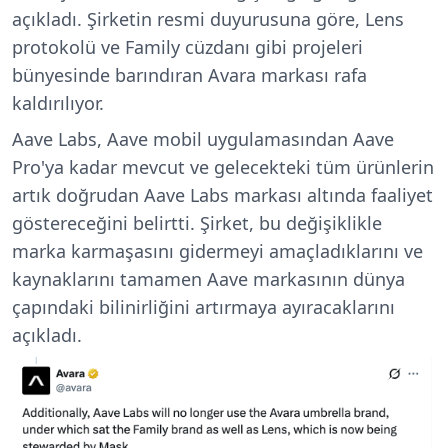
açıkladı. Şirketin resmi duyurusuna göre, Lens
protokolü ve Family cüzdanı gibi projeleri
bünyesinde barındıran Avara markası rafa
kaldırılıyor.
Aave Labs, Aave mobil uygulamasından Aave
Pro'ya kadar mevcut ve gelecekteki tüm ürünlerin
artık doğrudan Aave Labs markası altında faaliyet
göstereceğini belirtti. Şirket, bu değişiklikle
marka karmaşasını gidermeyi amaçladıklarını ve
kaynaklarını tamamen Aave markasının dünya
çapındaki bilinirliğini artırmaya ayıracaklarını
açıkladı.