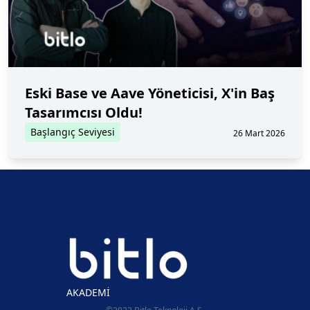
Eski Base ve Aave Yöneticisi, X'in Baş
Tasarımcısı Oldu!
Başlangıç Seviyesi
26 Mart 2026
AKADEMİ