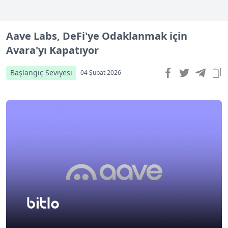
Aave Labs, DeFi'ye Odaklanmak için
Avara'yı Kapatıyor
Başlangıç Seviyesi
04 Şubat 2026