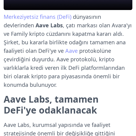
Merkeziyetsiz finans (DeFi)
dünyasının
devlerinden
Aave Labs
, çatı markası olan Avara'yı
ve Family kripto cüzdanını kapatma kararı aldı.
Şirket, bu kararla birlikte odağını tamamen ana
faaliyeti olan DeFi'ye ve
Aave
protokolüne
çevirdiğini duyurdu. Aave protokolü, kripto
varlıklarla kredi veren ilk DeFi platformlarından
biri olarak kripto para piyasasında önemli bir
konumda bulunuyor.
Aave Labs, tamamen
DeFi'ye odaklanacak
Aave Labs, kurumsal yapısında ve faaliyet
stratejisinde önemli bir değişikliğe gittiğini