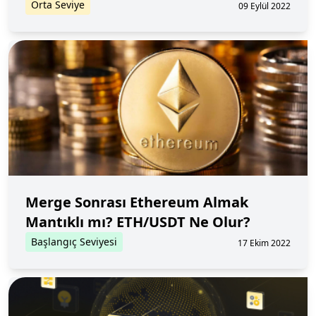
Orta Seviye
09 Eylül 2022
Merge Sonrası Ethereum Almak
Mantıklı mı? ETH/USDT Ne Olur?
Başlangıç Seviyesi
17 Ekim 2022