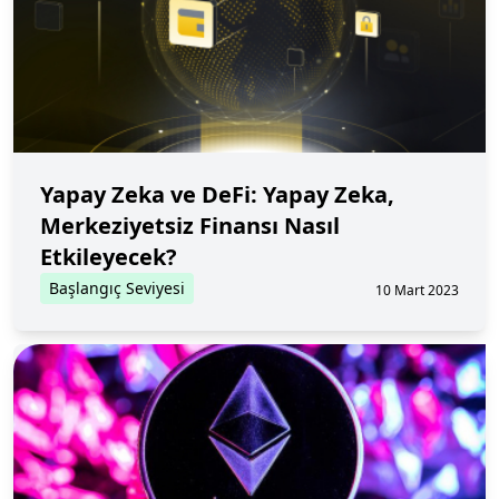
Yapay Zeka ve DeFi: Yapay Zeka,
Merkeziyetsiz Finansı Nasıl
Etkileyecek?
Başlangıç Seviyesi
10 Mart 2023