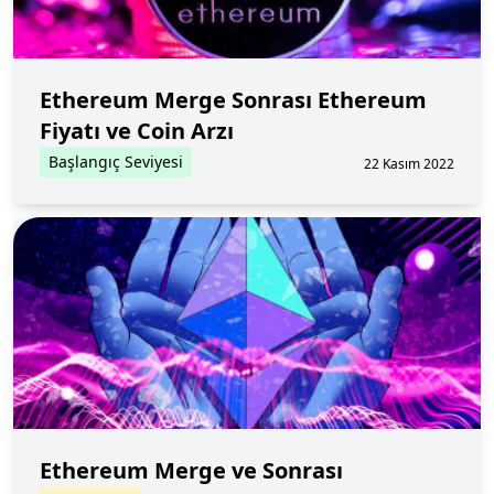
Ethereum Merge Sonrası Ethereum
Fiyatı ve Coin Arzı
Başlangıç Seviyesi
22 Kasım 2022
Ethereum Merge ve Sonrası