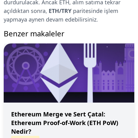
durdurulacak. Ancak ETH, alım satıma tekrar
açıldıktan sonra,
ETH/TRY
paritesinde işlem
yapmaya aynen devam edebilirsiniz.
Benzer makaleler
Ethereum Merge ve Sert Çatal:
Ethereum Proof-of-Work (ETH PoW)
Nedir?