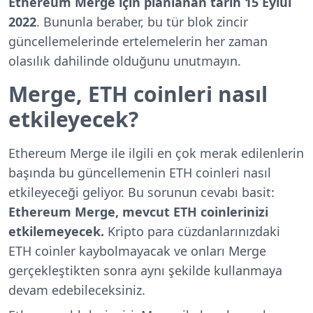
Ethereum Merge için planlanan tarih 15 Eylül
2022
. Bununla beraber, bu tür blok zincir
güncellemelerinde ertelemelerin her zaman
olasılık dahilinde olduğunu unutmayın.
Merge, ETH coinleri nasıl
etkileyecek?
Ethereum Merge ile ilgili en çok merak edilenlerin
başında bu güncellemenin ETH coinleri nasıl
etkileyeceği geliyor. Bu sorunun cevabı basit:
Ethereum Merge, mevcut ETH coinlerinizi
etkilemeyecek.
Kripto para cüzdanlarınızdaki
ETH coinler kaybolmayacak ve onları Merge
gerçekleştikten sonra aynı şekilde kullanmaya
devam edebileceksiniz.