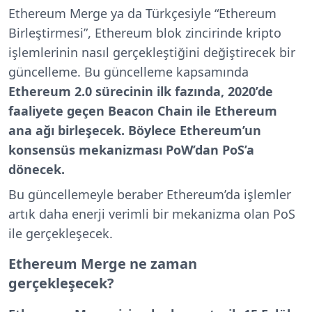
Ethereum Merge ya da Türkçesiyle “Ethereum
Birleştirmesi”, Ethereum blok zincirinde kripto
işlemlerinin nasıl gerçekleştiğini değiştirecek bir
güncelleme. Bu güncelleme kapsamında
Ethereum 2.0 sürecinin ilk fazında, 2020’de
faaliyete geçen Beacon Chain ile Ethereum
ana ağı birleşecek. Böylece Ethereum’un
konsensüs mekanizması PoW’dan PoS’a
dönecek.
Bu güncellemeyle beraber Ethereum’da işlemler
artık daha enerji verimli bir mekanizma olan PoS
ile gerçekleşecek.
Ethereum Merge ne zaman
gerçekleşecek?