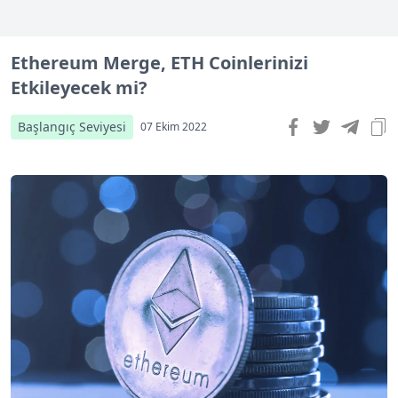
Ethereum Merge, ETH Coinlerinizi
Etkileyecek mi?
Başlangıç Seviyesi
07 Ekim 2022