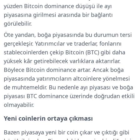
yüzden Bitcoin dominance düşüşü ile ayı
piyasasına girilmesi arasında bir bağlantı
görülebilir.
Öte yandan, boğa piyasasında bu durumun tersi
gerçekleşir. Yatırımcılar ve traderlar, fonlarını
stablecoinlerden çekip Bitcoin (BTC) gibi daha
yüksek kâr getirebilecek varlıklara aktarırlar.
Böylece Bitcoin dominance artar. Ancak boğa
piyasasında yatırımcıların altcoinlere yönelmesi
de muhtemeldir. Bu nedenle ayı piyasası ve boğa
piyasası BTC dominance üzerinde doğrudan etkili
olmayabilir.
Yeni coinlerin ortaya çıkması
Bazen piyasaya yeni bir coin çıkar ve çıktığı gibi