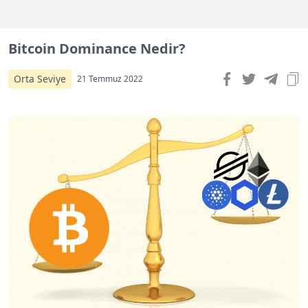
Bitcoin Dominance Nedir?
Orta Seviye
21 Temmuz 2022