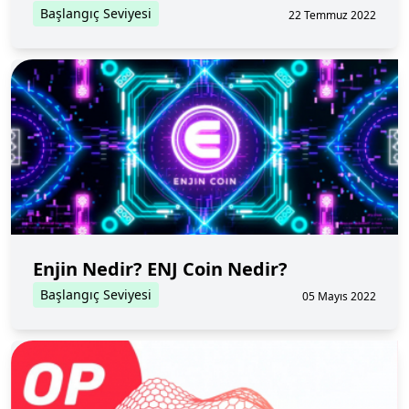
Başlangıç Seviyesi
22 Temmuz 2022
Enjin Nedir? ENJ Coin Nedir?
Başlangıç Seviyesi
05 Mayıs 2022