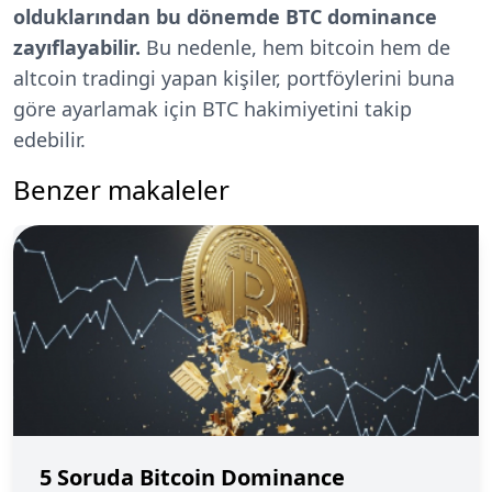
olduklarından bu dönemde BTC dominance
zayıflayabilir.
Bu nedenle, hem bitcoin hem de
altcoin tradingi yapan kişiler, portföylerini buna
göre ayarlamak için BTC hakimiyetini takip
edebilir.
Benzer makaleler
5 Soruda Bitcoin Dominance