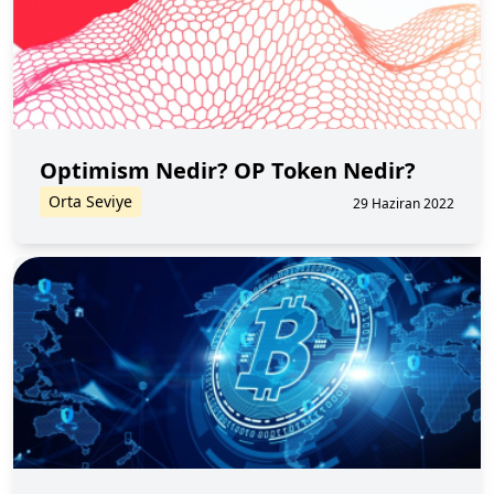
Optimism Nedir? OP Token Nedir?
Orta Seviye
29 Haziran 2022