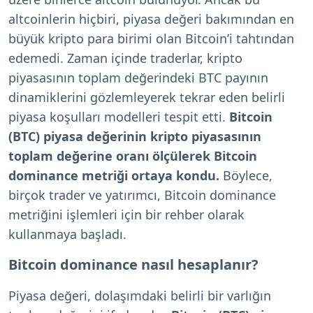
altcoinlerin hiçbiri, piyasa değeri bakımından en
büyük kripto para birimi olan Bitcoin’i tahtından
edemedi. Zaman içinde traderlar, kripto
piyasasının toplam değerindeki BTC payının
dinamiklerini gözlemleyerek tekrar eden belirli
piyasa koşulları modelleri tespit etti.
Bitcoin
(BTC) piyasa değerinin kripto piyasasının
toplam değerine oranı ölçülerek Bitcoin
dominance metriği ortaya kondu.
Böylece,
birçok trader ve yatırımcı, Bitcoin dominance
metriğini işlemleri için bir rehber olarak
kullanmaya başladı.
Bitcoin dominance nasıl hesaplanır?
Piyasa değeri, dolaşımdaki belirli bir varlığın