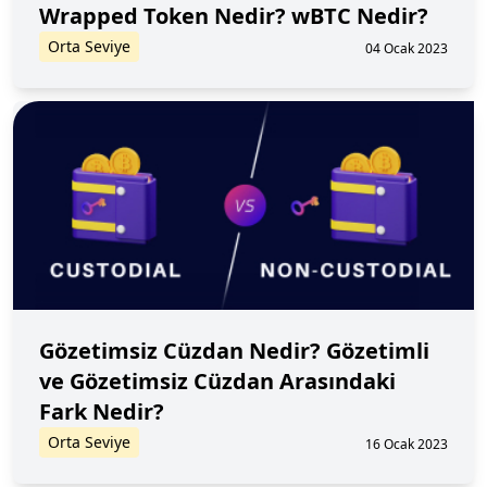
Wrapped Token Nedir? wBTC Nedir?
Orta Seviye
04 Ocak 2023
Gözetimsiz Cüzdan Nedir? Gözetimli
ve Gözetimsiz Cüzdan Arasındaki
Fark Nedir?
Orta Seviye
16 Ocak 2023