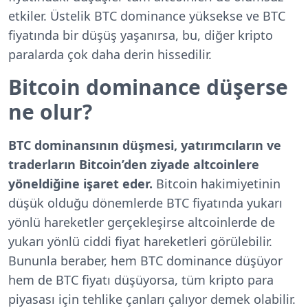
etkiler. Üstelik BTC dominance yüksekse ve BTC
fiyatında bir düşüş yaşanırsa, bu, diğer kripto
paralarda çok daha derin hissedilir.
Bitcoin dominance düşerse
ne olur?
BTC dominansının düşmesi, yatırımcıların ve
traderların Bitcoin’den ziyade altcoinlere
yöneldiğine işaret eder.
Bitcoin hakimiyetinin
düşük olduğu dönemlerde BTC fiyatında yukarı
yönlü hareketler gerçekleşirse altcoinlerde de
yukarı yönlü ciddi fiyat hareketleri görülebilir.
Bununla beraber, hem BTC dominance düşüyor
hem de BTC fiyatı düşüyorsa, tüm kripto para
piyasası için tehlike çanları çalıyor demek olabilir.