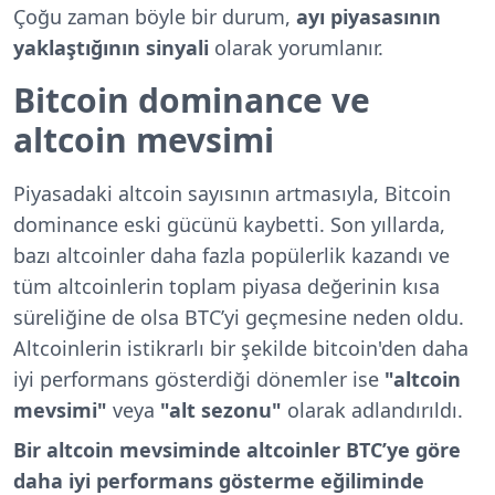
Çoğu zaman böyle bir durum,
ayı piyasasının
yaklaştığının sinyali
olarak yorumlanır.
Bitcoin dominance ve
altcoin mevsimi
Piyasadaki altcoin sayısının artmasıyla, Bitcoin
dominance eski gücünü kaybetti. Son yıllarda,
bazı altcoinler daha fazla popülerlik kazandı ve
tüm altcoinlerin toplam piyasa değerinin kısa
süreliğine de olsa BTC’yi geçmesine neden oldu.
Altcoinlerin istikrarlı bir şekilde bitcoin'den daha
iyi performans gösterdiği dönemler ise
"altcoin
mevsimi"
veya
"alt sezonu"
olarak adlandırıldı.
Bir altcoin mevsiminde altcoinler BTC’ye göre
daha iyi performans gösterme eğiliminde