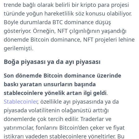
trende bağlı olarak belirli bir kripto para projesi
türünde yoğun hareketlilik söz konusu olabiliyor.
Böyle durumlarda BTC dominance düşüş
gösteriyor. Örneğin, NFT çılgınlığının yaşandığı
dönemde Bitcoin dominance, NFT projeleri lehine
gerilemişti.
Boğa piyasası ya da ayı piyasası
Son dönemde Bitcoin dominance üzerinde
baskı yaratan unsurların başında
stablecoinlere yönelik artan ilgi geldi
.
Stablecoinler
, özellikle ayı piyasasında ya da
piyasada volatilitenin olağanüstü arttığı
dönemlerde çok tercih edilir. Traderlar ve
yatırımcılar, fonlarını Bitcoin’den çeker ve fiyat
istikrarı vadeden stablecoinlere yöneltirler. Bu