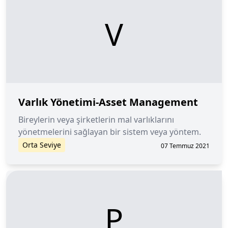
V
Varlık Yönetimi-Asset Management
Bireylerin veya şirketlerin mal varlıklarını
yönetmelerini sağlayan bir sistem veya yöntem.
Orta Seviye
07 Temmuz 2021
P