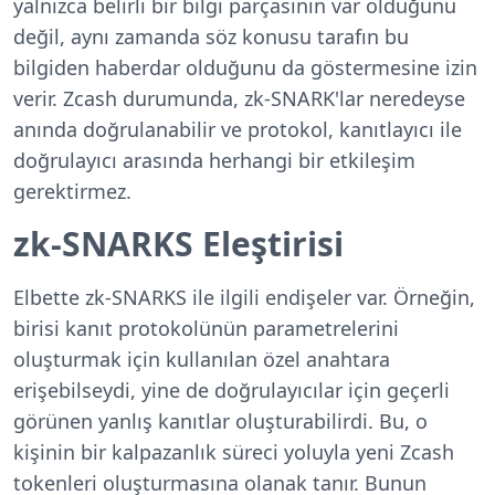
yalnızca belirli bir bilgi parçasının var olduğunu
değil, aynı zamanda söz konusu tarafın bu
bilgiden haberdar olduğunu da göstermesine izin
verir. Zcash durumunda, zk-SNARK'lar neredeyse
anında doğrulanabilir ve protokol, kanıtlayıcı ile
doğrulayıcı arasında herhangi bir etkileşim
gerektirmez.
zk-SNARKS Eleştirisi
Elbette zk-SNARKS ile ilgili endişeler var. Örneğin,
birisi kanıt protokolünün parametrelerini
oluşturmak için kullanılan özel anahtara
erişebilseydi, yine de doğrulayıcılar için geçerli
görünen yanlış kanıtlar oluşturabilirdi. Bu, o
kişinin bir kalpazanlık süreci yoluyla yeni Zcash
tokenleri oluşturmasına olanak tanır. Bunun