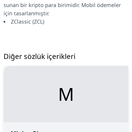
sunan bir kripto para birimidir. Mobil ödemeler
için tasarlanmıştır.
ZClassic (ZCL)
Diğer sözlük içerikleri
M