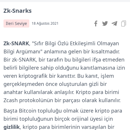
Zk-Snarks
İleri Seviye
18 Ağustos 2021
Zk-SNARK
, "Sıfır Bilgi Özlü Etkileşimli Olmayan
Bilgi Argümanı" anlamına gelen bir kısaltmadır.
Bir zk-SNARK, bir tarafın bu bilgileri ifşa etmeden
belirli bilgilere sahip olduğunu kanıtlamasına izin
veren kriptografik bir kanıttır. Bu kanıt, işlem
gerçekleşmeden önce oluşturulan gizli bir
anahtar kullanılarak anlaşılır. Kripto para birimi
Zcash protokolünün bir parçası olarak kullanılır.
Başta Bitcoin topluluğu olmak üzere kripto para
birimi topluluğunun birçok orijinal üyesi için
gizlilik
, kripto para birimlerinin varsayılan bir