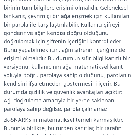
birinin tüm bilgilere erişimi olmalıdır. Geleneksel
bir kanıt, çevrimiçi bir ağa erişmek için kullanılan
bir parola ile karşılaştırılabilir. Kullanıcı şifreyi
gönderir ve ağın kendisi doğru olduğunu
doğrulamak için şifrenin içeriğini kontrol eder.
Bunu yapabilmek için, ağın şifrenin içeriğine de
erişimi olmalıdır. Bu durumun sıfır bilgi kanıtlı bir
versiyonu, kullanıcının ağa matematiksel kanıt
yoluyla doğru parolaya sahip olduğunu, parolanın
kendisini ifşa etmeden göstermesini içerir. Bu
durumda gizlilik ve güvenlik avantajları açıktır:
Ağ, doğrulama amacıyla bir yerde saklanan
parolaya sahip değilse, parola çalınamaz.
zk-SNARKS'ın matematiksel temeli karmaşıktır.
Bununla birlikte, bu türden kanıtlar, bir tarafın