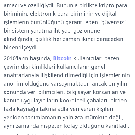
amacı ve özelliğiydi. Bununla birlikte kripto para
biriminin, elektronik para biriminin ve dijital
işlemlerin bütünlüğünü garanti eden "güvensiz"
bir sistem yaratma ihtiyacı göz önüne
alındığında, gizlilik her zaman ikinci dereceden
bir endişeydi.
2010'ların başında,
Bitcoin
kullanıcıları bazen
çevrimdışı kimlikleri kullanıcıların genel
anahtarlarıyla ilişkilendirilmediği için işlemlerinin
anonim olduğunu varsaymaktadır ancak on yılın
sonunda veri bilimcileri, bilgisayar korsanları ve
kanun uygulayıcıların koordineli çabaları, birden
fazla kaynağa takma adla veri veren kişileri
yeniden tanımlamanın yalnızca mümkün değil,
aynı zamanda nispeten kolay olduğunu kanıtladı.