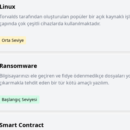
Linux
Torvalds tarafından oluşturulan popüler bir açık kaynaklı iş
çapında çok çeşitli cihazlarda kullanılmaktadır.
Orta Seviye
Ransomware
Bilgisayarınızı ele geçiren ve fidye ödenmedikçe dosyaları 
çıkarmakla tehdit eden bir tür kötü amaçlı yazılım.
Başlangıç Seviyesi
Smart Contract