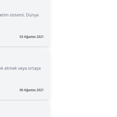
letim sistemi. Dünya
03 Ağustos 2021
yok etmek veya ortaya
06 Ağustos 2021