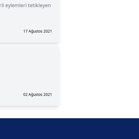
i eylemleri tetikleyen
17 Ağustos 2021
02 Ağustos 2021