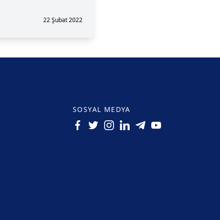
22 Şubat 2022
SOSYAL MEDYA